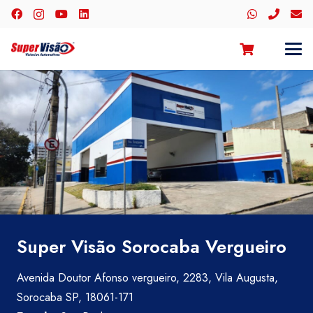
Super Visão Sorocaba Vergueiro
Avenida Doutor Afonso vergueiro, 2283, Vila Augusta,
Sorocaba SP, 18061-171