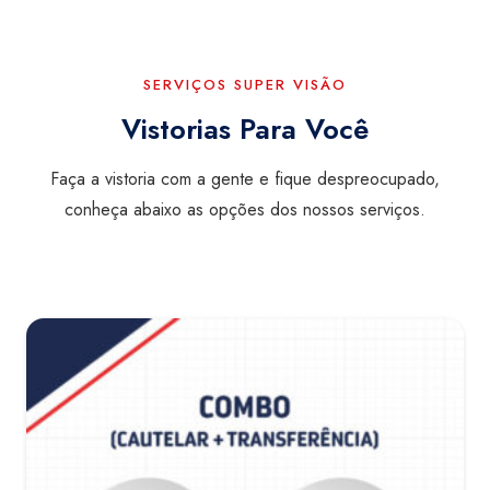
SERVIÇOS SUPER VISÃO
Vistorias Para Você
Faça a vistoria com a gente e fique despreocupado,
conheça abaixo as opções dos nossos serviços.