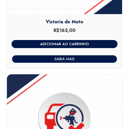
Vistoria de Moto
R$
165,00
ADICIONAR AO CARRINHO
SAIBA MAIS