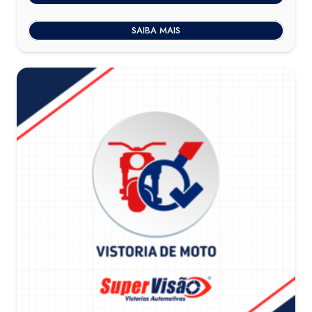
SAIBA MAIS