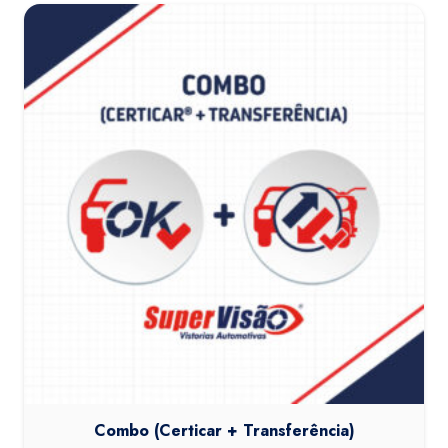
Combo (Certicar + Transferência)