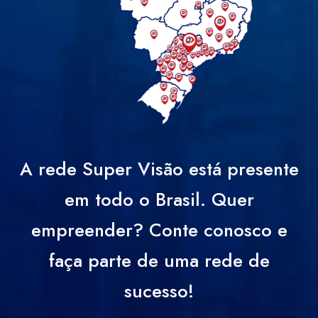
A rede Super Visão está presente
em todo o Brasil. Quer
empreender? Conte conosco e
faça parte de uma rede de
sucesso!