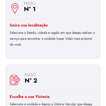
PASSO
Nº 1
Insira sua localização
Selecione o Estado, cidade e região em que deseja realizar o
serviço para encontrar a unidade Super Visão mais próxima
de você.
PASSO
Nº 2
Escolha a sua Vistoria
Selecione a unidade e depois a Vistoria Veicular que deseja