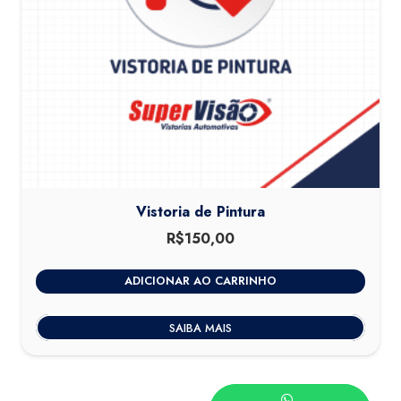
Vistoria de Pintura
R$
150,00
ADICIONAR AO CARRINHO
SAIBA MAIS