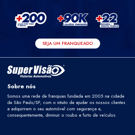
SEJA UM FRANQUEADO
Sobre nós
Somos uma rede de franquias fundada em 2005 na cidade
de São Paulo/SP, com o intuito de ajudar os nossos clientes
a adquirirem o seu automóvel com segurança e,
consequentemente, diminuir o roubo e furto de veículos.