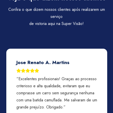
Confira o que dizem nossos clientes após realizarem um
serviço
de vistoria aqui na Super Visão!
Jose Renato A. Martins
“Excelentes profissionais! Graças ao processo
criterioso e alta qualidade, evitaram que eu
comprasse um carro sem segurança nenhuma
com uma batida camuflada. Me salvaram de um
grande prejuízo. Obrigado.”