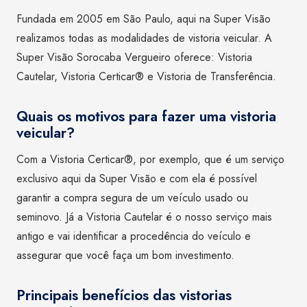
Fundada em 2005 em São Paulo, aqui na Super Visão
realizamos todas as modalidades de vistoria veicular. A
Super Visão Sorocaba Vergueiro oferece: Vistoria
Cautelar, Vistoria Certicar® e Vistoria de Transferência.
Quais os motivos para fazer uma vistoria
veicular?
Com a Vistoria Certicar®, por exemplo, que é um serviço
exclusivo aqui da Super Visão e com ela é possível
garantir a compra segura de um veículo usado ou
seminovo. Já a Vistoria Cautelar é o nosso serviço mais
antigo e vai identificar a procedência do veículo e
assegurar que você faça um bom investimento.
Principais benefícios das vistorias