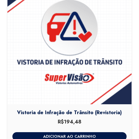
Vistoria de Infração de Trânsito (Revistoria)
R$
194,48
ADICIONAR AO CARRINHO