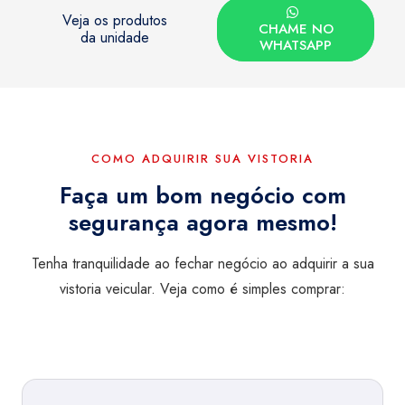
Veja os produtos
CHAME NO
da unidade
WHATSAPP
COMO ADQUIRIR SUA VISTORIA
Faça um bom negócio com
segurança agora mesmo!
Tenha tranquilidade ao fechar negócio ao adquirir a sua
vistoria veicular. Veja como é simples comprar: