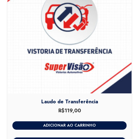
Laudo de Transferência
R$
119,00
ADICIONAR AO CARRINHO