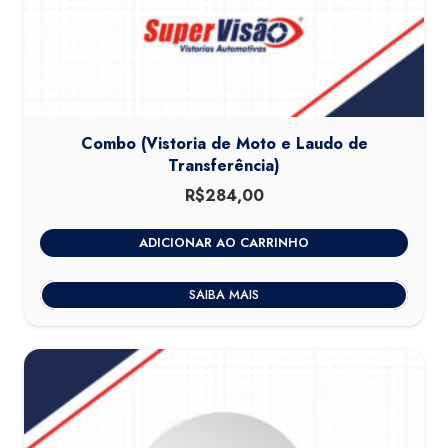
Combo (Vistoria de Moto e Laudo de
Transferência)
R$
284,00
ADICIONAR AO CARRINHO
SAIBA MAIS