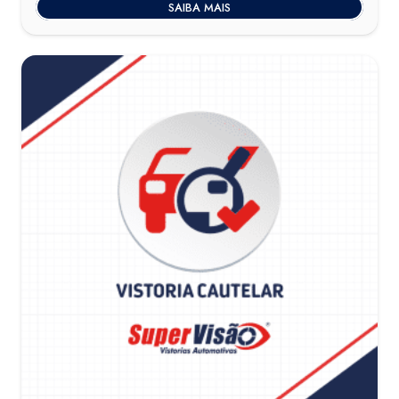
SAIBA MAIS