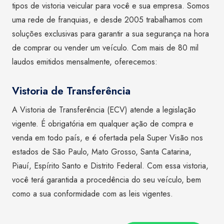
tipos de vistoria veicular para você e sua empresa. Somos
uma rede de franquias, e desde 2005 trabalhamos com
soluções exclusivas para garantir a sua segurança na hora
de comprar ou vender um veículo. Com mais de 80 mil
laudos emitidos mensalmente, oferecemos:
Vistoria de Transferência
A Vistoria de Transferência (ECV) atende a legislação
vigente. É obrigatória em qualquer ação de compra e
venda em todo país, e é ofertada pela Super Visão nos
estados de São Paulo, Mato Grosso, Santa Catarina,
Piauí, Espírito Santo e Distrito Federal. Com essa vistoria,
você terá garantida a procedência do seu veículo, bem
como a sua conformidade com as leis vigentes.