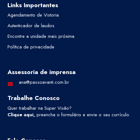
Links Importantes
Agendamento de Vistoria
Autenticador de laudos
Encontre a unidade mais próxima
Política de privacidade
Assessoria de imprensa
ana@passoavanti.com.br
Trabalhe Conosco
Quer trabalhar na Super Visão?
Clique aqui
,
preencha o formulário e envie o seu currículo.