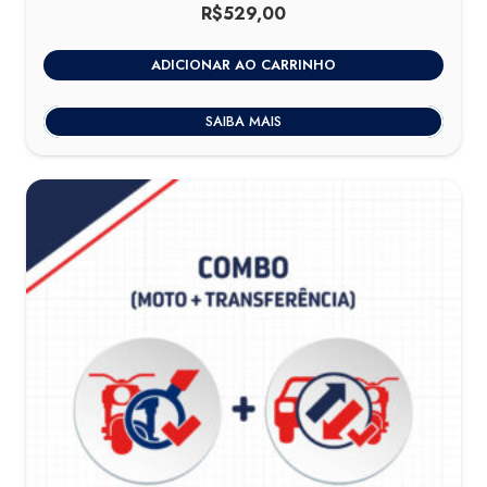
R$
529,00
ADICIONAR AO CARRINHO
SAIBA MAIS