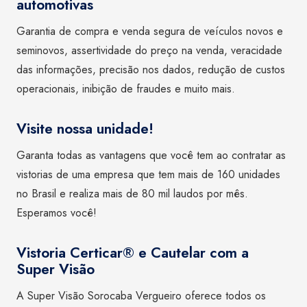
automotivas
Garantia de compra e venda segura de veículos novos e
seminovos, assertividade do preço na venda, veracidade
das informações, precisão nos dados, redução de custos
operacionais, inibição de fraudes e muito mais.
Visite nossa unidade!
Garanta todas as vantagens que você tem ao contratar as
vistorias de uma empresa que tem mais de 160 unidades
no Brasil e realiza mais de 80 mil laudos por mês.
Esperamos você!
Vistoria Certicar® e Cautelar com a
Super Visão
A Super Visão Sorocaba Vergueiro oferece todos os