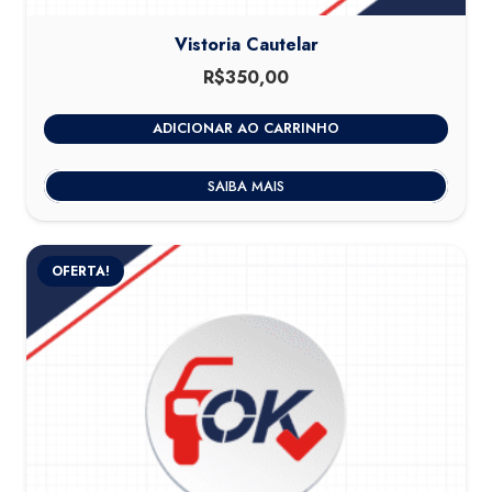
Vistoria Cautelar
R$
350,00
ADICIONAR AO CARRINHO
SAIBA MAIS
OFERTA!