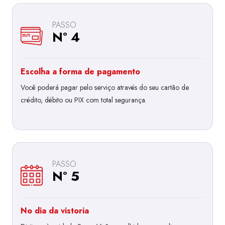
PASSO
Nº 4
Escolha a forma de pagamento
Você poderá pagar pelo serviço através do seu cartão de
crédito, débito ou PIX com total segurança.
PASSO
Nº 5
No dia da vistoria