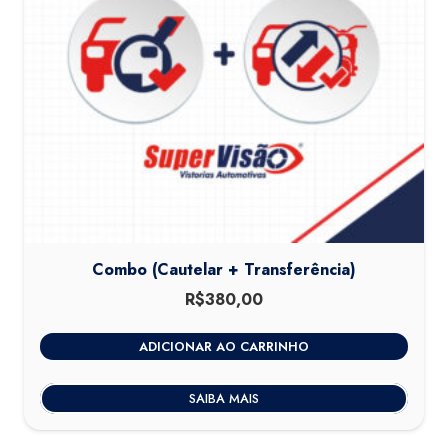
Combo (Cautelar + Transferência)
R$
380,00
ADICIONAR AO CARRINHO
SAIBA MAIS