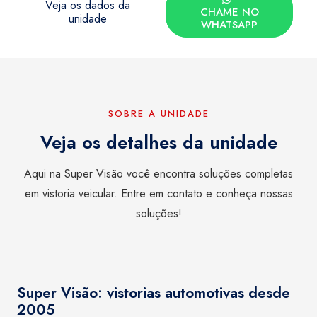
Veja os dados da
CHAME NO
unidade
WHATSAPP
SOBRE A UNIDADE
Veja os detalhes da unidade
Aqui na Super Visão você encontra soluções completas
em vistoria veicular. Entre em contato e conheça nossas
soluções!
Super Visão: vistorias automotivas desde
2005