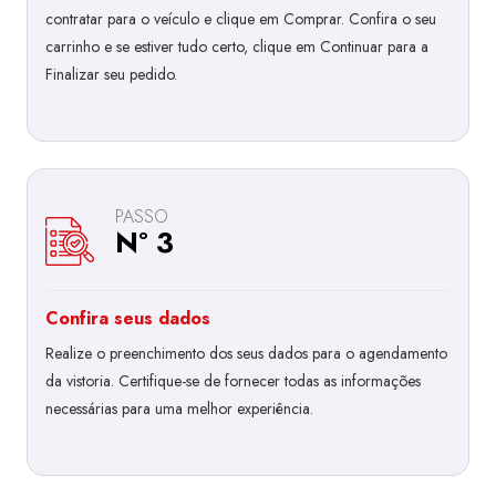
contratar para o veículo e clique em Comprar. Confira o seu
carrinho e se estiver tudo certo, clique em Continuar para a
Finalizar seu pedido.
PASSO
Nº 3
Confira seus dados
Realize o preenchimento dos seus dados para o agendamento
da vistoria. Certifique-se de fornecer todas as informações
necessárias para uma melhor experiência.