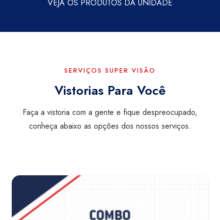
VEJA OS PRODUTOS DA UNIDADE
SERVIÇOS SUPER VISÃO
Vistorias Para Você
Faça a vistoria com a gente e fique despreocupado,
conheça abaixo as opções dos nossos serviços.