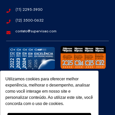
(11) 2295-5950
(12) 3500-0632
contato@supervisao.com
Utilizamos cookies para oferecer melhor
experiência, melhorar o desempenho, analisar
Site 100% Seguro
como você interage em nosso site e
personalizar conteúdo. Ao utilizar este site, você
concorda com o uso de cookies.