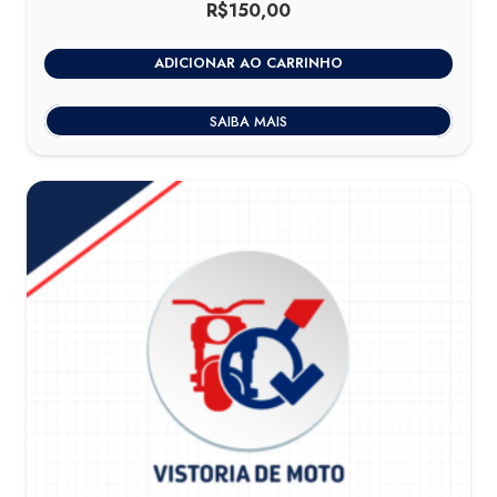
R$
150,00
ADICIONAR AO CARRINHO
SAIBA MAIS