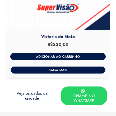
Vistoria de Moto
R$
220,00
ADICIONAR AO CARRINHO
SAIBA MAIS
Veja os dados da
CHAME NO
unidade
WHATSAPP