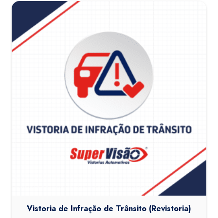
Vistoria de Infração de Trânsito (Revistoria)