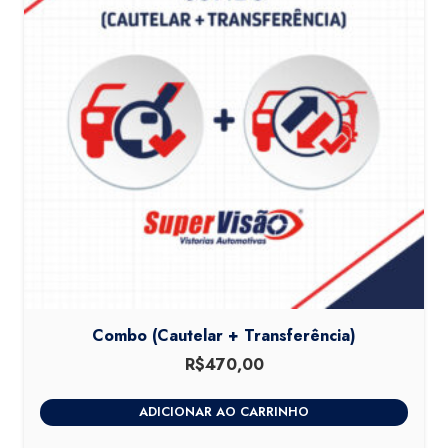
Combo (Cautelar + Transferência)
R$
470,00
ADICIONAR AO CARRINHO