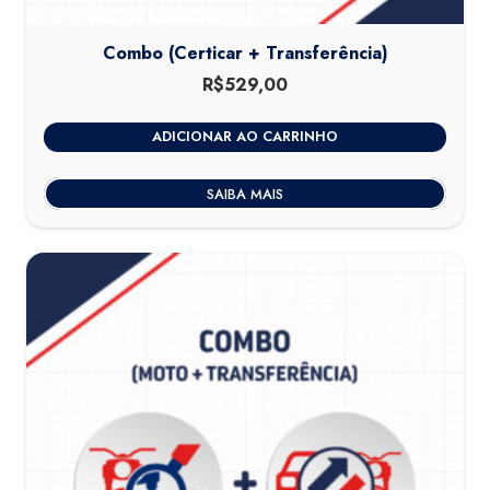
Combo (Certicar + Transferência)
R$
529,00
ADICIONAR AO CARRINHO
SAIBA MAIS