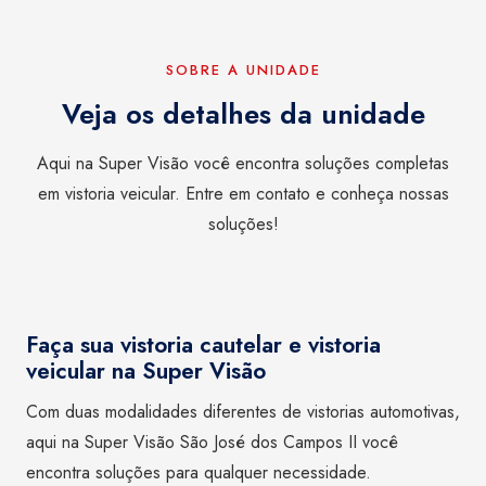
SOBRE A UNIDADE
Veja os detalhes da unidade
Aqui na Super Visão você encontra soluções completas
em vistoria veicular. Entre em contato e conheça nossas
soluções!
Faça sua vistoria cautelar e vistoria
veicular na Super Visão
Com duas modalidades diferentes de vistorias automotivas,
aqui na Super Visão São José dos Campos II você
encontra soluções para qualquer necessidade.