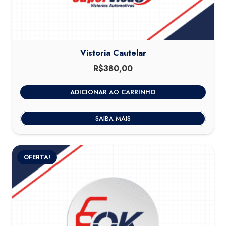
Vistoria Cautelar
R$
380,00
ADICIONAR AO CARRINHO
SAIBA MAIS
OFERTA!