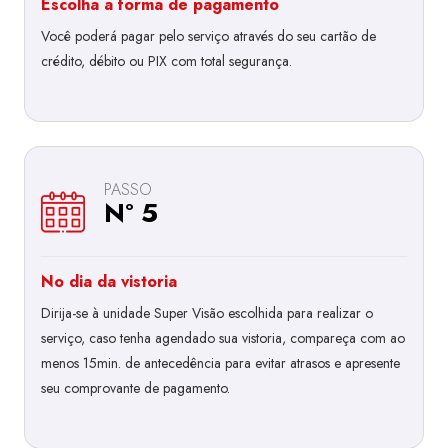
Escolha a forma de pagamento
Você poderá pagar pelo serviço através do seu cartão de
crédito, débito ou PIX com total segurança.
PASSO
Nº 5
No dia da vistoria
Dirija-se à unidade Super Visão escolhida para realizar o
serviço, caso tenha agendado sua vistoria, compareça com ao
menos 15min. de antecedência para evitar atrasos e apresente
seu comprovante de pagamento.