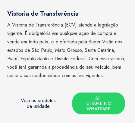
Vistoria de Transferência
A Vistoria de Transferência (ECV) atende a legislação
vigente. É obrigatória em qualquer ação de compra e
venda em todo país, e é ofertada pela Super Visão nos
estados de São Paulo, Mato Grosso, Santa Catarina,
Piauí, Espírito Santo e Distrito Federal. Com essa vistoria,
você terá garantida a procedência do seu veículo, bem
como a sua conformidade com as leis vigentes.
Veja os produtos
CHAME NO
da unidade
WHATSAPP