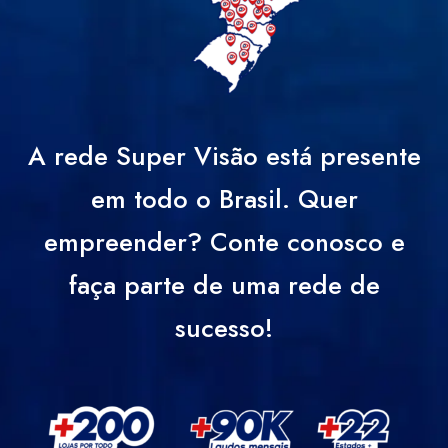
A rede Super Visão está presente
em todo o Brasil. Quer
empreender? Conte conosco e
faça parte de uma rede de
sucesso!