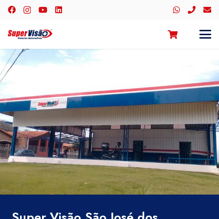
Super Visão São José dos