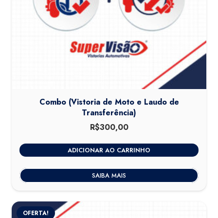
Combo (Vistoria de Moto e Laudo de
Transferência)
R$
300,00
ADICIONAR AO CARRINHO
SAIBA MAIS
OFERTA!