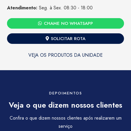
Atendimento:
Seg. à Sex. 08:30 - 18:00
CHAME NO WHATSAPP
SOLICITAR ROTA
VEJA OS PRODUTOS DA UNIDADE
DEPOIMENTOS
Veja o que dizem nossos clientes
Confira o que dizem nossos clientes após realizarem um
serviço