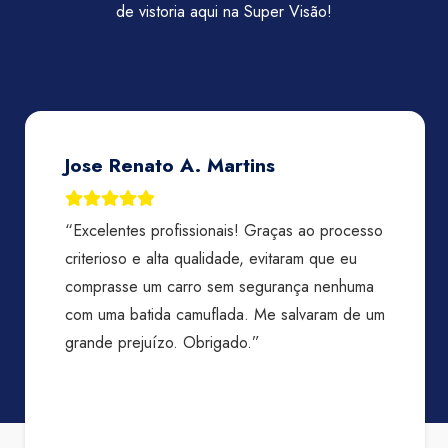
de vistoria aqui na Super Visão!
Jose Renato A. Martins
“Excelentes profissionais! Graças ao processo
criterioso e alta qualidade, evitaram que eu
comprasse um carro sem segurança nenhuma
com uma batida camuflada. Me salvaram de um
grande prejuízo. Obrigado.”