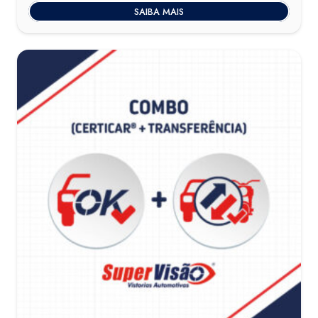
SAIBA MAIS