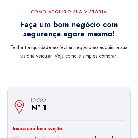
COMO ADQUIRIR SUA VISTORIA
Faça um bom negócio com
segurança agora mesmo!
Tenha tranquilidade ao fechar negócio ao adquirir a sua
vistoria veicular. Veja como é simples comprar:
PASSO
Nº 1
Insira sua localização