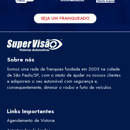
SEJA UM FRANQUEADO
Sobre nós
Somos uma rede de franquias fundada em 2005 na cidade
de São Paulo/SP, com o intuito de ajudar os nossos clientes
a adquirirem o seu automóvel com segurança e,
consequentemente, diminuir o roubo e furto de veículos.
Links Importantes
Agendamento de Vistoria