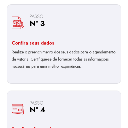
PASSO
Nº 3
Confira seus dados
Realize o preenchimento dos seus dados para o agendamento
da vistoria. Certifique-se de fornecer todas as informações
necessárias para uma melhor experiência.
PASSO
Nº 4