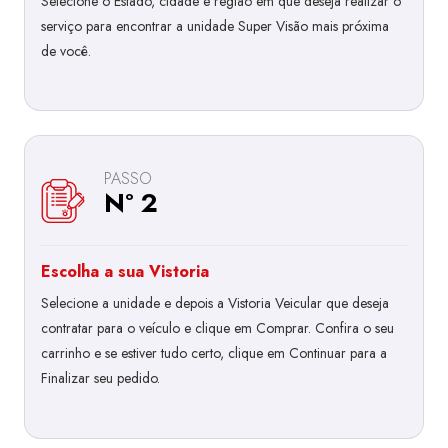
Selecione o Estado, cidade e região em que deseja realizar o
serviço para encontrar a unidade Super Visão mais próxima
de você.
PASSO
Nº 2
Escolha a sua Vistoria
Selecione a unidade e depois a Vistoria Veicular que deseja
contratar para o veículo e clique em Comprar. Confira o seu
carrinho e se estiver tudo certo, clique em Continuar para a
Finalizar seu pedido.