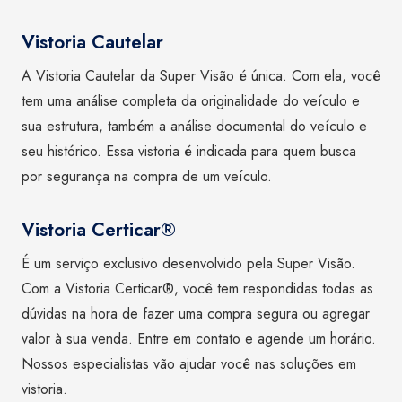
Vistoria Cautelar
A Vistoria Cautelar da Super Visão é única. Com ela, você
tem uma análise completa da originalidade do veículo e
sua estrutura, também a análise documental do veículo e
seu histórico. Essa vistoria é indicada para quem busca
por segurança na compra de um veículo.
Vistoria Certicar®
É um serviço exclusivo desenvolvido pela Super Visão.
Com a Vistoria Certicar®, você tem respondidas todas as
dúvidas na hora de fazer uma compra segura ou agregar
valor à sua venda. Entre em contato e agende um horário.
Nossos especialistas vão ajudar você nas soluções em
vistoria.