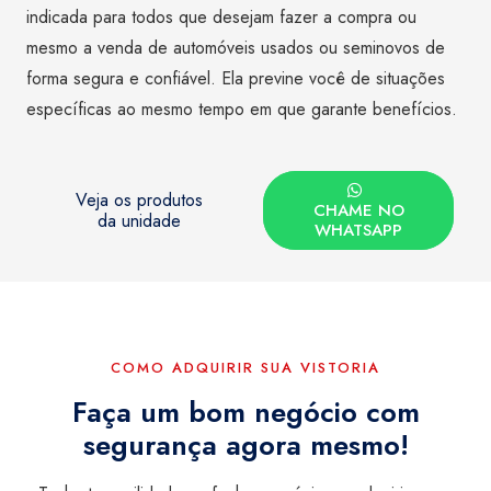
indicada para todos que desejam fazer a compra ou
mesmo a venda de automóveis usados ou seminovos de
forma segura e confiável. Ela previne você de situações
específicas ao mesmo tempo em que garante benefícios.
Veja os produtos
CHAME NO
da unidade
WHATSAPP
COMO ADQUIRIR SUA VISTORIA
Faça um bom negócio com
segurança agora mesmo!