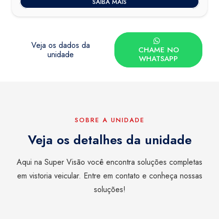
SAIBA MAIS
Veja os dados da
CHAME NO
unidade
WHATSAPP
SOBRE A UNIDADE
Veja os detalhes da unidade
Aqui na Super Visão você encontra soluções completas
em vistoria veicular. Entre em contato e conheça nossas
soluções!