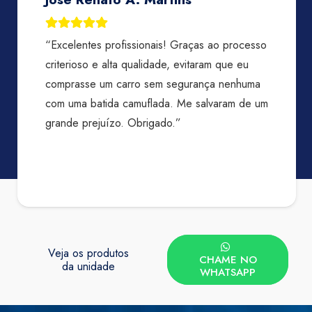
“Excelentes profissionais! Graças ao processo
criterioso e alta qualidade, evitaram que eu
comprasse um carro sem segurança nenhuma
com uma batida camuflada. Me salvaram de um
grande prejuízo. Obrigado.”
Veja os produtos
CHAME NO
da unidade
WHATSAPP