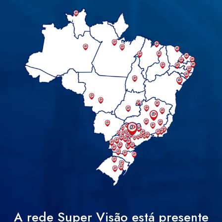
A rede Super Visão está presente