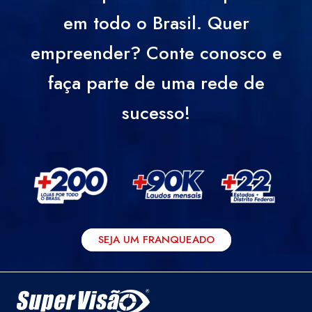
em todo o Brasil. Quer
empreender? Conte conosco e
faça parte de uma rede de
sucesso!
SEJA UM FRANQUEADO