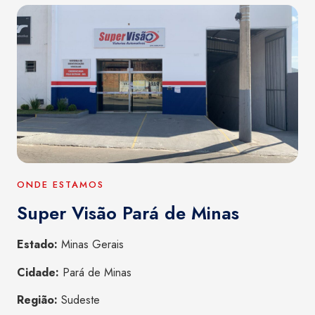
ONDE ESTAMOS
Super Visão Pará de Minas
Estado:
Minas Gerais
Cidade:
Pará de Minas
Região:
Sudeste