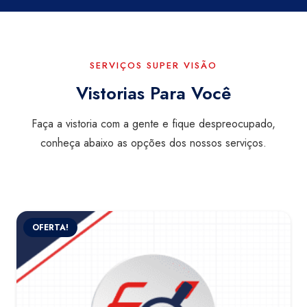
SERVIÇOS SUPER VISÃO
Vistorias Para Você
Faça a vistoria com a gente e fique despreocupado,
conheça abaixo as opções dos nossos serviços.
OFERTA!