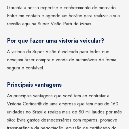
Garanta a nossa expertise e conhecimento de mercado.
Entre em contato e agende um horário para realizar a sua
revisão aqui na Super Visão Pará de Minas.
Por que fazer uma vistoria veicular?
A vistoria da Super Visão é indicada para todos que
desejam fazer compra e venda de automóveis de forma
segura e confiável.
Principais vantagens
As principais vantagens que você tem ao contratar a
Vistoria Certicar® de uma empresa que tem mais de 160
unidades no Brasil e realiza mais de 80 mil laudos por mês
são: Evita gastos desnecessários com reparos, promove
transparência da negociação, emissão de certificado do