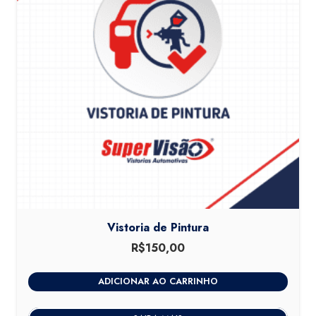
Vistoria de Pintura
R$
150,00
ADICIONAR AO CARRINHO