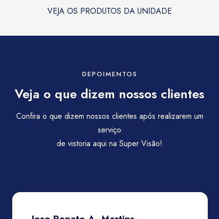
VEJA OS PRODUTOS DA UNIDADE
DEPOIMENTOS
Veja o que dizem nossos clientes
Confira o que dizem nossos clientes após realizarem um
serviço
de vistoria aqui na Super Visão!
Jose Renato A. Martins