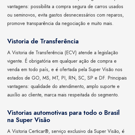
vantagens: possibilita a compra segura de carros usados
ou seminovos, evita gastos desnecessários com reparos,
promove transparência da negociação e muito mais.
Vistoria de Transferência
A Vistoria de Transferência (ECV) atende a legislação
vigente. É obrigatória em qualquer ação de compra e
venda em todo país, e é ofertada pela Super Visão nos
estados de GO, MS, MT, PI, RN, SC, SP e DF. Principais
vantagens: qualidade do atendimento, amplo suporte e
auxílio ao cliente, marca mais respeitada do segmento.
Vistorias automotivas para todo o Brasil
na Super Visão
A Vistoria Certicar®, serviço exclusivo da Super Visão, é