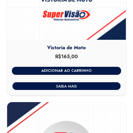
Vistoria de Moto
R$
165,00
ADICIONAR AO CARRINHO
SAIBA MAIS