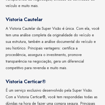
veículo e muito mais.
Vistoria Cautelar
A Vistoria Cautelar da Super Visão é única. Com ela, você
tem uma análise completa da originalidade do veículo e
sua estrutura, também a análise documental do veículo e
seu histórico. Principais vantagens: certifica a
procedência, assegura o investimento, promove
transparência na negociação, gera um diferencial
competitivo para revenda e muito mais.
Vistoria Certicar®
É um serviço exclusivo desenvolvido pela Super Visão.
Com a Vistoria Certicar®, você tem respondidas todas as
dúvidas na hora de fazer uma compra segura. Principais