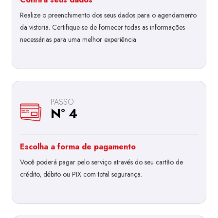
Realize o preenchimento dos seus dados para o agendamento
da vistoria. Certifique-se de fornecer todas as informações
necessárias para uma melhor experiência.
PASSO
Nº 4
Escolha a forma de pagamento
Você poderá pagar pelo serviço através do seu cartão de
crédito, débito ou PIX com total segurança.