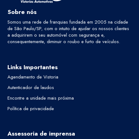
Sobre nós
Somos uma rede de franquias fundada em 2005 na cidade
de São Paulo/SP, com o intuito de ajudar os nossos clientes
a adquirirem o seu automóvel com segurança e,
consequentemente, diminuir o roubo e furto de veículos.
Links Importantes
Agendamento de Vistoria
Autenticador de laudos
Encontre a unidade mais próxima
Política de privacidade
Assessoria de imprensa