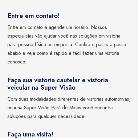
Entre em contato!
Entre em contato e agende um horário. Nossos
especialistas vão ajudar você nas soluções em vistoria
para pessoa física ou empresa. Confira o passo a passo
abaixo e veja como é rápido e fácil fazer uma vistoria
conosco.
Faça sua vistoria cautelar e vistoria
veicular na Super Visão
Com duas modalidades diferentes de vistorias automotivas,
aqui na Super Visão Pará de Minas você encontra
soluções para qualquer necessidade.
Faça uma visita!