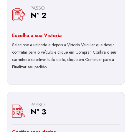
PASSO
Nº 2
Escolha a sua Vistoria
Selecione a unidade e depois a Vistoria Veicular que deseja
contratar para o veículo e clique em Comprar. Confira o seu
carrinho e se estiver tudo certo, clique em Continuar para a
Finalizar seu pedido.
PASSO
Nº 3
Confira seus dados