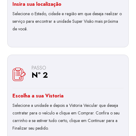
Insira sua localização
Selecione o Estado, cidade e região em que deseja realizar o
serviço para encontrar a unidade Super Visão mais próxima
de você.
PASSO
Nº 2
Escolha a sua Vistoria
Selecione a unidade e depois a Vistoria Veicular que deseja
contratar para o veículo e clique em Comprar. Confira o seu
carrinho e se estiver tudo certo, clique em Continuar para a
Finalizar seu pedido.