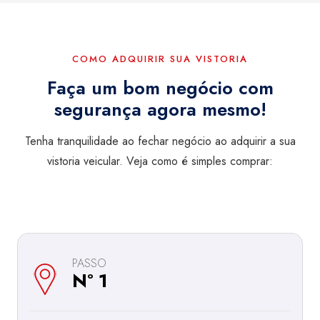
COMO ADQUIRIR SUA VISTORIA
Faça um bom negócio com
segurança agora mesmo!
Tenha tranquilidade ao fechar negócio ao adquirir a sua
vistoria veicular. Veja como é simples comprar:
PASSO
Nº 1