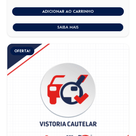
ADICIONAR AO CARRINHO
SAIBA MAIS
OFERTA!