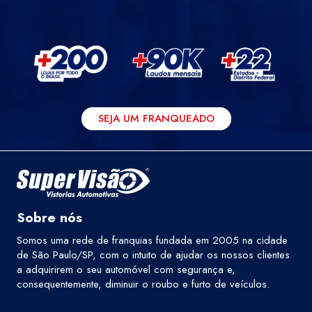
SEJA UM FRANQUEADO
Sobre nós
Somos uma rede de franquias fundada em 2005 na cidade
de São Paulo/SP, com o intuito de ajudar os nossos clientes
a adquirirem o seu automóvel com segurança e,
consequentemente, diminuir o roubo e furto de veículos.