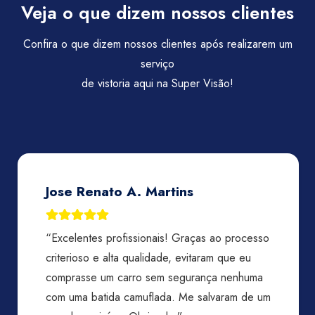
Veja o que dizem nossos clientes
Confira o que dizem nossos clientes após realizarem um
serviço
de vistoria aqui na Super Visão!
Jose Renato A. Martins
“Excelentes profissionais! Graças ao processo
criterioso e alta qualidade, evitaram que eu
comprasse um carro sem segurança nenhuma
com uma batida camuflada. Me salvaram de um