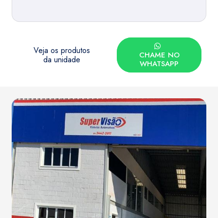
Veja os produtos
CHAME NO
da unidade
WHATSAPP