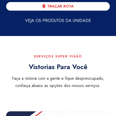
TRAÇAR ROTA
VEJA OS PRODUTOS DA UNIDADE
SERVIÇOS SUPER VISÃO
Vistorias Para Você
Faça a vistoria com a gente e fique despreocupado,
conheça abaixo as opções dos nossos serviços.