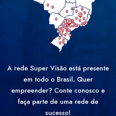
A rede Super Visão está presente
em todo o Brasil. Quer
empreender? Conte conosco e
faça parte de uma rede de
sucesso!