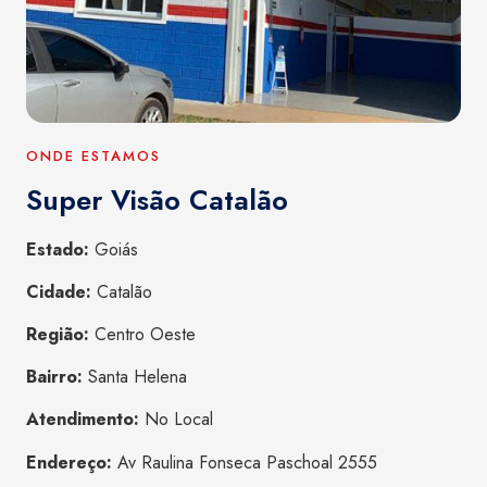
ONDE ESTAMOS
Super Visão Catalão
Estado:
Goiás
Cidade:
Catalão
Região:
Centro Oeste
Bairro:
Santa Helena
Atendimento:
No Local
Endereço:
Av Raulina Fonseca Paschoal 2555