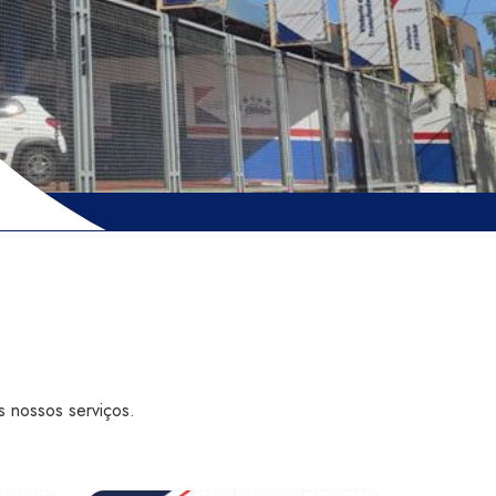
 nossos serviços.