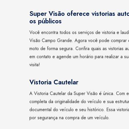
Super Visão oferece vistorias aut
os públicos
Você encontra todos os serviços de vistoria e lau
Visão Campo Grande. Agora você pode comprar 
moto de forma segura. Confira quais as vistorias a
em contato e agende um horário para realizar a s
visita!
Vistoria Cautelar
A Vistoria Cautelar da Super Visão é única. Com e
completa da originalidade do veículo e sua estrutu
documental do veículo e seu histórico. Essa vistor
por segurança na compra de um veículo.