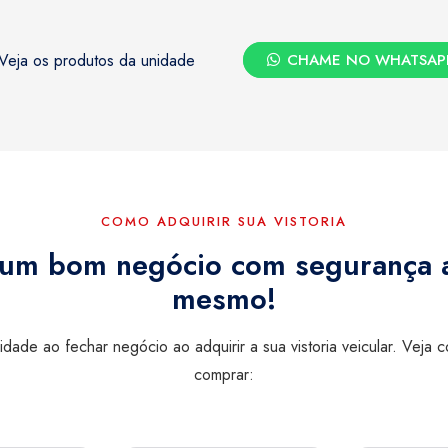
Veja os produtos da unidade
CHAME NO WHATSAP
COMO ADQUIRIR SUA VISTORIA
 um bom negócio com segurança 
mesmo!
lidade ao fechar negócio ao adquirir a sua vistoria veicular. Veja 
comprar: