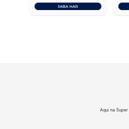
SAIBA MAIS
Aqui na Super 