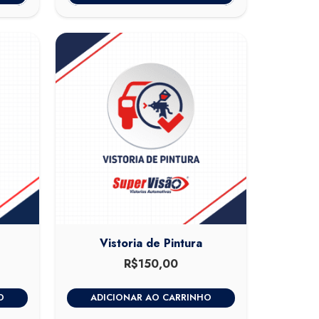
Vistoria de Pintura
R$
150,00
O
ADICIONAR AO CARRINHO