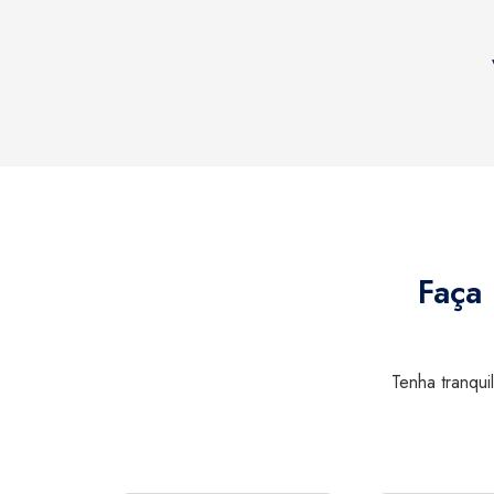
Faça
Tenha tranqui