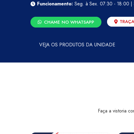
Funcionamento:
Seg. à Sex. 07:30 - 18:00 |
TRAÇA
CHAME NO WHATSAPP
VEJA OS PRODUTOS DA UNIDADE
Faça a vistoria 