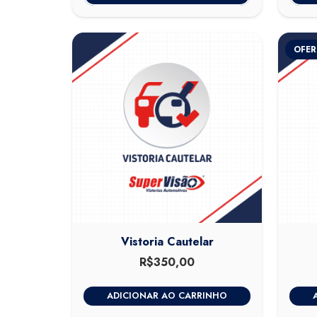
OFER
Vistoria Cautelar
R$
350,00
ADICIONAR AO CARRINHO