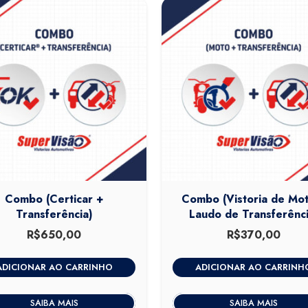
Combo (Certicar +
Combo (Vistoria de Mo
Transferência)
Laudo de Transferênci
R$
650,00
R$
370,00
ADICIONAR AO CARRINHO
ADICIONAR AO CARRINH
SAIBA MAIS
SAIBA MAIS