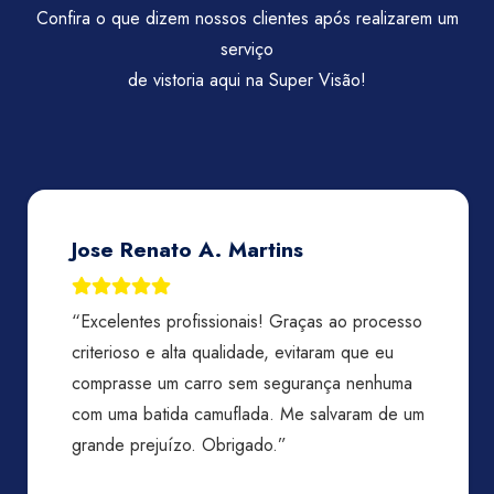
Confira o que dizem nossos clientes após realizarem um
serviço
de vistoria aqui na Super Visão!
Jose Renato A. Martins
“Excelentes profissionais! Graças ao processo
criterioso e alta qualidade, evitaram que eu
comprasse um carro sem segurança nenhuma
com uma batida camuflada. Me salvaram de um
grande prejuízo. Obrigado.”