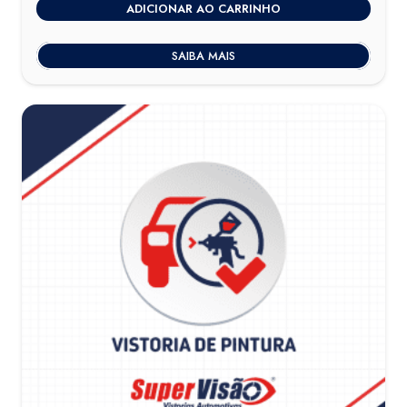
ADICIONAR AO CARRINHO
SAIBA MAIS