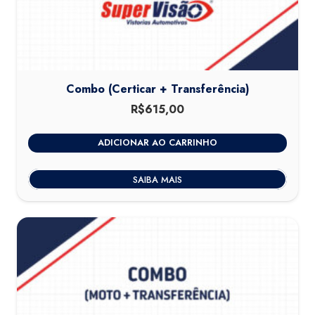
Combo (Certicar + Transferência)
R$
615,00
ADICIONAR AO CARRINHO
SAIBA MAIS