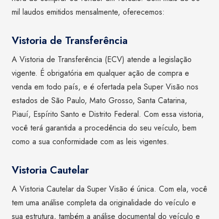
mil laudos emitidos mensalmente, oferecemos:
Vistoria de Transferência
A Vistoria de Transferência (ECV) atende a legislação
vigente. É obrigatória em qualquer ação de compra e
venda em todo país, e é ofertada pela Super Visão nos
estados de São Paulo, Mato Grosso, Santa Catarina,
Piauí, Espírito Santo e Distrito Federal. Com essa vistoria,
você terá garantida a procedência do seu veículo, bem
como a sua conformidade com as leis vigentes.
Vistoria Cautelar
A Vistoria Cautelar da Super Visão é única. Com ela, você
tem uma análise completa da originalidade do veículo e
sua estrutura, também a análise documental do veículo e