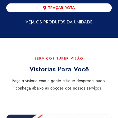
TRAÇAR ROTA
VEJA OS PRODUTOS DA UNIDADE
SERVIÇOS SUPER VISÃO
Vistorias Para Você
Faça a vistoria com a gente e fique despreocupado,
conheça abaixo as opções dos nossos serviços.