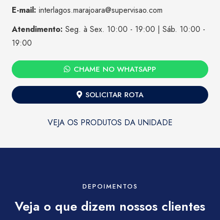
E-mail:
interlagos.marajoara@supervisao.com
Atendimento:
Seg. à Sex. 10:00 - 19:00 | Sáb. 10:00 -
19:00
CHAME NO WHATSAPP
SOLICITAR ROTA
VEJA OS PRODUTOS DA UNIDADE
DEPOIMENTOS
Veja o que dizem nossos clientes