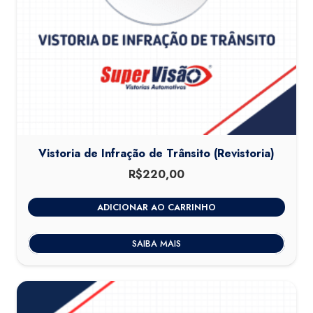
Vistoria de Infração de Trânsito (Revistoria)
R$
220,00
ADICIONAR AO CARRINHO
SAIBA MAIS