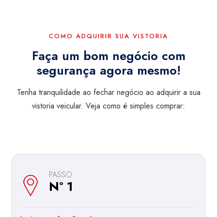
COMO ADQUIRIR SUA VISTORIA
Faça um bom negócio com
segurança agora mesmo!
Tenha tranquilidade ao fechar negócio ao adquirir a sua
vistoria veicular. Veja como é simples comprar:
PASSO
Nº 1