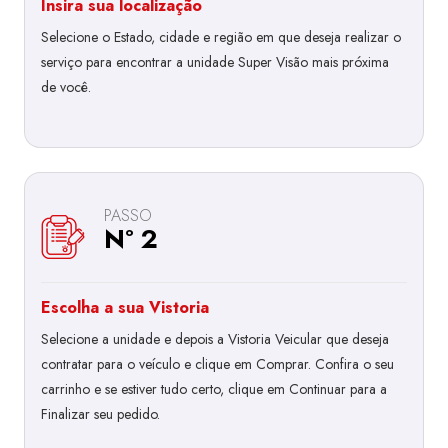
Insira sua localização
Selecione o Estado, cidade e região em que deseja realizar o
serviço para encontrar a unidade Super Visão mais próxima
de você.
PASSO
Nº 2
Escolha a sua Vistoria
Selecione a unidade e depois a Vistoria Veicular que deseja
contratar para o veículo e clique em Comprar. Confira o seu
carrinho e se estiver tudo certo, clique em Continuar para a
Finalizar seu pedido.