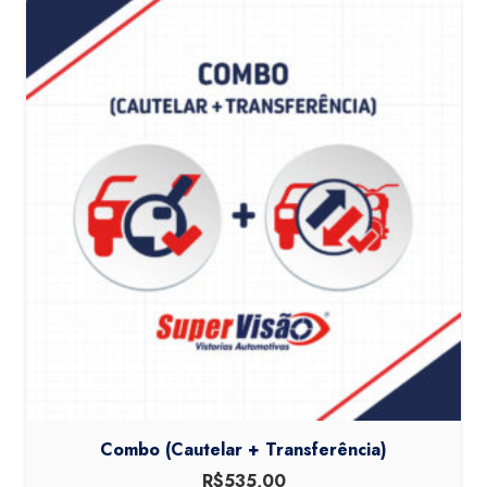
Combo (Cautelar + Transferência)
R$
535,00