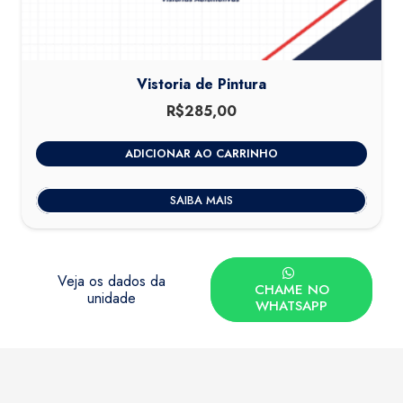
Vistoria de Pintura
R$
285,00
ADICIONAR AO CARRINHO
SAIBA MAIS
Veja os dados da
CHAME NO
unidade
WHATSAPP