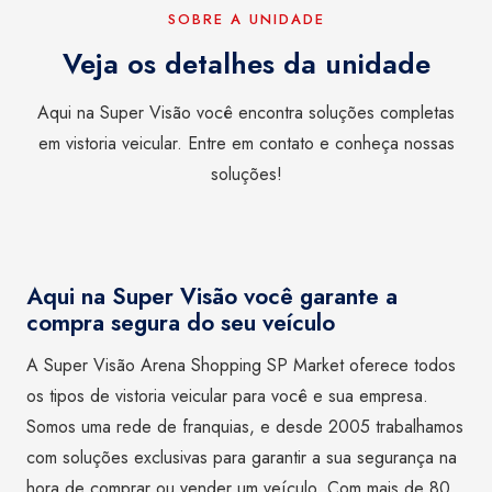
SOBRE A UNIDADE
Veja os detalhes da unidade
Aqui na Super Visão você encontra soluções completas
em vistoria veicular. Entre em contato e conheça nossas
soluções!
Aqui na Super Visão você garante a
compra segura do seu veículo
A Super Visão Arena Shopping SP Market oferece todos
os tipos de vistoria veicular para você e sua empresa.
Somos uma rede de franquias, e desde 2005 trabalhamos
com soluções exclusivas para garantir a sua segurança na
hora de comprar ou vender um veículo. Com mais de 80