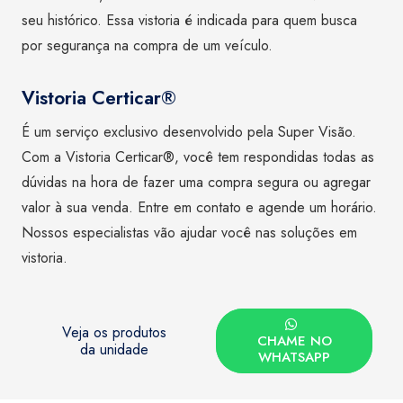
seu histórico. Essa vistoria é indicada para quem busca
por segurança na compra de um veículo.
Vistoria Certicar®
É um serviço exclusivo desenvolvido pela Super Visão.
Com a Vistoria Certicar®, você tem respondidas todas as
dúvidas na hora de fazer uma compra segura ou agregar
valor à sua venda. Entre em contato e agende um horário.
Nossos especialistas vão ajudar você nas soluções em
vistoria.
Veja os produtos
CHAME NO
da unidade
WHATSAPP