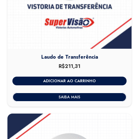
Laudo de Transferência
R$
211,31
ADICIONAR AO CARRINHO
SAIBA MAIS