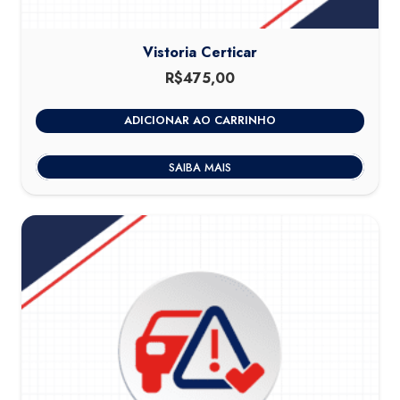
Vistoria Certicar
R$
475,00
ADICIONAR AO CARRINHO
SAIBA MAIS