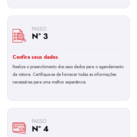
PASSO
Nº 3
Confira seus dados
Realize o preenchimento dos seus dados para o agendamento
da vistoria. Certifique-se de fornecer todas as informações
necessárias para uma melhor experiência.
PASSO
Nº 4