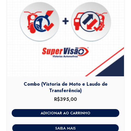
Combo (Vistoria de Moto e Laudo de
Transferência)
R$
395,00
ADICIONAR AO CARRINHO
SAIBA MAIS