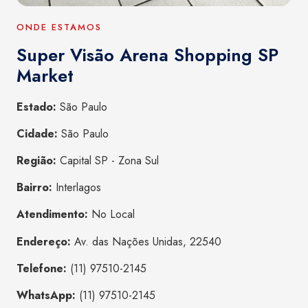
ONDE ESTAMOS
Super Visão Arena Shopping SP
Market
Estado:
São Paulo
Cidade:
São Paulo
Região:
Capital SP - Zona Sul
Bairro:
Interlagos
Atendimento:
No Local
Endereço:
Av. das Nações Unidas, 22540
Telefone:
(11) 97510-2145
WhatsApp:
(11) 97510-2145