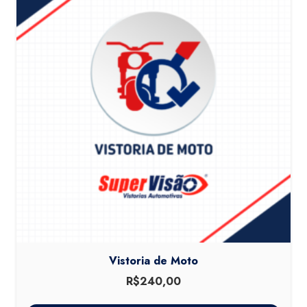
Vistoria de Moto
R$
240,00