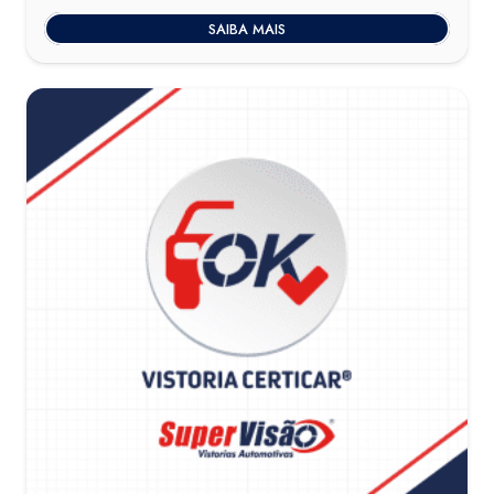
SAIBA MAIS