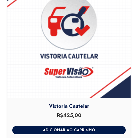
Vistoria Cautelar
R$
425,00
ADICIONAR AO CARRINHO