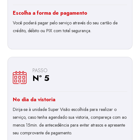
Escolha a forma de pagamento
Você poderá pagar pelo serviço através do seu cartão de
crédito, débito ou PIX com total segurança.
PASSO
Nº 5
No dia da vistoria
Dirija-se à unidade Super Visão escolhida para realizar o
serviço, caso tenha agendado sua vistoria, compareça com ao
menos 15min. de antecedência para evitar atrasos e apresente
seu comprovante de pagamento.