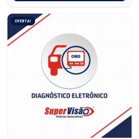
OFERTA!