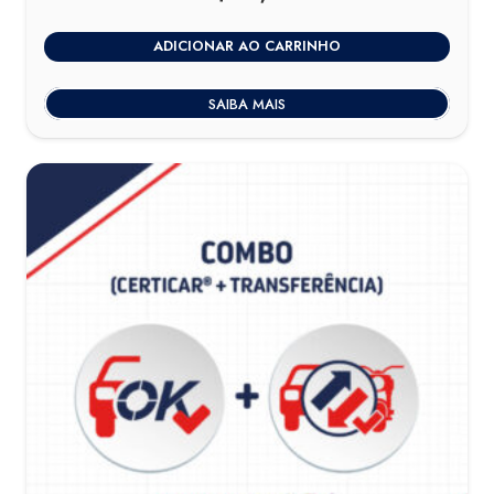
ADICIONAR AO CARRINHO
SAIBA MAIS