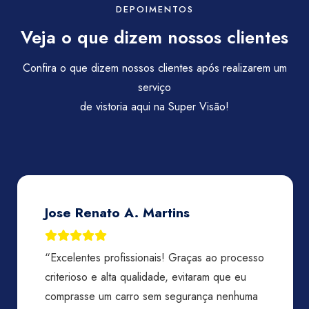
DEPOIMENTOS
Veja o que dizem nossos clientes
Confira o que dizem nossos clientes após realizarem um
serviço
de vistoria aqui na Super Visão!
Jose Renato A. Martins
“Excelentes profissionais! Graças ao processo
criterioso e alta qualidade, evitaram que eu
comprasse um carro sem segurança nenhuma