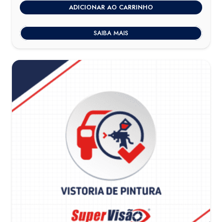
ADICIONAR AO CARRINHO
SAIBA MAIS