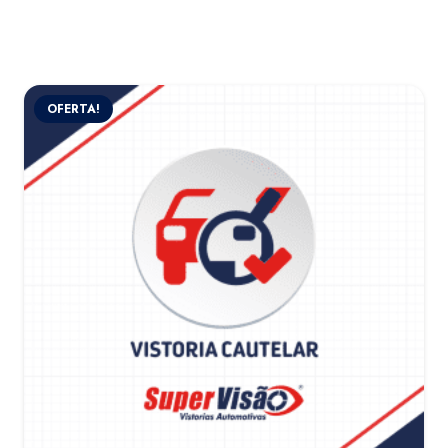
OFERTA!