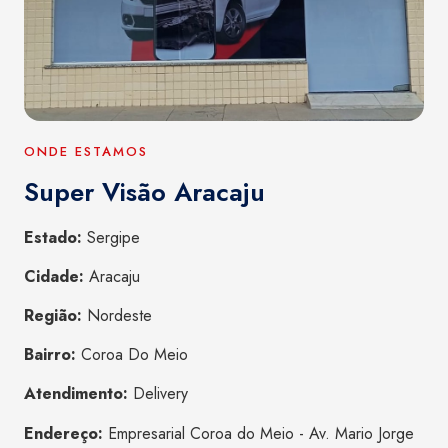
ONDE ESTAMOS
Super Visão Aracaju
Estado:
Sergipe
Cidade:
Aracaju
Região:
Nordeste
Bairro:
Coroa Do Meio
Atendimento:
Delivery
Endereço:
Empresarial Coroa do Meio - Av. Mario Jorge