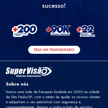
sucesso!
SEJA UM FRANQUEADO
Sobre nós
Somos uma rede de franquias fundada em 2005 na cidade
de São Paulo/SP, com o intuito de ajudar os nossos clientes
a adquirirem o seu automóvel com segurança e,
consequentemente, diminuir o roubo e furto de veículos.