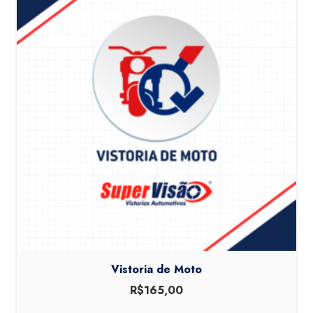
Vistoria de Moto
R$
165,00