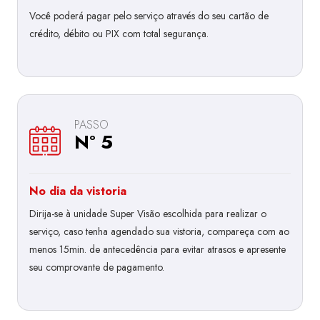
Você poderá pagar pelo serviço através do seu cartão de
crédito, débito ou PIX com total segurança.
PASSO
Nº 5
No dia da vistoria
Dirija-se à unidade Super Visão escolhida para realizar o
serviço, caso tenha agendado sua vistoria, compareça com ao
menos 15min. de antecedência para evitar atrasos e apresente
seu comprovante de pagamento.