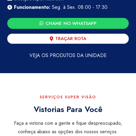
Funcionamento:
Seg. à Sex. 08:00 - 17:30
CHAME NO WHATSAPP
TRAÇAR ROTA
VEJA OS PRODUTOS DA UNIDADE
SERVIÇOS SUPER VISÃO
Vistorias Para Você
Faça a vistoria com a gente e fique despreocupado,
conheça abaixo as opções dos nossos serviços.