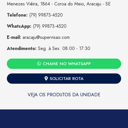
Menezes Viêira, 1864 - Coroa do Meio, Aracaju - SE
Telefone:
(79) 99873-4520
WhatsApp:
(79) 99873-4520
E-mail:
aracaju@supervisao.com
Atendimento:
Seg. à Sex. 08:00 - 17:30
CHAME NO WHATSAPP
SOLICITAR ROTA
VEJA OS PRODUTOS DA UNIDADE