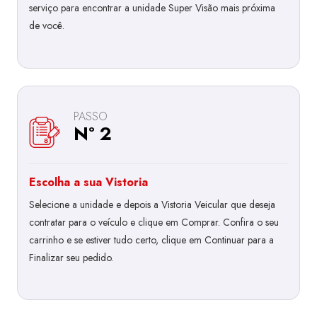
serviço para encontrar a unidade Super Visão mais próxima
de você.
PASSO
Nº 2
Escolha a sua Vistoria
Selecione a unidade e depois a Vistoria Veicular que deseja
contratar para o veículo e clique em Comprar. Confira o seu
carrinho e se estiver tudo certo, clique em Continuar para a
Finalizar seu pedido.