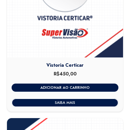
Vistoria Certicar
R$
450,00
ADICIONAR AO CARRINHO
SAIBA MAIS