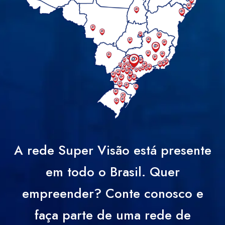
A rede Super Visão está presente
em todo o Brasil. Quer
empreender? Conte conosco e
faça parte de uma rede de