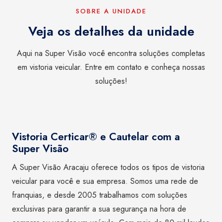
SOBRE A UNIDADE
Veja os detalhes da unidade
Aqui na Super Visão você encontra soluções completas
em vistoria veicular. Entre em contato e conheça nossas
soluções!
Vistoria Certicar® e Cautelar com a
Super Visão
A Super Visão Aracaju oferece todos os tipos de vistoria
veicular para você e sua empresa. Somos uma rede de
franquias, e desde 2005 trabalhamos com soluções
exclusivas para garantir a sua segurança na hora de