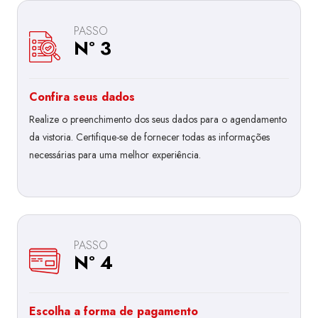
PASSO
Nº 3
Confira seus dados
Realize o preenchimento dos seus dados para o agendamento
da vistoria. Certifique-se de fornecer todas as informações
necessárias para uma melhor experiência.
PASSO
Nº 4
Escolha a forma de pagamento