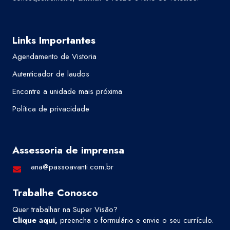
Links Importantes
Agendamento de Vistoria
Autenticador de laudos
Encontre a unidade mais próxima
Política de privacidade
Assessoria de imprensa
ana@passoavanti.com.br
Trabalhe Conosco
Quer trabalhar na Super Visão?
Clique aqui
,
preencha o formulário e envie o seu currículo.