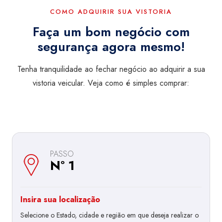
COMO ADQUIRIR SUA VISTORIA
Faça um bom negócio com
segurança agora mesmo!
Tenha tranquilidade ao fechar negócio ao adquirir a sua
vistoria veicular. Veja como é simples comprar:
PASSO
Nº 1
Insira sua localização
Selecione o Estado, cidade e região em que deseja realizar o