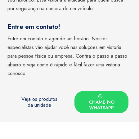
por segurança na compra de um veículo.
Entre em contato!
Entre em contato e agende um horário. Nossos
especialistas vão ajudar você nas soluções em vistoria
para pessoa física ou empresa. Confira o passo a passo
abaixo e veja como é rápido e fácil fazer uma vistoria
conosco.
Veja os produtos
CHAME NO
da unidade
WHATSAPP