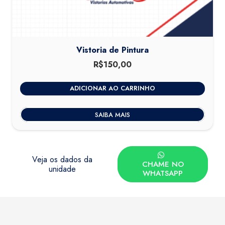
Vistoria de Pintura
R$
150,00
ADICIONAR AO CARRINHO
SAIBA MAIS
Veja os dados da
CHAME NO
unidade
WHATSAPP