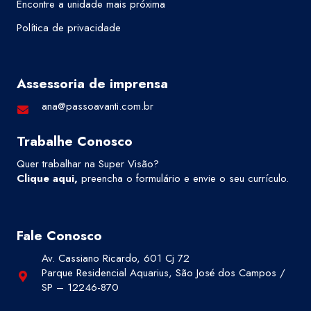
Encontre a unidade mais próxima
Política de privacidade
Assessoria de imprensa
ana@passoavanti.com.br
Trabalhe Conosco
Quer trabalhar na Super Visão?
Clique aqui
,
preencha o formulário e envie o seu currículo.
Fale Conosco
Av. Cassiano Ricardo, 601 Cj 72
Parque Residencial Aquarius, São José dos Campos /
SP – 12246-870