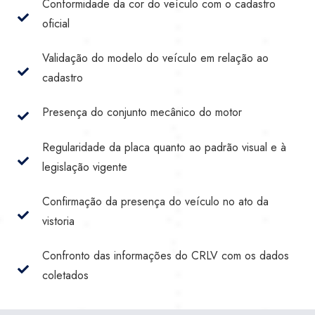
Conformidade da cor do veículo com o cadastro
oficial
Validação do modelo do veículo em relação ao
cadastro
Presença do conjunto mecânico do motor
Regularidade da placa quanto ao padrão visual e à
legislação vigente
Confirmação da presença do veículo no ato da
vistoria
Confronto das informações do CRLV com os dados
coletados