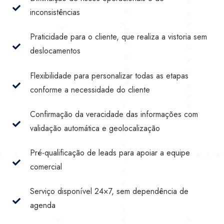
inconsistências
Praticidade para o cliente, que realiza a vistoria sem
deslocamentos
Flexibilidade para personalizar todas as etapas
conforme a necessidade do cliente
Confirmação da veracidade das informações com
validação automática e geolocalização
Pré-qualificação de leads para apoiar a equipe
comercial
Serviço disponível 24×7, sem dependência de
agenda