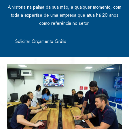
A vistoria na palma da sua mão, a qualquer momento, com
toda a expertise de uma empresa que atua há 20 anos
como referência no setor.
Solicitar Orçamento Grátis