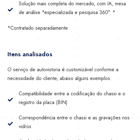
Solução mais completa do mercado, com IA, mesa
de análise *especializada e pesquisa 360°. *
*Contratado separadamente
Itens analisados
O serviço de autovistoria é customizável conforme a
necessidade do cliente, abaixo alguns exemplos:
Compatibilidade entre a codificação do chassi e o
registro da placa (BIN)
Correspondência entre o chassi e as gravações nos
vidros