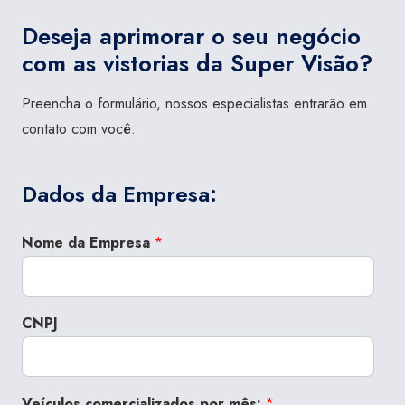
Deseja aprimorar o seu negócio
com as vistorias da Super Visão?
Preencha o formulário, nossos especialistas entrarão em
contato com você.
Dados da Empresa:
Nome da Empresa
*
CNPJ
Veículos comercializados por mês:
*