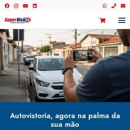
Autovistoria, agora na palma da
sua mão