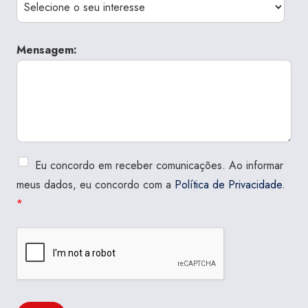
Mensagem:
Eu concordo em receber comunicações. Ao informar
meus dados, eu concordo com a
Política de Privacidade.
*