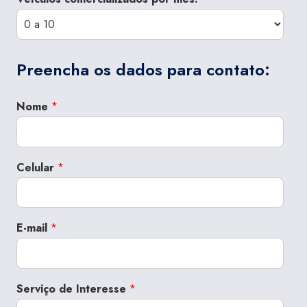
Preencha os dados para contato:
Nome
*
Celular
*
E-mail
*
Serviço de Interesse
*