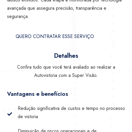
avançada que assegura precisão, transparência e
segurança.
QUERO CONTRATAR ESSE SERVIÇO
Detalhes
Confira tudo que você terá avaliado ao realizar a
Autovistoria com a Super Visão.
Vantagens e benefícios
Redução significativa de custos e tempo no processo
de vistoria
Diminuição de riscos operacionais e de