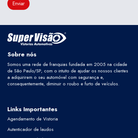
Enviar
Sobre nós
Somos uma rede de franquias fundada em 2005 na cidade
de São Paulo/SP, com o intuito de ajudar os nossos clientes
a adquirirem o seu automóvel com segurança e,
consequentemente, diminuir o roubo e furto de veículos.
Links Importantes
Agendamento de Vistoria
Autenticador de laudos