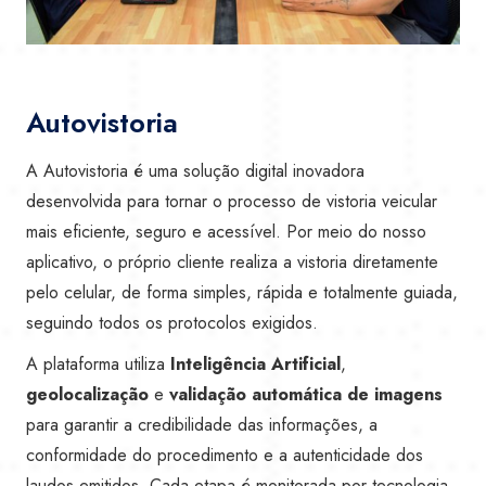
Autovistoria
A Autovistoria é uma solução digital inovadora
desenvolvida para tornar o processo de vistoria veicular
mais eficiente, seguro e acessível. Por meio do nosso
aplicativo, o próprio cliente realiza a vistoria diretamente
pelo celular, de forma simples, rápida e totalmente guiada,
seguindo todos os protocolos exigidos.
A plataforma utiliza
Inteligência Artificial
,
geolocalização
e
validação automática de imagens
para garantir a credibilidade das informações, a
conformidade do procedimento e a autenticidade dos
laudos emitidos. Cada etapa é monitorada por tecnologia