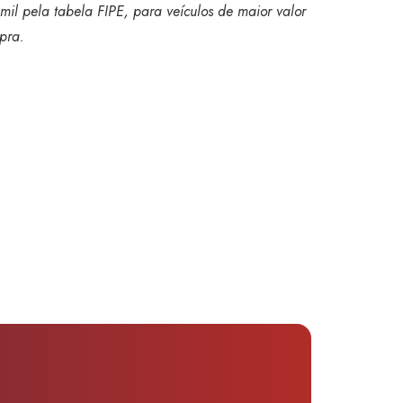
mil pela tabela FIPE, para veículos de maior valor
pra.