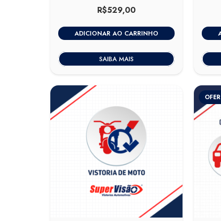
R$
529,00
ADICIONAR AO CARRINHO
SAIBA MAIS
OFER