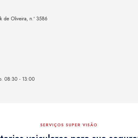
k de Oliveira, n.º 3586
b. 08:30 - 13:00
SERVIÇOS SUPER VISÃO