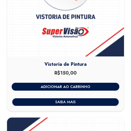
Vistoria de Pintura
R$
150,00
ADICIONAR AO CARRINHO
SAIBA MAIS