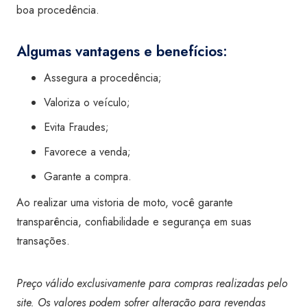
boa procedência.
Algumas vantagens e benefícios:
Assegura a procedência;
Valoriza o veículo;
Evita Fraudes;
Favorece a venda;
Garante a compra.
Ao realizar uma vistoria de moto, você garante
transparência, confiabilidade e segurança em suas
transações.
Preço válido exclusivamente para compras realizadas pelo
site. Os valores podem sofrer alteração para revendas