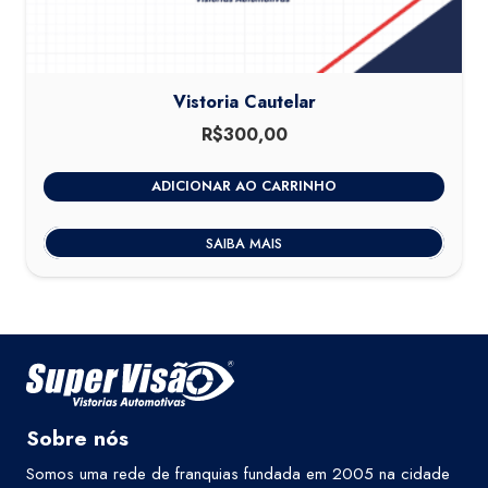
Vistoria Cautelar
R$
300,00
ADICIONAR AO CARRINHO
SAIBA MAIS
Sobre nós
Somos uma rede de franquias fundada em 2005 na cidade