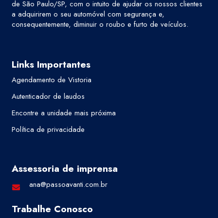
de São Paulo/SP, com o intuito de ajudar os nossos clientes
a adquirirem o seu automóvel com segurança e,
consequentemente, diminuir o roubo e furto de veículos.
Links Importantes
Agendamento de Vistoria
Autenticador de laudos
Encontre a unidade mais próxima
Política de privacidade
Assessoria de imprensa
ana@passoavanti.com.br
Trabalhe Conosco