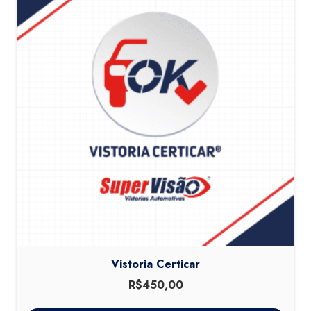
Vistoria Certicar
R$
450,00