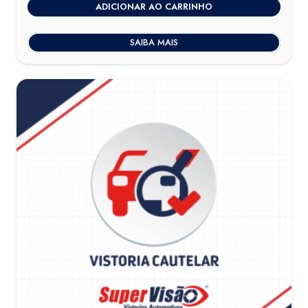
ADICIONAR AO CARRINHO
SAIBA MAIS