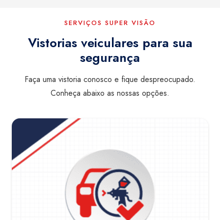
SERVIÇOS SUPER VISÃO
Vistorias veiculares para sua
segurança
Faça uma vistoria conosco e fique despreocupado.
Conheça abaixo as nossas opções.