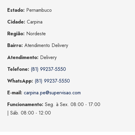
Estado:
Pernambuco
Cidade:
Carpina
Região:
Nordeste
Bairro:
Atendimento Delivery
Atendimento:
Delivery
Telefone:
(81) 99237-5550
WhatsApp:
(81) 99237-5550
E-mail:
carpina.pe@supervisao.com
Funcionamento:
Seg. à Sex. 08:00 - 17:00
| Sáb. 08:00 - 12:00