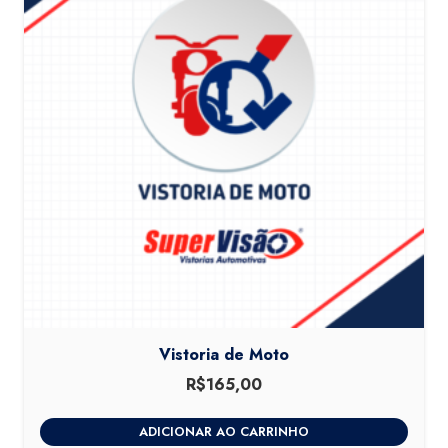
Vistoria de Moto
R$
165,00
ADICIONAR AO CARRINHO