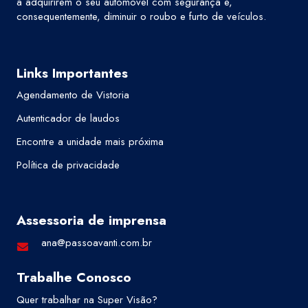
a adquirirem o seu automóvel com segurança e,
consequentemente, diminuir o roubo e furto de veículos.
Links Importantes
Agendamento de Vistoria
Autenticador de laudos
Encontre a unidade mais próxima
Política de privacidade
Assessoria de imprensa
ana@passoavanti.com.br
Trabalhe Conosco
Quer trabalhar na Super Visão?