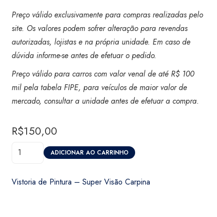
Preço válido exclusivamente para compras realizadas pelo
site. Os valores podem sofrer alteração para revendas
autorizadas, lojistas e na própria unidade. Em caso de
dúvida informe-se antes de efetuar o pedido.
Preço válido para carros com valor venal de até R$ 100
mil pela tabela FIPE, para veículos de maior valor de
mercado, consultar a unidade antes de efetuar a compra.
R$
150,00
Vistoria
ADICIONAR AO CARRINHO
de
Pintura
Vistoria de Pintura – Super Visão Carpina
-
Super
Visão