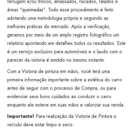
ferrugem e/ou trincos, amassados, riscados, ralados e
áreas “queimadas”. Todo esse procedimento é feito
adotando uma metodologia própria e seguindo as
melhores práticas do mercado. Após a verificação,
geramos por meio de um amplo registro fotográfico um
relatório apontando em detalhes todos os resultados. Este
é um serviço exclusivo para automóveis e o laudo com o
parecer da vistoria é emitido no mesmo instante.
Com a Vistoria de pintura em mãos, você terá uma
primeira informação importante sobre a estética do carro
antes de seguir com o processo de Compra, ou para
evidenciar seus bons cuidados ao conduzir o carro
enquanto ele esteve em suas mãos e valorizar sua venda.
Importante!
Para realização da Vistoria de Pintura o
veículo deve estar limpo e seco.