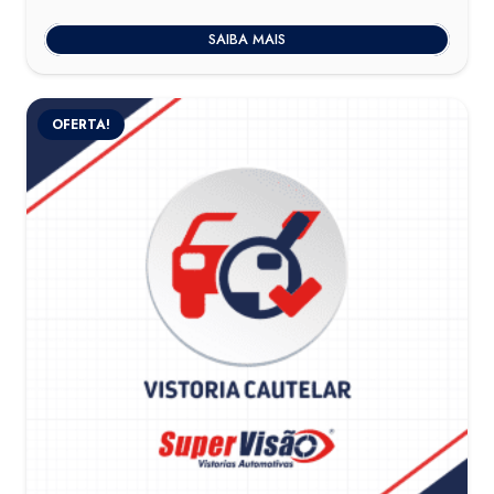
SAIBA MAIS
OFERTA!