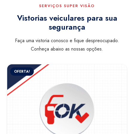
SERVIÇOS SUPER VISÃO
Vistorias veiculares para sua
segurança
Faça uma vistoria conosco e fique despreocupado.
Conheça abaixo as nossas opções.
OFERTA!