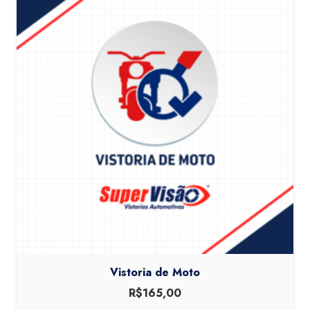
Vistoria de Moto
R$
165,00