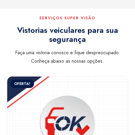
SERVIÇOS SUPER VISÃO
Vistorias veiculares para sua
segurança
Faça uma vistoria conosco e fique despreocupado.
Conheça abaixo as nossas opções.
OFERTA!