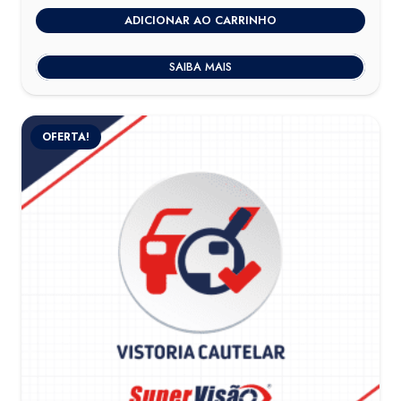
ADICIONAR AO CARRINHO
SAIBA MAIS
OFERTA!