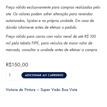
Preço válido exclusivamente para compras realizadas pelo
site. Os valores podem sofrer alteração para revendas
autorizadas, lojistas e na própria unidade. Em caso de
dúvida informe-se antes de efetuar o pedido.
Preço válido para carros com valor venal de até R$ 100
mil pela tabela FIPE, para veículos de maior valor de
mercado, consultar a unidade antes de efetuar a compra.
R$
150,00
Vistoria
ADICIONAR AO CARRINHO
de
Pintura
Vistoria de Pintura – Super Visão Boa Vista
-
Super
Visão