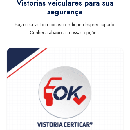
Vistorias veiculares para sua
segurança
Faça uma vistoria conosco e fique despreocupado.
Conheça abaixo as nossas opções.