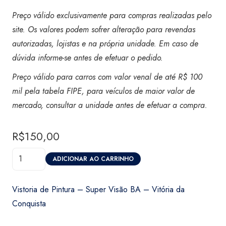
Preço válido exclusivamente para compras realizadas pelo
site. Os valores podem sofrer alteração para revendas
autorizadas, lojistas e na própria unidade. Em caso de
dúvida informe-se antes de efetuar o pedido.
Preço válido para carros com valor venal de até R$ 100
mil pela tabela FIPE, para veículos de maior valor de
mercado, consultar a unidade antes de efetuar a compra.
R$
150,00
Vistoria
ADICIONAR AO CARRINHO
de
Pintura
Vistoria de Pintura – Super Visão BA – Vitória da
-
Conquista
Super
Visão