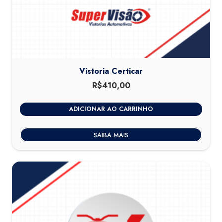
Vistoria Certicar
R$
410,00
ADICIONAR AO CARRINHO
SAIBA MAIS