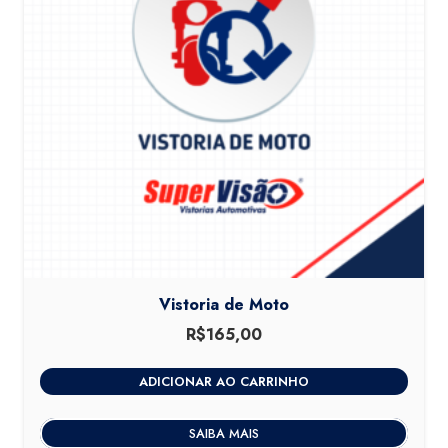
Vistoria de Moto
R$
165,00
ADICIONAR AO CARRINHO
SAIBA MAIS