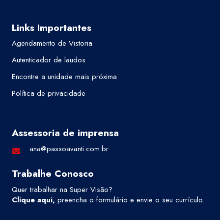
Links Importantes
Agendamento de Vistoria
Autenticador de laudos
Encontre a unidade mais próxima
Política de privacidade
Assessoria de imprensa
ana@passoavanti.com.br
Trabalhe Conosco
Quer trabalhar na Super Visão?
Clique aqui
,
preencha o formulário e envie o seu currículo.