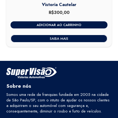
Vistoria Cautelar
R$
300,00
ADICIONAR AO CARRINHO
SAIBA MAIS
Sobre nós
Somos uma rede de franquias fundada em 2005 na cidade
de São Paulo/SP, com o intuito de ajudar os nossos clientes
a adquirirem o seu automóvel com segurança e,
consequentemente, diminuir o roubo e furto de veículos.