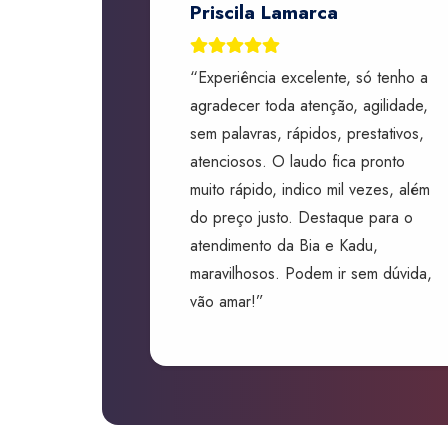
Priscila Lamarca
“Experiência excelente, só tenho a
agradecer toda atenção, agilidade,
sem palavras, rápidos, prestativos,
atenciosos. O laudo fica pronto
muito rápido, indico mil vezes, além
do preço justo. Destaque para o
atendimento da Bia e Kadu,
maravilhosos. Podem ir sem dúvida,
vão amar!”