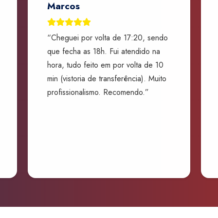
Marcos
“Cheguei por volta de 17:20, sendo
que fecha as 18h. Fui atendido na
hora, tudo feito em por volta de 10
min (vistoria de transferência). Muito
profissionalismo. Recomendo.”