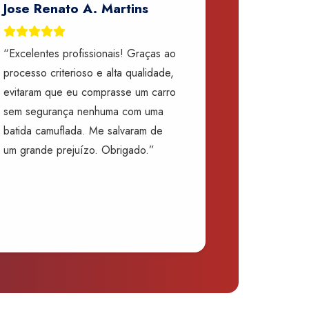
Jose Renato A. Martins
“Excelentes profissionais! Graças ao
processo criterioso e alta qualidade,
evitaram que eu comprasse um carro
sem segurança nenhuma com uma
batida camuflada. Me salvaram de
um grande prejuízo. Obrigado.”