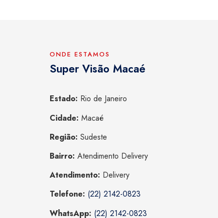
ONDE ESTAMOS
Super Visão Macaé
Estado:
Rio de Janeiro
Cidade:
Macaé
Região:
Sudeste
Bairro:
Atendimento Delivery
Atendimento:
Delivery
Telefone:
(22) 2142-0823
WhatsApp:
(22) 2142-0823