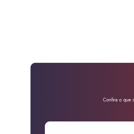
Confira o que d