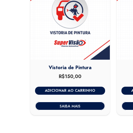
Vistoria de Pintura
R$
150,00
ADICIONAR AO CARRINHO
SAIBA MAIS