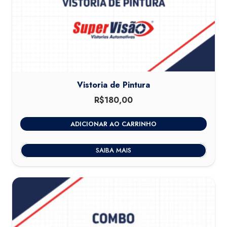
Vistoria de Pintura
R$
180,00
ADICIONAR AO CARRINHO
SAIBA MAIS