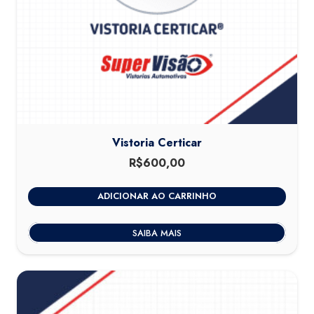
Vistoria Certicar
R$
600,00
ADICIONAR AO CARRINHO
SAIBA MAIS