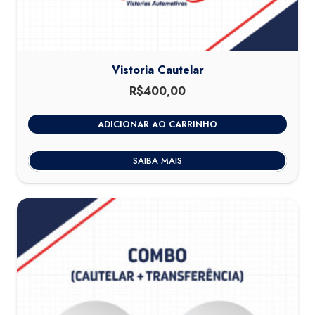
Vistoria Cautelar
R$
400,00
ADICIONAR AO CARRINHO
SAIBA MAIS