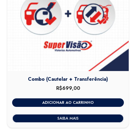
Combo (Cautelar + Transferência)
R$
699,00
ADICIONAR AO CARRINHO
SAIBA MAIS