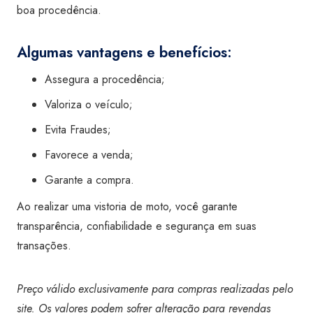
boa procedência.
Algumas vantagens e benefícios:
Assegura a procedência;
Valoriza o veículo;
Evita Fraudes;
Favorece a venda;
Garante a compra.
Ao realizar uma vistoria de moto, você garante
transparência, confiabilidade e segurança em suas
transações.
Preço válido exclusivamente para compras realizadas pelo
site. Os valores podem sofrer alteração para revendas