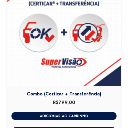
Combo (Certicar + Transferência)
R$
799,00
ADICIONAR AO CARRINHO