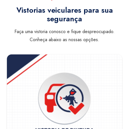
Vistorias veiculares para sua
segurança
Faça uma vistoria conosco e fique despreocupado.
Conheça abaixo as nossas opções.