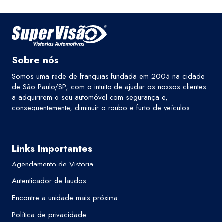
Sobre nós
Somos uma rede de franquias fundada em 2005 na cidade
de São Paulo/SP, com o intuito de ajudar os nossos clientes
a adquirirem o seu automóvel com segurança e,
consequentemente, diminuir o roubo e furto de veículos.
Links Importantes
Agendamento de Vistoria
Autenticador de laudos
Encontre a unidade mais próxima
Política de privacidade