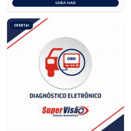
SAIBA MAIS
OFERTA!