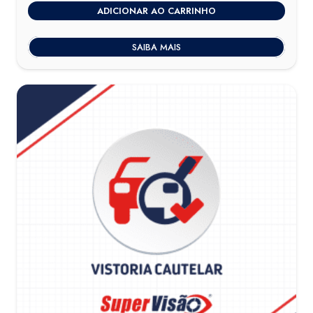
ADICIONAR AO CARRINHO
SAIBA MAIS