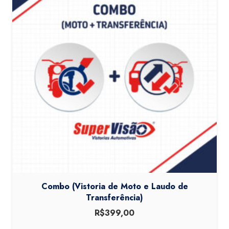
Combo (Vistoria de Moto e Laudo de
Transferência)
R$
399,00