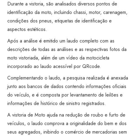
quantidade
Durante a vistoria, são analisados diversos pontos de
identificação da moto, incluindo chassi, motor, carenagem,
condições dos pneus, etiquetas de identificação e
aspectos estéticos.
Após a análise é emitido um laudo completo com as
descrições de todas as análises e as respectivas fotos da
moto vistoriada, além de um vídeo da motocicleta
incorporado ao laudo acessível por QRcode.
Complementando o laudo, a pesquisa realizada é anexada
junto aos bancos de dados contendo informações oficiais
do veículo, e é composta por levantamento de leilões e
informações de histórico de sinistro registrados.
A vistoria de Moto ajuda na redução de roubo e furto de
veículos, o laudo comprova a originalidade do bem e dos
seus agregados, inibindo o comércio de mercadorias sem