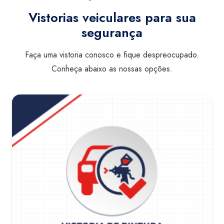
Vistorias veiculares para sua
segurança
Faça uma vistoria conosco e fique despreocupado.
Conheça abaixo as nossas opções.