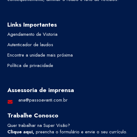
Links Importantes
Agendamento de Vistoria
Autenticador de laudos
Encontre a unidade mais próxima
Política de privacidade
Assessoria de imprensa
ana@passoavanti.com.br
Trabalhe Conosco
Quer trabalhar na Super Visão?
Clique aqui
,
preencha o formulário e envie o seu currículo.