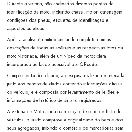
Plano
Durante a vistoria, são analisados diversos pontos de
Piloto
identificação da moto, incluindo chassi, motor, carenagem,
quantidade
condições dos pneus, etiquetas de identificação e
aspectos estéticos.
Após a análise é emitido um laudo completo com as
descrições de todas as análises e as respectivas fotos da
moto vistoriada, além de um vídeo da motocicleta
incorporado ao laudo acessível por QRcode.
Complementando o laudo, a pesquisa realizada é anexada
junto aos bancos de dados contendo informações oficiais
do veículo, e é composta por levantamento de leilões e
informações de histórico de sinistro registrados.
A vistoria de Moto ajuda na redução de roubo e furto de
veículos, o laudo comprova a originalidade do bem e dos
seus agregados, inibindo o comércio de mercadorias sem