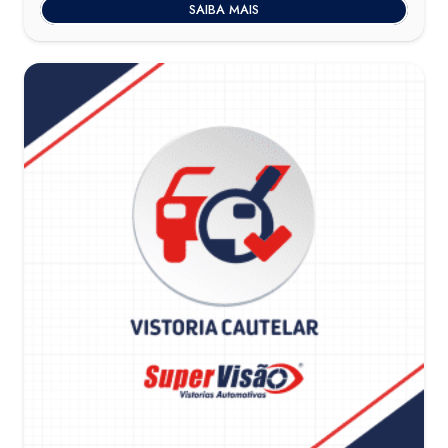
SAIBA MAIS