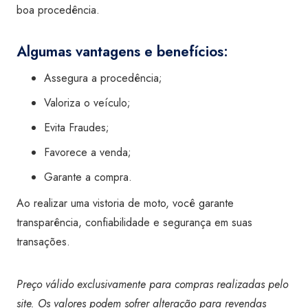
boa procedência.
Algumas vantagens e benefícios:
Assegura a procedência;
Valoriza o veículo;
Evita Fraudes;
Favorece a venda;
Garante a compra.
Ao realizar uma vistoria de moto, você garante
transparência, confiabilidade e segurança em suas
transações.
Preço válido exclusivamente para compras realizadas pelo
site. Os valores podem sofrer alteração para revendas