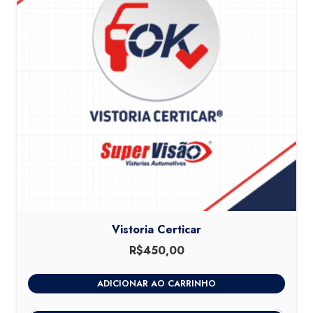
Vistoria Certicar
R$
450,00
ADICIONAR AO CARRINHO