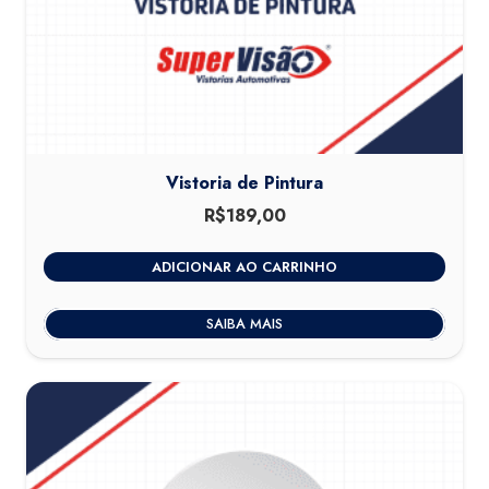
Vistoria de Pintura
R$
189,00
ADICIONAR AO CARRINHO
SAIBA MAIS