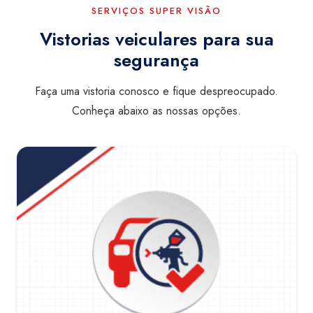
SERVIÇOS SUPER VISÃO
Vistorias veiculares para sua
segurança
Faça uma vistoria conosco e fique despreocupado.
Conheça abaixo as nossas opções.