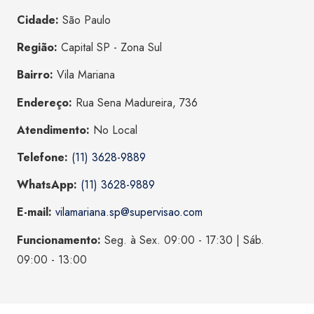
Cidade:
São Paulo
Região:
Capital SP - Zona Sul
Bairro:
Vila Mariana
Endereço:
Rua Sena Madureira, 736
Atendimento:
No Local
Telefone:
(11) 3628-9889
WhatsApp:
(11) 3628-9889
E-mail:
vilamariana.sp@supervisao.com
Funcionamento:
Seg. à Sex. 09:00 - 17:30 | Sáb.
09:00 - 13:00