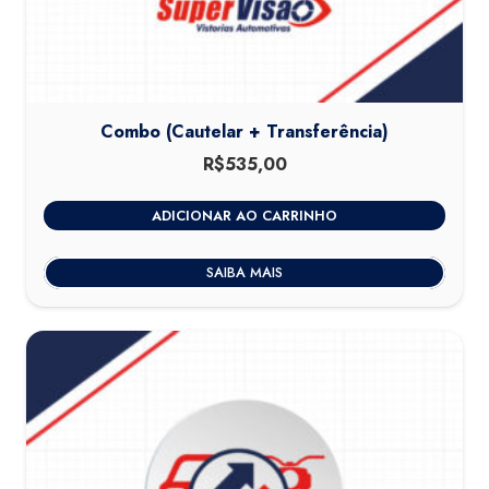
Combo (Cautelar + Transferência)
R$
535,00
ADICIONAR AO CARRINHO
SAIBA MAIS