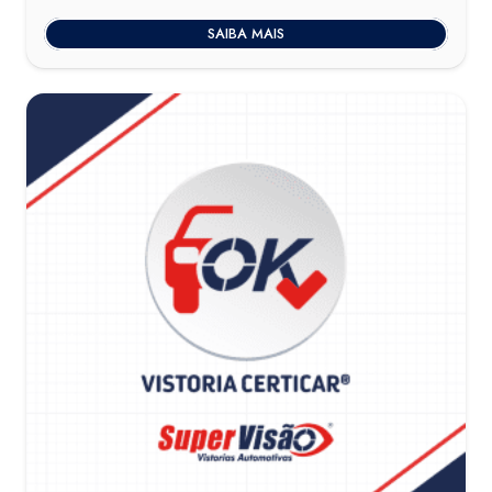
SAIBA MAIS