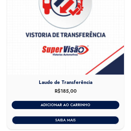
Laudo de Transferência
R$
185,00
ADICIONAR AO CARRINHO
SAIBA MAIS