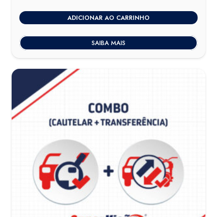
ADICIONAR AO CARRINHO
SAIBA MAIS