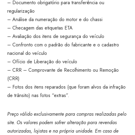
– Documento obrigatório para transferência ou
regularização
– Análise da numeração do motor e do chassi
– Checagem das etiquetas ETA
– Avaliação dos itens de segurança do veículo
– Confronto com o padrão do fabricante e o cadastro
nacional do veículo
– Ofício de Liberação do veículo
– CRR – Comprovante de Recolhimento ou Remoção
(CRR)
– Fotos dos itens reparados (que foram alvos da infração
de trânsito) nas fotos “extras”.
Preço válido exclusivamente para compras realizadas pelo
site. Os valores podem sofrer alteração para revendas
autorizadas, lojistas e na própria unidade. Em caso de