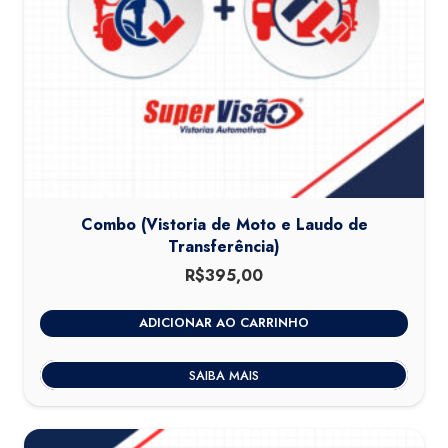
Combo (Vistoria de Moto e Laudo de
Transferência)
R$
395,00
ADICIONAR AO CARRINHO
SAIBA MAIS