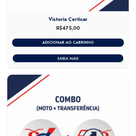
Vistoria Certicar
R$
475,00
ADICIONAR AO CARRINHO
SAIBA MAIS