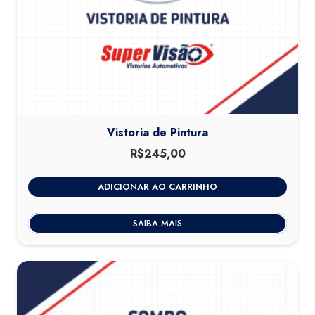
Vistoria de Pintura
R$
245,00
ADICIONAR AO CARRINHO
SAIBA MAIS