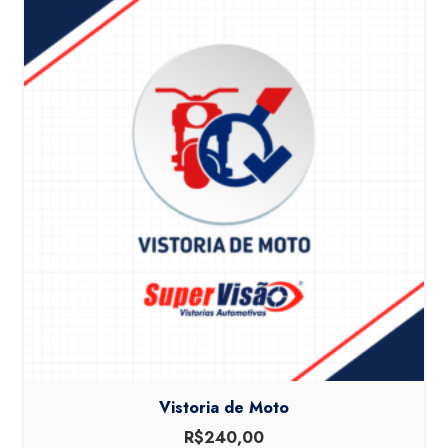
Vistoria de Moto
R$
240,00