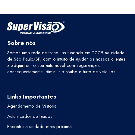
Sobre nós
Somos uma rede de franquias fundada em 2005 na cidade
de São Paulo/SP, com o intuito de ajudar os nossos clientes
a adquirirem o seu automóvel com segurança e,
consequentemente, diminuir o roubo e furto de veículos.
Links Importantes
Agendamento de Vistoria
Autenticador de laudos
Encontre a unidade mais próxima