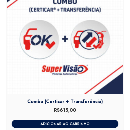
Combo (Certicar + Transferência)
R$
615,00
ADICIONAR AO CARRINHO