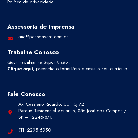
Política de privacidade
Assessoria de imprensa
ana@passoavanti.com.br
Trabalhe Conosco
Quer trabalhar na Super Visão?
Clique aqui
,
preencha o formulário e envie o seu currículo.
Fale Conosco
Av. Cassiano Ricardo, 601 Cj 72
Parque Residencial Aquarius, São José dos Campos /
SP – 12246-870
(11) 2295-5950