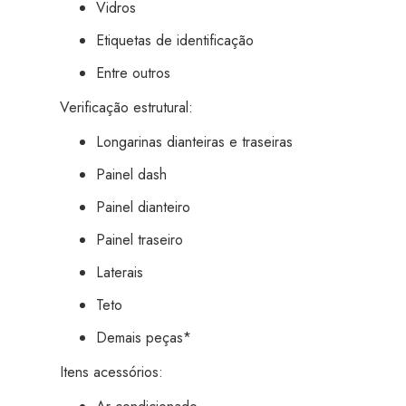
Vidros
Etiquetas de identificação
Entre outros
Verificação estrutural:
Longarinas dianteiras e traseiras
Painel dash
Painel dianteiro
Painel traseiro
Laterais
Teto
Demais peças*
Itens acessórios: