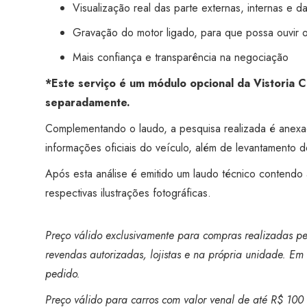
Visualização real das parte externas, internas e d
Gravação do motor ligado, para que possa ouvir 
Mais confiança e transparência na negociação
*Este serviço é um módulo opcional da Vistoria 
separadamente.
Complementando o laudo, a pesquisa realizada é anex
informações oficiais do veículo, além de levantamento de
Após esta análise é emitido um laudo técnico contendo
respectivas ilustrações fotográficas.
Preço válido exclusivamente para compras realizadas pel
revendas autorizadas, lojistas e na própria unidade. Em 
pedido.
Preço válido para carros com valor venal de até R$ 100 