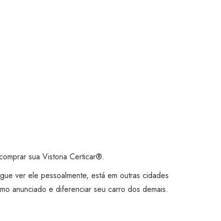
omprar sua Vistoria Certicar®.
gue ver ele pessoalmente, está em outras cidades
mo anunciado e diferenciar seu carro dos demais.