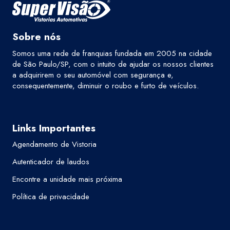
Sobre nós
Somos uma rede de franquias fundada em 2005 na cidade
de São Paulo/SP, com o intuito de ajudar os nossos clientes
a adquirirem o seu automóvel com segurança e,
consequentemente, diminuir o roubo e furto de veículos.
Links Importantes
Agendamento de Vistoria
Autenticador de laudos
Encontre a unidade mais próxima
Política de privacidade