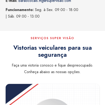
E-mail:
baraococais.mg@supervisao.com
Funcionamento:
Seg. à Sex. 09:00 - 18:00
| Sáb. 09:00 - 13:00
SERVIÇOS SUPER VISÃO
Vistorias veiculares para sua
segurança
Faça uma vistoria conosco e fique despreocupado.
Conheça abaixo as nossas opções.