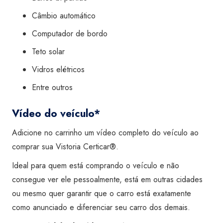
Câmbio automático
Computador de bordo
Teto solar
Vidros elétricos
Entre outros
Vídeo do veículo*
Adicione no carrinho um vídeo completo do veículo ao
comprar sua Vistoria Certicar®.
Ideal para quem está comprando o veículo e não
consegue ver ele pessoalmente, está em outras cidades
ou mesmo quer garantir que o carro está exatamente
como anunciado e diferenciar seu carro dos demais.