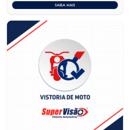
SAIBA MAIS