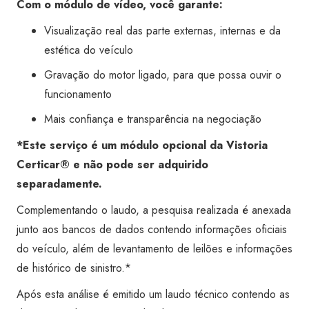
Com o módulo de vídeo, você garante:
Visualização real das parte externas, internas e da
estética do veículo
Gravação do motor ligado, para que possa ouvir o
funcionamento
Mais confiança e transparência na negociação
*Este serviço é um módulo opcional da Vistoria
Certicar® e não pode ser adquirido
separadamente.
Complementando o laudo, a pesquisa realizada é anexada
junto aos bancos de dados contendo informações oficiais
do veículo, além de levantamento de leilões e informações
de histórico de sinistro.*
Após esta análise é emitido um laudo técnico contendo as