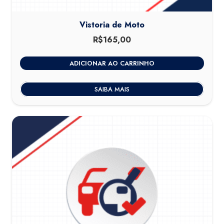
Vistoria de Moto
R$
165,00
ADICIONAR AO CARRINHO
SAIBA MAIS