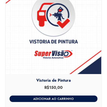
Vistoria de Pintura
R$
150,00
ADICIONAR AO CARRINHO