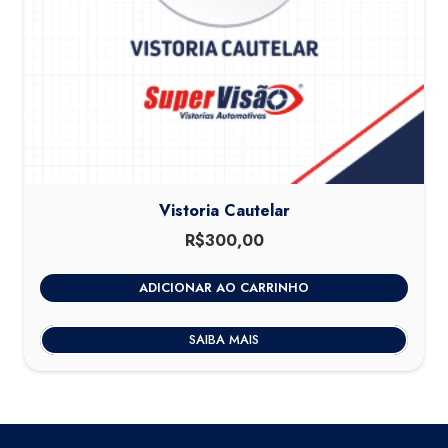
Vistoria Cautelar
R$
300,00
ADICIONAR AO CARRINHO
SAIBA MAIS