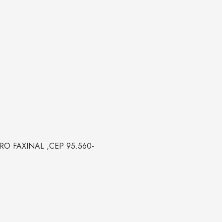
O FAXINAL ,CEP 95.560-