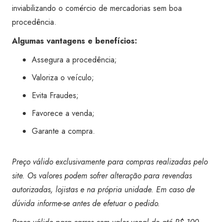
inviabilizando o comércio de mercadorias sem boa
procedência.
Algumas vantagens e benefícios:
Assegura a procedência;
Valoriza o veículo;
Evita Fraudes;
Favorece a venda;
Garante a compra.
Preço válido exclusivamente para compras realizadas pelo
site. Os valores podem sofrer alteração para revendas
autorizadas, lojistas e na própria unidade. Em caso de
dúvida informe-se antes de efetuar o pedido.