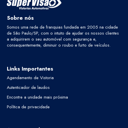
Sobre nós
Somos uma rede de franquias fundada em 2005 na cidade
de São Paulo/SP, com o intuito de ajudar os nossos clientes
a adquirirem o seu automóvel com segurança e,
consequentemente, diminuir o roubo e furto de veículos.
Links Importantes
Agendamento de Vistoria
Autenticador de laudos
Encontre a unidade mais próxima
Política de privacidade