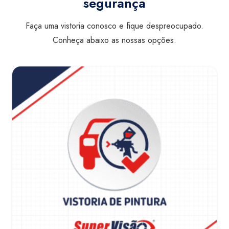
segurança
Faça uma vistoria conosco e fique despreocupado.
Conheça abaixo as nossas opções.