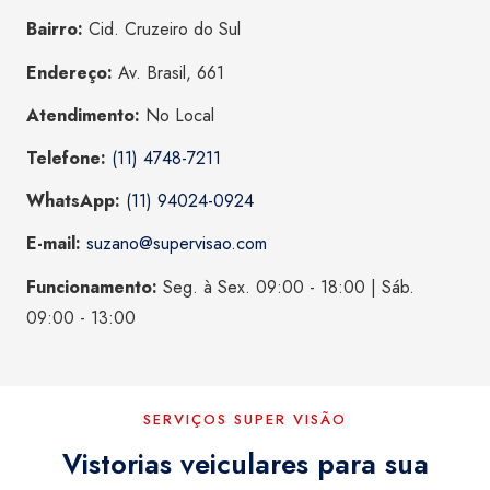
Bairro:
Cid. Cruzeiro do Sul
Endereço:
Av. Brasil, 661
Atendimento:
No Local
Telefone:
(11) 4748-7211
WhatsApp:
(11) 94024-0924
E-mail:
suzano@supervisao.com
Funcionamento:
Seg. à Sex. 09:00 - 18:00 | Sáb.
09:00 - 13:00
SERVIÇOS SUPER VISÃO
Vistorias veiculares para sua