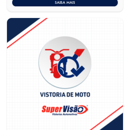
SAIBA MAIS