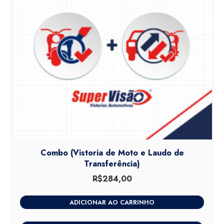
Combo (Vistoria de Moto e Laudo de
Transferência)
R$
284,00
ADICIONAR AO CARRINHO