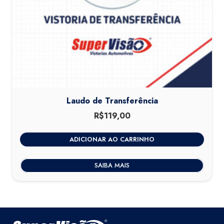
Laudo de Transferência
R$
119,00
ADICIONAR AO CARRINHO
SAIBA MAIS