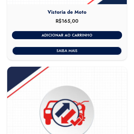
Vistoria de Moto
R$
165,00
ADICIONAR AO CARRINHO
SAIBA MAIS