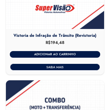
Vistoria de Infração de Trânsito (Revistoria)
R$
194,48
ADICIONAR AO CARRINHO
SAIBA MAIS