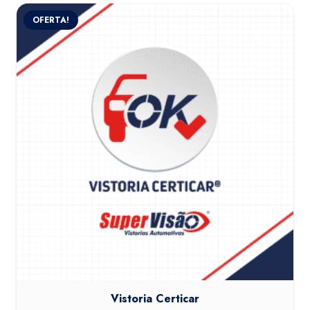
OFERTA!
Vistoria Certicar