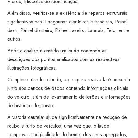
Vidros, Etiquetas de identificação.
Além disso, verifica-se a existência de reparos estruturais
significativos nas: Longarinas dianteiras e traseiras, Painel
dash, Painel dianteiro, Painel traseiro, Laterais, Teto, entre
outros.
Após a análise é emitido um laudo contendo as
descrições dos pontos analisados com as respectivas
ilustrações fotográficas.
Complementando o laudo, a pesquisa realizada é anexada
junto aos bancos de dados contendo informações oficiais
do veículo, além de levantamento de leilões e informações
de histórico de sinistro.
A vistoria cautelar ajuda significativamente na redução de
roubo e furto de veículos, uma vez que, o laudo
comprova a originalidade do bem e dos seus agregados,