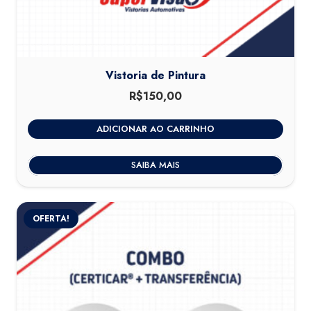
Vistoria de Pintura
R$
150,00
ADICIONAR AO CARRINHO
SAIBA MAIS
OFERTA!