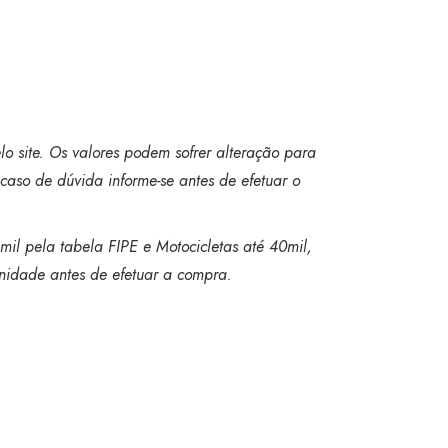
o site. Os valores podem sofrer alteração para
caso de dúvida informe-se antes de efetuar o
mil pela tabela FIPE e Motocicletas até 40mil,
 unidade antes de efetuar a compra.