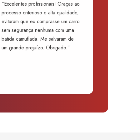
“Excelentes profissionais! Graças ao
processo criterioso e alta qualidade,
evitaram que eu comprasse um carro
sem segurança nenhuma com uma
batida camuflada. Me salvaram de
um grande prejuízo. Obrigado.”