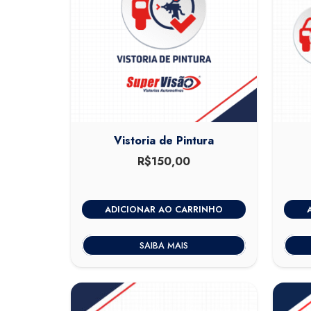
Vistoria de Pintura
R$
150,00
ADICIONAR AO CARRINHO
SAIBA MAIS