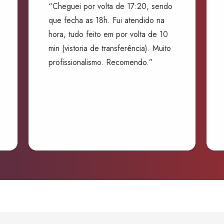
“Cheguei por volta de 17:20, sendo
que fecha as 18h. Fui atendido na
hora, tudo feito em por volta de 10
min (vistoria de transferência). Muito
profissionalismo. Recomendo.”