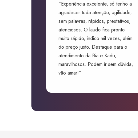
“Experiência excelente, só tenho a
agradecer toda atenção, agilidade,
sem palavras, rápidos, prestativos,
atenciosos. O laudo fica pronto
muito rápido, indico mil vezes, além
do preço justo. Destaque para o
atendimento da Bia e Kadu,
maravilhosos. Podem ir sem dúvida,
vão amar!”