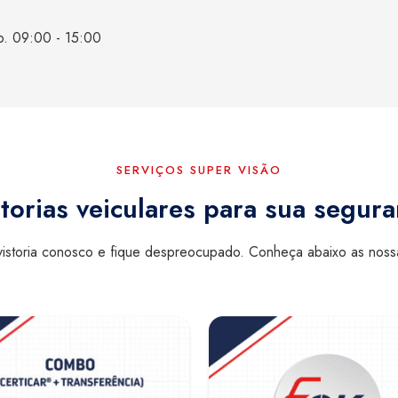
b. 09:00 - 15:00
SERVIÇOS SUPER VISÃO
torias veiculares para sua segur
istoria conosco e fique despreocupado. Conheça abaixo as nos