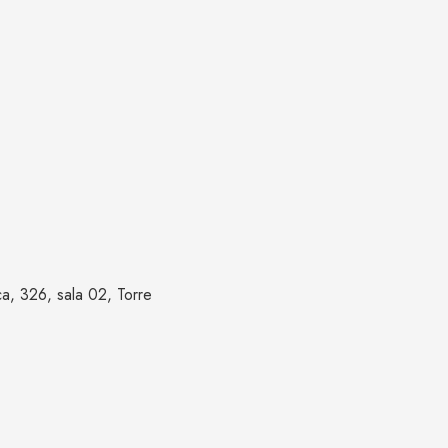
, 326, sala 02, Torre