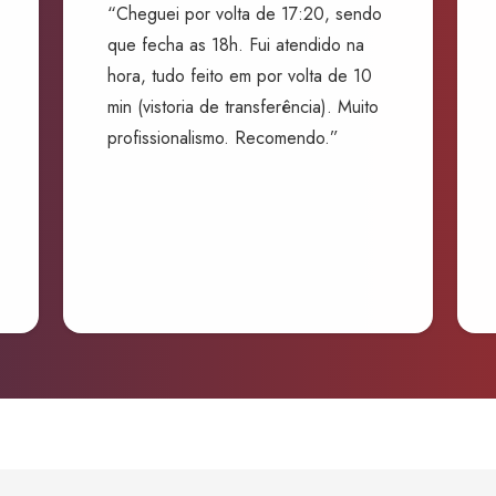
“Cheguei por volta de 17:20, sendo
que fecha as 18h. Fui atendido na
hora, tudo feito em por volta de 10
min (vistoria de transferência). Muito
profissionalismo. Recomendo.”