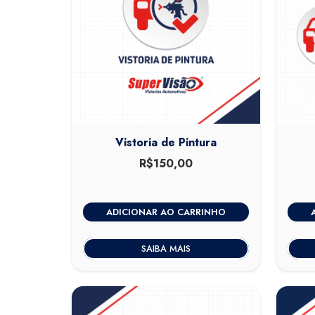
Vistoria de Pintura
R$
150,00
ADICIONAR AO CARRINHO
SAIBA MAIS