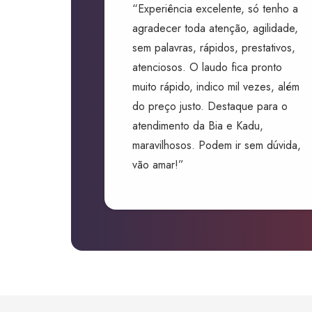
“Experiência excelente, só tenho a
agradecer toda atenção, agilidade,
sem palavras, rápidos, prestativos,
atenciosos. O laudo fica pronto
muito rápido, indico mil vezes, além
do preço justo. Destaque para o
atendimento da Bia e Kadu,
maravilhosos. Podem ir sem dúvida,
vão amar!”