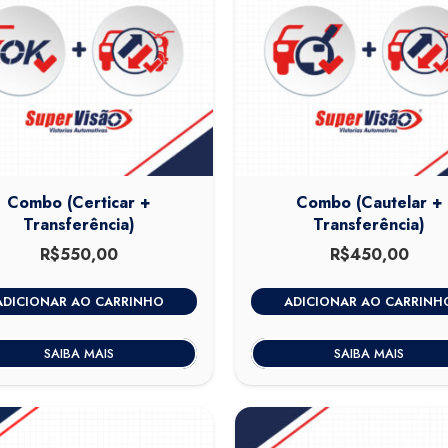
Combo (Certicar +
Combo (Cautelar +
Transferência)
Transferência)
R$
550,00
R$
450,00
ADICIONAR AO CARRINHO
ADICIONAR AO CARRINH
SAIBA MAIS
SAIBA MAIS