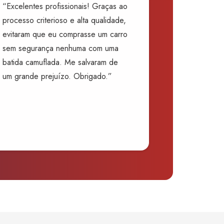
“Excelentes profissionais! Graças ao
processo criterioso e alta qualidade,
evitaram que eu comprasse um carro
sem segurança nenhuma com uma
batida camuflada. Me salvaram de
um grande prejuízo. Obrigado.”