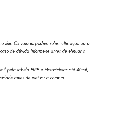
o site. Os valores podem sofrer alteração para
caso de dúvida informe-se antes de efetuar o
mil pela tabela FIPE e Motocicletas até 40mil,
 unidade antes de efetuar a compra.