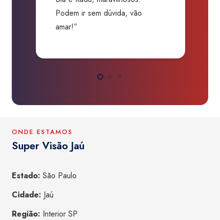
Podem ir sem dúvida, vão
amar!”
ONDE ESTAMOS
Super Visão Jaú
Estado:
São Paulo
Cidade:
Jaú
Região:
Interior SP