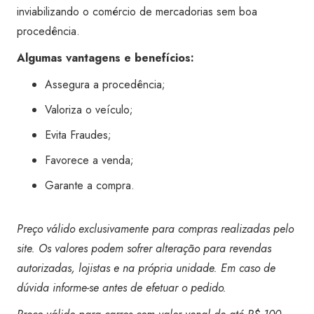
inviabilizando o comércio de mercadorias sem boa
procedência.
Algumas vantagens e benefícios:
Assegura a procedência;
Valoriza o veículo;
Evita Fraudes;
Favorece a venda;
Garante a compra.
Preço válido exclusivamente para compras realizadas pelo
site. Os valores podem sofrer alteração para revendas
autorizadas, lojistas e na própria unidade. Em caso de
dúvida informe-se antes de efetuar o pedido.