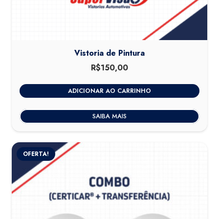
Vistoria de Pintura
R$
150,00
ADICIONAR AO CARRINHO
SAIBA MAIS
OFERTA!