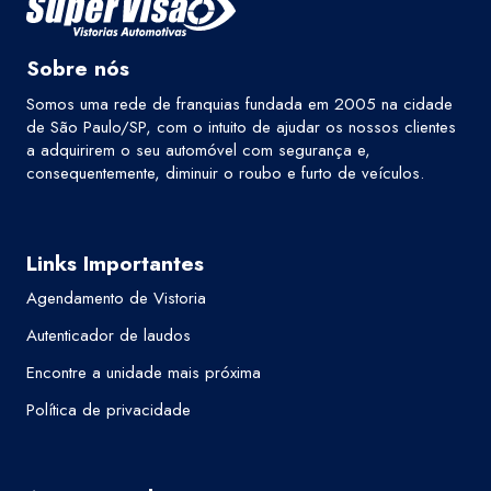
Sobre nós
Somos uma rede de franquias fundada em 2005 na cidade
de São Paulo/SP, com o intuito de ajudar os nossos clientes
a adquirirem o seu automóvel com segurança e,
consequentemente, diminuir o roubo e furto de veículos.
Links Importantes
Agendamento de Vistoria
Autenticador de laudos
Encontre a unidade mais próxima
Política de privacidade