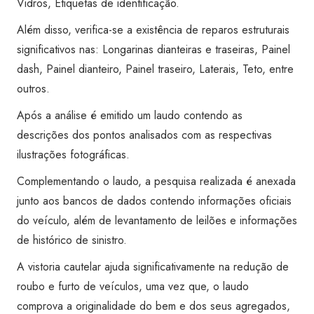
Vidros, Etiquetas de identificação.
Além disso, verifica-se a existência de reparos estruturais
significativos nas: Longarinas dianteiras e traseiras, Painel
dash, Painel dianteiro, Painel traseiro, Laterais, Teto, entre
outros.
Após a análise é emitido um laudo contendo as
descrições dos pontos analisados com as respectivas
ilustrações fotográficas.
Complementando o laudo, a pesquisa realizada é anexada
junto aos bancos de dados contendo informações oficiais
do veículo, além de levantamento de leilões e informações
de histórico de sinistro.
A vistoria cautelar ajuda significativamente na redução de
roubo e furto de veículos, uma vez que, o laudo
comprova a originalidade do bem e dos seus agregados,