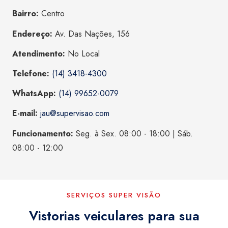
Bairro:
Centro
Endereço:
Av. Das Nações, 156
Atendimento:
No Local
Telefone:
(14) 3418-4300
WhatsApp:
(14) 99652-0079
E-mail:
jau@supervisao.com
Funcionamento:
Seg. à Sex. 08:00 - 18:00 | Sáb.
08:00 - 12:00
SERVIÇOS SUPER VISÃO
Vistorias veiculares para sua