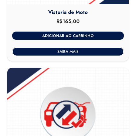
Vistoria de Moto
R$
165,00
ADICIONAR AO CARRINHO
SAIBA MAIS