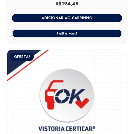
R$
194,48
ADICIONAR AO CARRINHO
SAIBA MAIS
OFERTA!