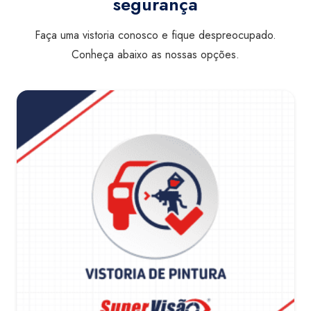
segurança
Faça uma vistoria conosco e fique despreocupado.
Conheça abaixo as nossas opções.