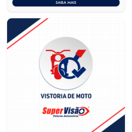
SAIBA MAIS