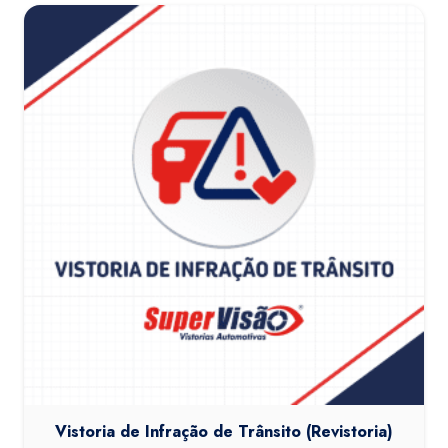
Vistoria de Infração de Trânsito (Revistoria)