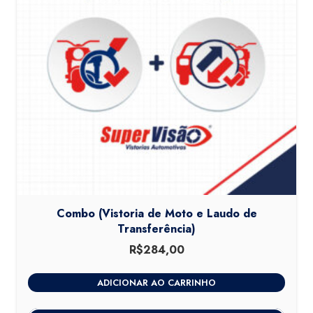
Combo (Vistoria de Moto e Laudo de
Transferência)
R$
284,00
ADICIONAR AO CARRINHO