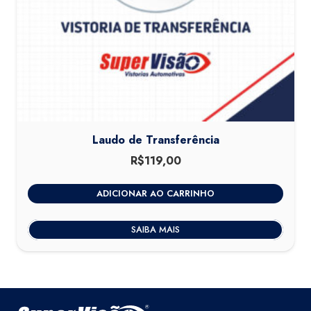
Laudo de Transferência
R$
119,00
ADICIONAR AO CARRINHO
SAIBA MAIS