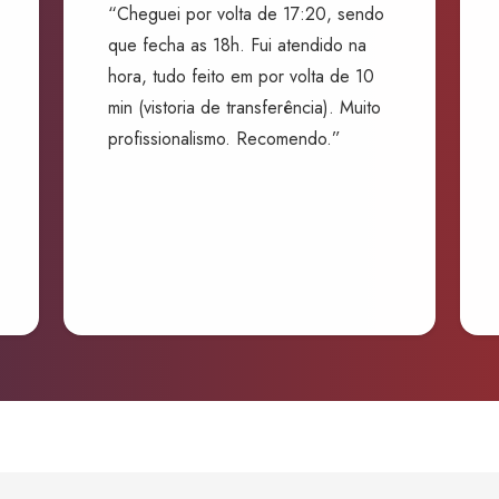
“Cheguei por volta de 17:20, sendo
que fecha as 18h. Fui atendido na
hora, tudo feito em por volta de 10
min (vistoria de transferência). Muito
profissionalismo. Recomendo.”