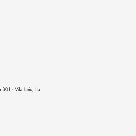
301 - Vila Leis, Itu