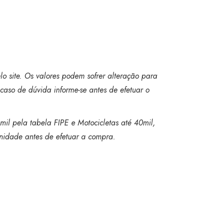
o site. Os valores podem sofrer alteração para
caso de dúvida informe-se antes de efetuar o
mil pela tabela FIPE e Motocicletas até 40mil,
 unidade antes de efetuar a compra.