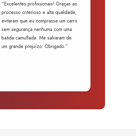
“Excelentes profissionais! Graças ao
processo criterioso e alta qualidade,
evitaram que eu comprasse um carro
sem segurança nenhuma com uma
batida camuflada. Me salvaram de
um grande prejuízo. Obrigado.”