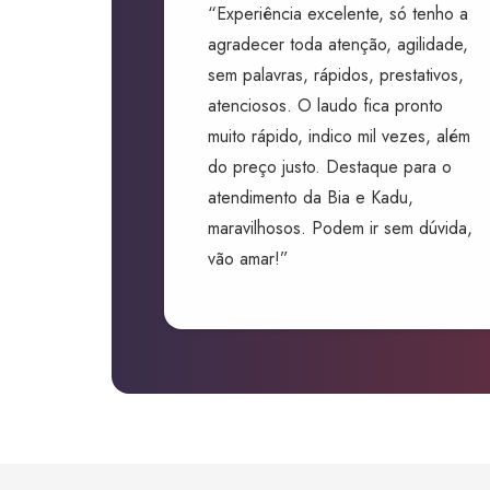
“Experiência excelente, só tenho a
agradecer toda atenção, agilidade,
sem palavras, rápidos, prestativos,
atenciosos. O laudo fica pronto
muito rápido, indico mil vezes, além
do preço justo. Destaque para o
atendimento da Bia e Kadu,
maravilhosos. Podem ir sem dúvida,
vão amar!”