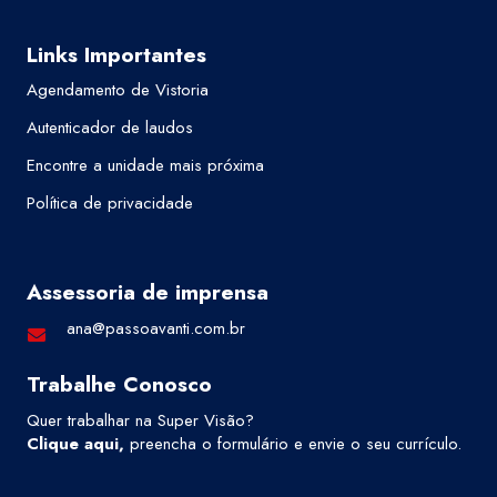
Links Importantes
Agendamento de Vistoria
Autenticador de laudos
Encontre a unidade mais próxima
Política de privacidade
Assessoria de imprensa
ana@passoavanti.com.br
Trabalhe Conosco
Quer trabalhar na Super Visão?
Clique aqui
,
preencha o formulário e envie o seu currículo.