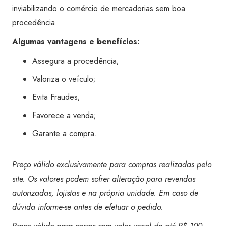
inviabilizando o comércio de mercadorias sem boa
procedência.
Algumas vantagens e benefícios:
Assegura a procedência;
Valoriza o veículo;
Evita Fraudes;
Favorece a venda;
Garante a compra.
Preço válido exclusivamente para compras realizadas pelo
site. Os valores podem sofrer alteração para revendas
autorizadas, lojistas e na própria unidade. Em caso de
dúvida informe-se antes de efetuar o pedido.