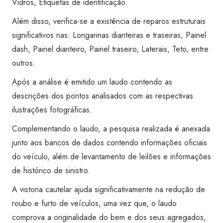
Vidros, Etiquetas de identificação.
Além disso, verifica-se a existência de reparos estruturais
significativos nas: Longarinas dianteiras e traseiras, Painel
dash, Painel dianteiro, Painel traseiro, Laterais, Teto, entre
outros.
Após a análise é emitido um laudo contendo as
descrições dos pontos analisados com as respectivas
ilustrações fotográficas.
Complementando o laudo, a pesquisa realizada é anexada
junto aos bancos de dados contendo informações oficiais
do veículo, além de levantamento de leilões e informações
de histórico de sinistro.
A vistoria cautelar ajuda significativamente na redução de
roubo e furto de veículos, uma vez que, o laudo
comprova a originalidade do bem e dos seus agregados,