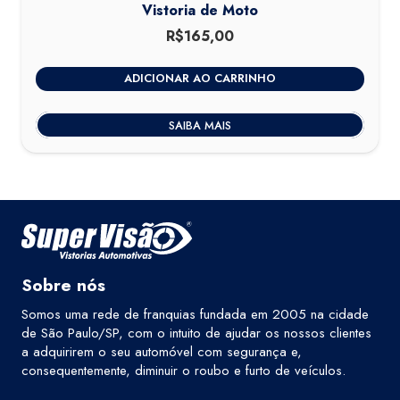
Vistoria de Moto
R$
165,00
ADICIONAR AO CARRINHO
SAIBA MAIS
Sobre nós
Somos uma rede de franquias fundada em 2005 na cidade
de São Paulo/SP, com o intuito de ajudar os nossos clientes
a adquirirem o seu automóvel com segurança e,
consequentemente, diminuir o roubo e furto de veículos.