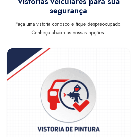
Vistorias veiculares para sua
segurança
Faça uma vistoria conosco e fique despreocupado.
Conheça abaixo as nossas opções.