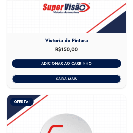
Vistoria de Pintura
R$
150,00
ADICIONAR AO CARRINHO
SAIBA MAIS
OFERTA!