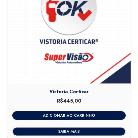
Vistoria Certicar
R$
445,00
ADICIONAR AO CARRINHO
SAIBA MAIS