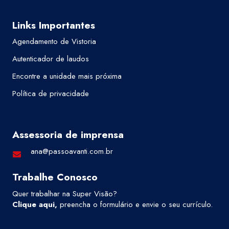
Links Importantes
Agendamento de Vistoria
Autenticador de laudos
Encontre a unidade mais próxima
Política de privacidade
Assessoria de imprensa
ana@passoavanti.com.br
Trabalhe Conosco
Quer trabalhar na Super Visão?
Clique aqui
,
preencha o formulário e envie o seu currículo.