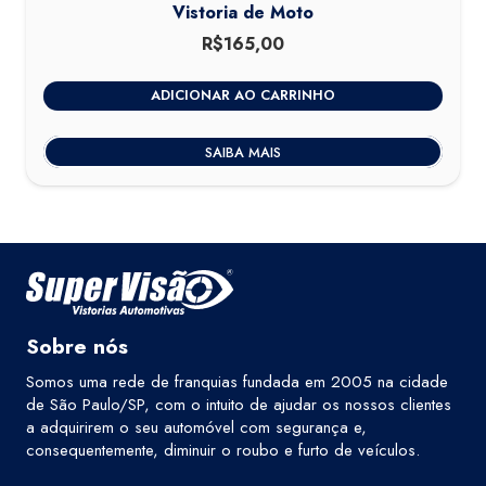
Vistoria de Moto
R$
165,00
ADICIONAR AO CARRINHO
SAIBA MAIS
Sobre nós
Somos uma rede de franquias fundada em 2005 na cidade
de São Paulo/SP, com o intuito de ajudar os nossos clientes
a adquirirem o seu automóvel com segurança e,
consequentemente, diminuir o roubo e furto de veículos.