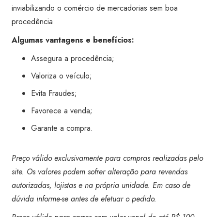
inviabilizando o comércio de mercadorias sem boa
procedência.
Algumas vantagens e benefícios:
Assegura a procedência;
Valoriza o veículo;
Evita Fraudes;
Favorece a venda;
Garante a compra.
Preço válido exclusivamente para compras realizadas pelo
site. Os valores podem sofrer alteração para revendas
autorizadas, lojistas e na própria unidade. Em caso de
dúvida informe-se antes de efetuar o pedido.