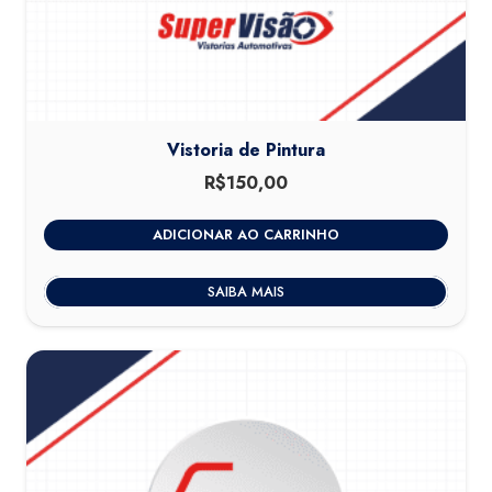
Vistoria de Pintura
R$
150,00
ADICIONAR AO CARRINHO
SAIBA MAIS