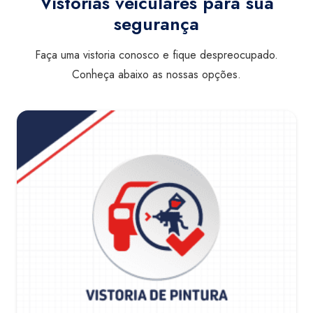
Vistorias veiculares para sua
segurança
Faça uma vistoria conosco e fique despreocupado.
Conheça abaixo as nossas opções.