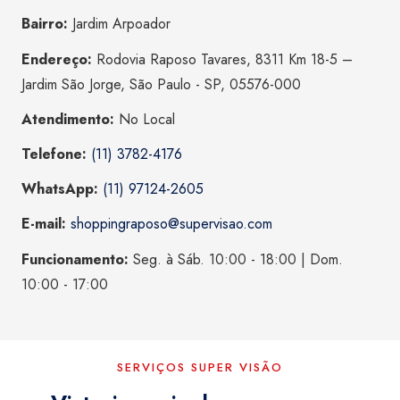
Bairro:
Jardim Arpoador
Endereço:
Rodovia Raposo Tavares, 8311 Km 18-5 –
Jardim São Jorge, São Paulo - SP, 05576-000
Atendimento:
No Local
Telefone:
(11) 3782-4176
WhatsApp:
(11) 97124-2605
E-mail:
shoppingraposo@supervisao.com
Funcionamento:
Seg. à Sáb. 10:00 - 18:00 | Dom.
10:00 - 17:00
SERVIÇOS SUPER VISÃO