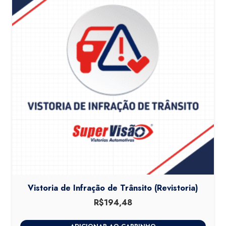
Vistoria de Infração de Trânsito (Revistoria)
R$
194,48