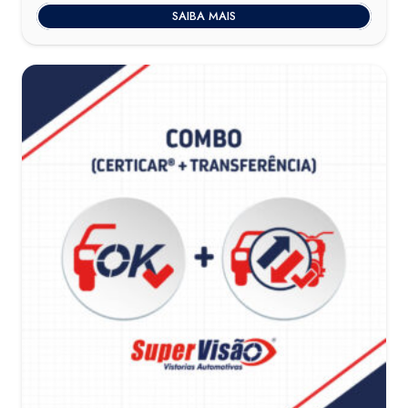
SAIBA MAIS