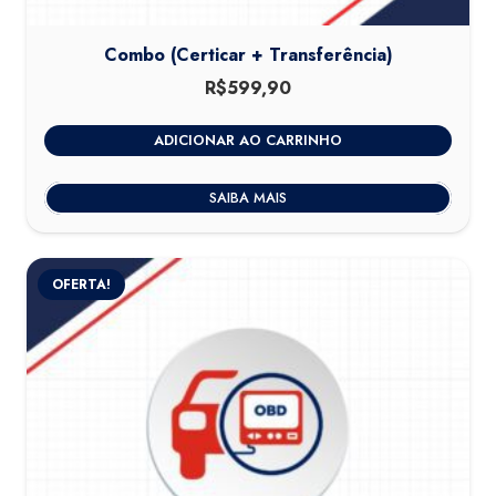
Combo (Certicar + Transferência)
R$
599,90
ADICIONAR AO CARRINHO
SAIBA MAIS
OFERTA!