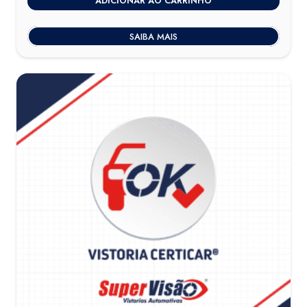
ADICIONAR AO CARRINHO
SAIBA MAIS