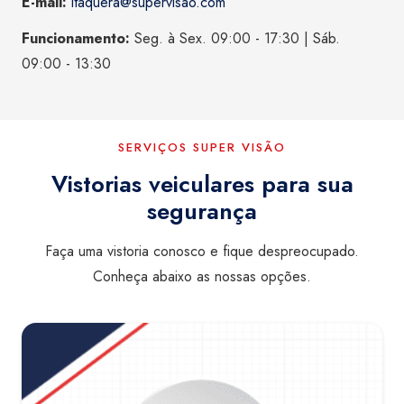
E-mail:
itaquera@supervisao.com
Funcionamento:
Seg. à Sex. 09:00 - 17:30 | Sáb.
09:00 - 13:30
SERVIÇOS SUPER VISÃO
Vistorias veiculares para sua
segurança
Faça uma vistoria conosco e fique despreocupado.
Conheça abaixo as nossas opções.