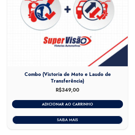
Combo (Vistoria de Moto e Laudo de
Transferência)
R$
349,00
ADICIONAR AO CARRINHO
SAIBA MAIS