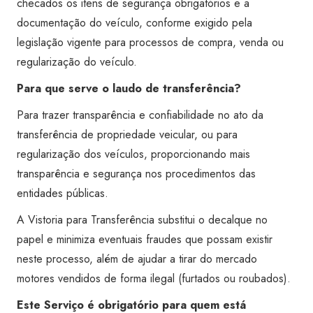
checados os itens de segurança obrigatórios e a
documentação do veículo, conforme exigido pela
legislação vigente para processos de compra, venda ou
regularização do veículo.
Para que serve o laudo de transferência?
Para trazer transparência e confiabilidade no ato da
transferência de propriedade veicular, ou para
regularização dos veículos, proporcionando mais
transparência e segurança nos procedimentos das
entidades públicas.
A Vistoria para Transferência substitui o decalque no
papel e minimiza eventuais fraudes que possam existir
neste processo, além de ajudar a tirar do mercado
motores vendidos de forma ilegal (furtados ou roubados).
Este Serviço é obrigatório para quem está