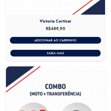
Vistoria Certicar
R$
489,90
ADICIONAR AO CARRINHO
SAIBA MAIS