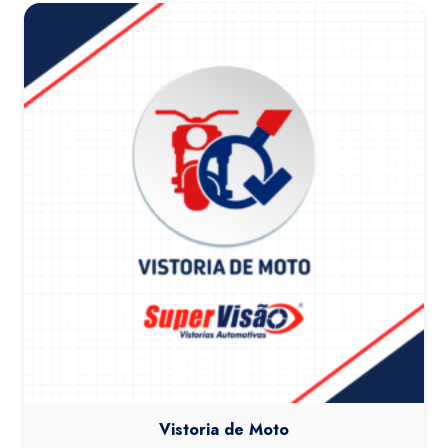
Vistoria de Moto