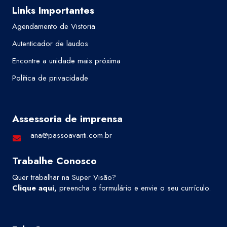
Links Importantes
Agendamento de Vistoria
Autenticador de laudos
Encontre a unidade mais próxima
Política de privacidade
Assessoria de imprensa
ana@passoavanti.com.br
Trabalhe Conosco
Quer trabalhar na Super Visão?
Clique aqui
,
preencha o formulário e envie o seu currículo.