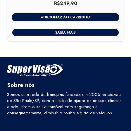
R$
249,90
ADICIONAR AO CARRINHO
SAIBA MAIS
Sobre nós
Somos uma rede de franquias fundada em 2005 na cidade
de São Paulo/SP, com o intuito de ajudar os nossos clientes
a adquirirem o seu automóvel com segurança e,
consequentemente, diminuir o roubo e furto de veículos.