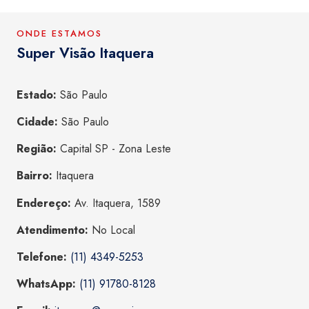
ONDE ESTAMOS
Super Visão Itaquera
Estado:
São Paulo
Cidade:
São Paulo
Região:
Capital SP - Zona Leste
Bairro:
Itaquera
Endereço:
Av. Itaquera, 1589
Atendimento:
No Local
Telefone:
(11) 4349-5253
WhatsApp:
(11) 91780-8128