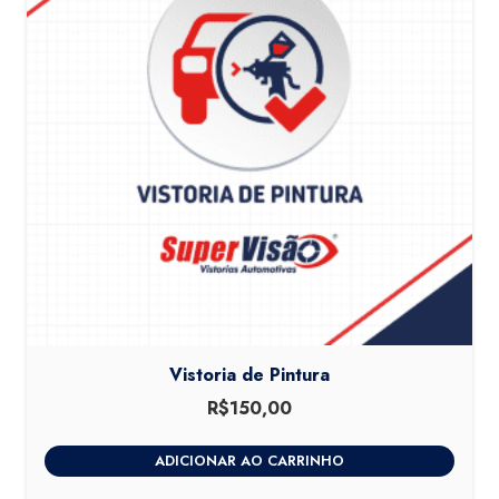
Vistoria de Pintura
R$
150,00
ADICIONAR AO CARRINHO