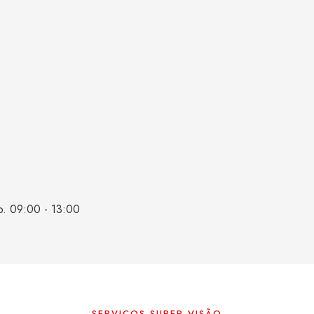
b. 09:00 - 13:00
SERVIÇOS SUPER VISÃO