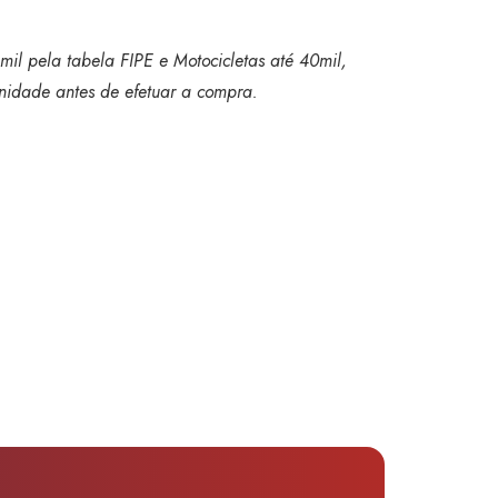
mil pela tabela FIPE e Motocicletas até 40mil,
 unidade antes de efetuar a compra.