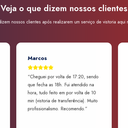
Veja o que dizem nossos clientes
izem nossos clientes após realizarem um serviço de vistoria aqui
Marcos
“Cheguei por volta de 17:20, sendo
que fecha as 18h. Fui atendido na
hora, tudo feito em por volta de 10
min (vistoria de transferência). Muito
profissionalismo. Recomendo.”