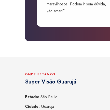
maravilhosos. Podem ir sem dúvida,
vão amar!”
ONDE ESTAMOS
Super Visão Guarujá
Estado:
São Paulo
Cidade:
Guarujá