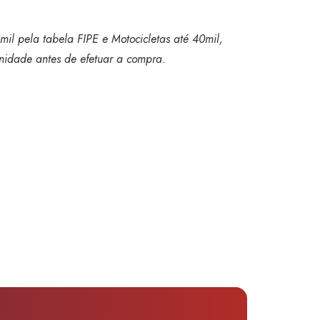
mil pela tabela FIPE e Motocicletas até 40mil,
 unidade antes de efetuar a compra.