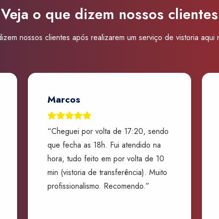
Veja o que dizem nossos clientes
izem nossos clientes após realizarem um serviço de vistoria aqui
Marcos
“Cheguei por volta de 17:20, sendo
que fecha as 18h. Fui atendido na
hora, tudo feito em por volta de 10
min (vistoria de transferência). Muito
profissionalismo. Recomendo.”