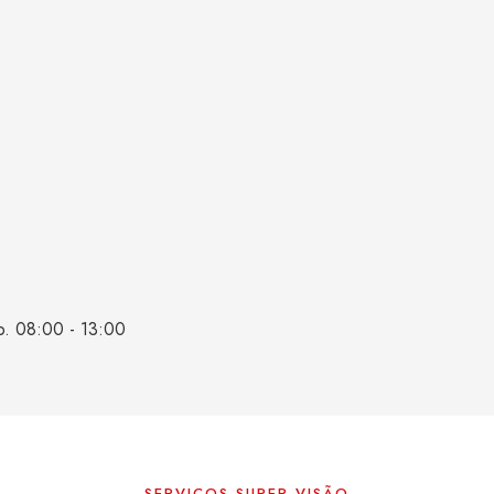
b. 08:00 - 13:00
SERVIÇOS SUPER VISÃO