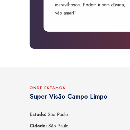
maravilhosos. Podem ir sem dúvida,
vão amar!”
ONDE ESTAMOS
Super Visão Campo Limpo
Estado:
São Paulo
Cidade:
São Paulo