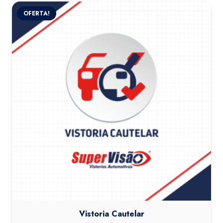
OFERTA!
Vistoria Cautelar