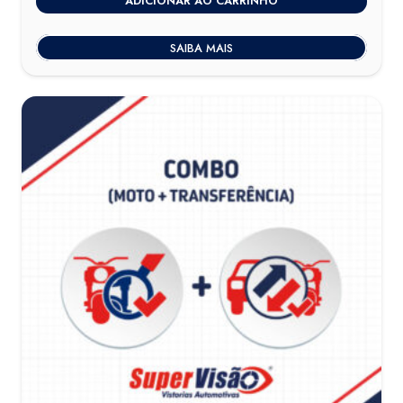
ADICIONAR AO CARRINHO
SAIBA MAIS