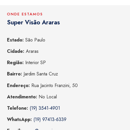
ONDE ESTAMOS
Super Visão Araras
Estado:
São Paulo
Cidade:
Araras
Região:
Interior SP
Bairro:
Jardim Santa Cruz
Endereço:
Rua Jacinto Franzini, 50
Atendimento:
No Local
Telefone:
(19) 3541-4901
WhatsApp:
(19) 97413-6339