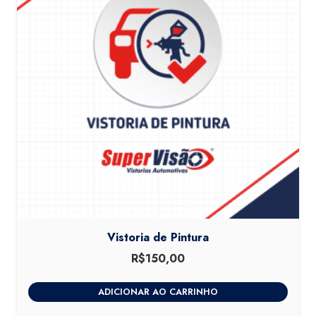
Vistoria de Pintura
R$
150,00
ADICIONAR AO CARRINHO