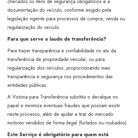
checados os itens de segurança obrigatórios e a
documentação do veículo, conforme exigido pela
legislação vigente para processos de compra, venda ou
regularização do veículo.
Para que serve o laudo de transferência?
Para trazer transparência e confiabilidade no ato da
transferência de propriedade veicular, ou para
regularização dos veículos, proporcionando mais
transparência e segurança nos procedimentos das
entidades públicas.
A Vistoria para Transferência substitui o decalque no
papel e minimiza eventuais fraudes que possam existir
neste processo, além de ajudar a tirar do mercado
motores vendidos de forma ilegal (furtados ou roubados).
Este Serviço é obrigatório para quem está