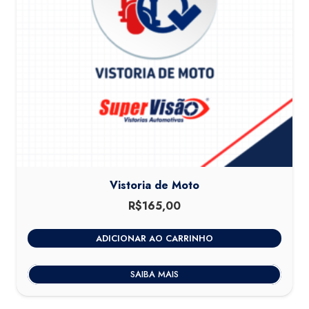
Vistoria de Moto
R$
165,00
ADICIONAR AO CARRINHO
SAIBA MAIS