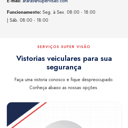
E-mail:
araras@supervisao.com
Funcionamento:
Seg. à Sex. 08:00 - 18:00
| Sáb. 08:00 - 18:00
SERVIÇOS SUPER VISÃO
Vistorias veiculares para sua
segurança
Faça uma vistoria conosco e fique despreocupado.
Conheça abaixo as nossas opções.