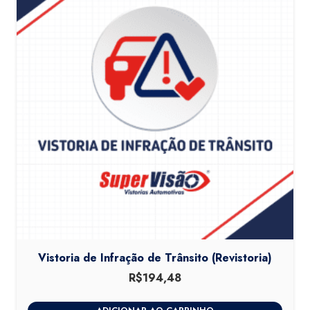
Vistoria de Infração de Trânsito (Revistoria)
R$
194,48