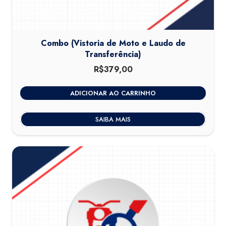
Combo (Vistoria de Moto e Laudo de
Transferência)
R$
379,00
ADICIONAR AO CARRINHO
SAIBA MAIS