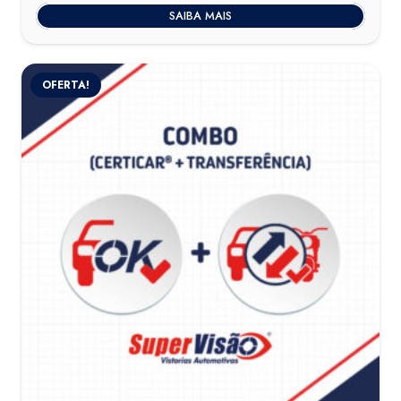
SAIBA MAIS
OFERTA!