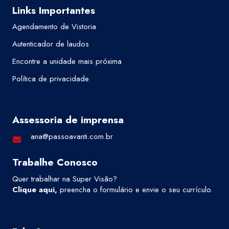
Links Importantes
Agendamento de Vistoria
Autenticador de laudos
Encontre a unidade mais próxima
Política de privacidade
Assessoria de imprensa
ana@passoavanti.com.br
Trabalhe Conosco
Quer trabalhar na Super Visão?
Clique aqui
,
preencha o formulário e envie o seu currículo.