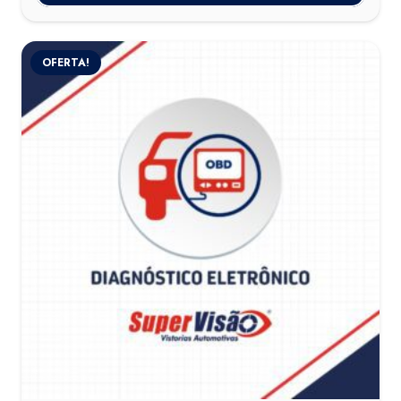
OFERTA!