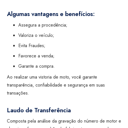
Algumas vantagens e benefícios:
Assegura a procedência;
Valoriza o veículo;
Evita Fraudes;
Favorece a venda;
Garante a compra.
Ao realizar uma vistoria de moto, você garante
transparência, confiabilidade e segurança em suas
transações.
Laudo de Transferência
Composta pela análise da gravação do número de motor e