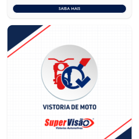
SAIBA MAIS