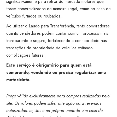
significativamente para retirar do mercado motores que
foram comercializados de maneira ilegal, como no caso de
veículos furtados ou roubados.
Ao utilizar o Laudo para Transferência, tanto compradores
quanto vendedores podem contar com um processo mais
transparente e seguro, fortalecendo a confiabilidade nas
transações de propriedade de veículos evitando
complicações futuras.
Este serviço é obrigatório para quem está
comprando, vendendo ou precisa regularizar uma
motocicleta.
Preço válido exclusivamente para compras realizadas pelo
site. Os valores podem sofrer alteração para revendas
autorizadas, lojistas e na própria unidade. Em caso de