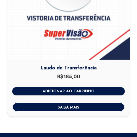
Laudo de Transferência
R$
185,00
ADICIONAR AO CARRINHO
SAIBA MAIS