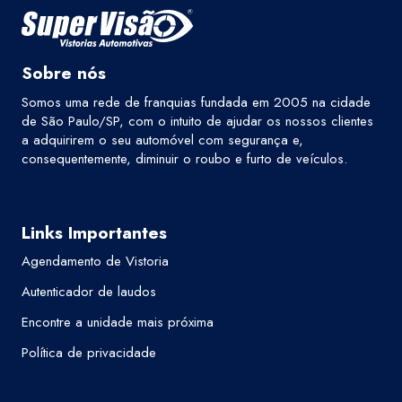
Sobre nós
Somos uma rede de franquias fundada em 2005 na cidade
de São Paulo/SP, com o intuito de ajudar os nossos clientes
a adquirirem o seu automóvel com segurança e,
consequentemente, diminuir o roubo e furto de veículos.
Links Importantes
Agendamento de Vistoria
Autenticador de laudos
Encontre a unidade mais próxima
Política de privacidade