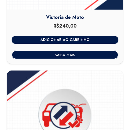
Vistoria de Moto
R$
240,00
ADICIONAR AO CARRINHO
SAIBA MAIS