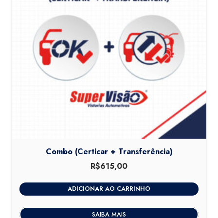
Combo (Certicar + Transferência)
R$
615,00
ADICIONAR AO CARRINHO
SAIBA MAIS