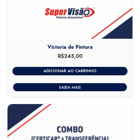
Vistoria de Pintura
R$
245,00
ADICIONAR AO CARRINHO
SAIBA MAIS