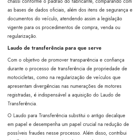
chassi conforme o padrão do fabricante, comparando com
as bases de dados oficiais, além dos itens de segurança e
documentos do veículo, atendendo assim a legislação
vigente para os procedimentos de compra, venda ou
regularização.
Laudo de transferência para que serve
Com o objetivo de promover transparência e confiança
durante o processo de transferência de propriedade de
motocicletas, como na regularização de veículos que
apresentam divergências nas numerações de motores
registradas, é indispensável a aquisição do Laudo de
Transferência.
O Laudo para Transferência substitui o antigo decalque
em papel e desempenha um papel crucial na redução de
possíveis fraudes nesse processo. Além disso, contribui