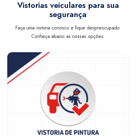
Vistorias veiculares para sua
segurança
Faça uma vistoria conosco e fique despreocupado.
Conheça abaixo as nossas opções.