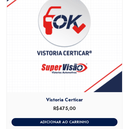
Vistoria Certicar
R$
475,00
ADICIONAR AO CARRINHO