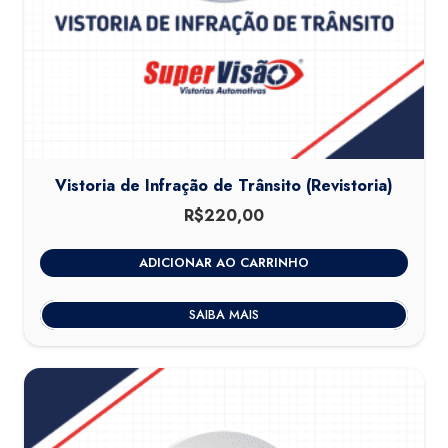
Vistoria de Infração de Trânsito (Revistoria)
R$
220,00
ADICIONAR AO CARRINHO
SAIBA MAIS