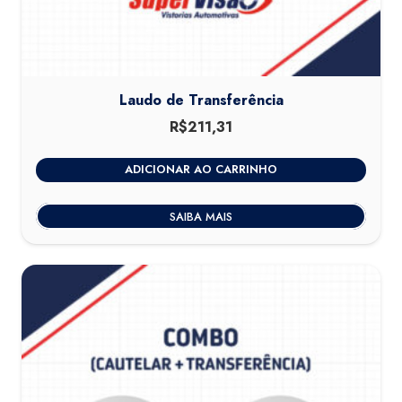
Laudo de Transferência
R$
211,31
ADICIONAR AO CARRINHO
SAIBA MAIS