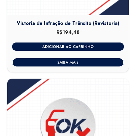
Vistoria de Infração de Trânsito (Revistoria)
R$
194,48
ADICIONAR AO CARRINHO
SAIBA MAIS