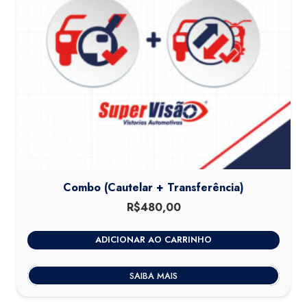
Combo (Cautelar + Transferência)
R$
480,00
ADICIONAR AO CARRINHO
SAIBA MAIS