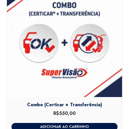
Combo (Certicar + Transferência)
R$
550,00
ADICIONAR AO CARRINHO