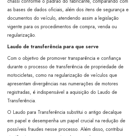
chassi conforme o padrão do fabricante, comparando com
as bases de dados oficiais, além dos itens de segurança e
documentos do veículo, atendendo assim a legislação
vigente para os procedimentos de compra, venda ou
regularização.
Laudo de transferência para que serve
Com o objetivo de promover transparência e confiança
durante o processo de transferência de propriedade de
motocicletas, como na regularização de veículos que
apresentam divergências nas numerações de motores
registradas, é indispensável a aquisição do Laudo de
Transferência.
O Laudo para Transferência substitui o antigo decalque
em papel e desempenha um papel crucial na redução de
possíveis fraudes nesse processo. Além disso, contribui