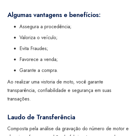
Algumas vantagens e benefícios:
Assegura a procedência;
Valoriza o veículo;
Evita Fraudes;
Favorece a venda;
Garante a compra.
Ao realizar uma vistoria de moto, você garante
transparência, confiabilidade e segurança em suas
transações.
Laudo de Transferência
Composta pela análise da gravação do número de motor e