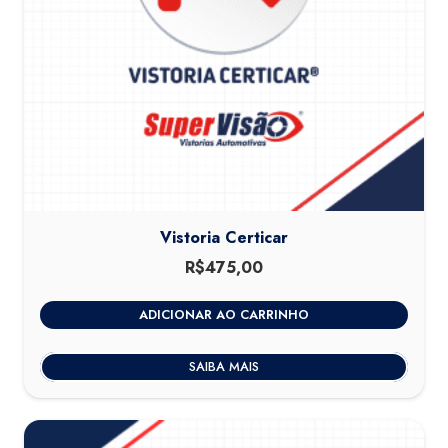
Vistoria Certicar
R$
475,00
ADICIONAR AO CARRINHO
SAIBA MAIS