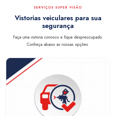
SERVIÇOS SUPER VISÃO
Vistorias veiculares para sua
segurança
Faça uma vistoria conosco e fique despreocupado.
Conheça abaixo as nossas opções.