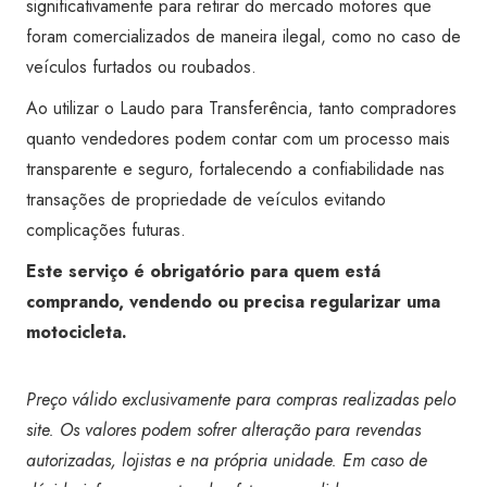
significativamente para retirar do mercado motores que
foram comercializados de maneira ilegal, como no caso de
veículos furtados ou roubados.
Ao utilizar o Laudo para Transferência, tanto compradores
quanto vendedores podem contar com um processo mais
transparente e seguro, fortalecendo a confiabilidade nas
transações de propriedade de veículos evitando
complicações futuras.
Este serviço é obrigatório para quem está
comprando, vendendo ou precisa regularizar uma
motocicleta.
Preço válido exclusivamente para compras realizadas pelo
site. Os valores podem sofrer alteração para revendas
autorizadas, lojistas e na própria unidade. Em caso de