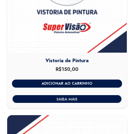
Vistoria de Pintura
R$
150,00
ADICIONAR AO CARRINHO
SAIBA MAIS