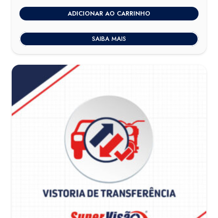
ADICIONAR AO CARRINHO
SAIBA MAIS