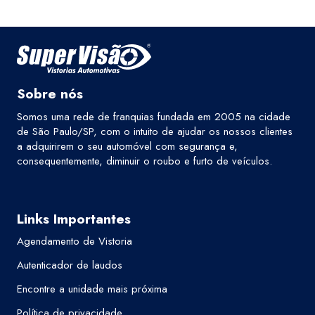
Sobre nós
Somos uma rede de franquias fundada em 2005 na cidade
de São Paulo/SP, com o intuito de ajudar os nossos clientes
a adquirirem o seu automóvel com segurança e,
consequentemente, diminuir o roubo e furto de veículos.
Links Importantes
Agendamento de Vistoria
Autenticador de laudos
Encontre a unidade mais próxima
Política de privacidade