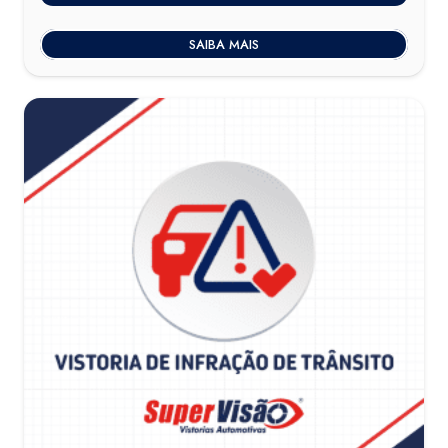
SAIBA MAIS