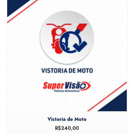
Vistoria de Moto
R$
240,00