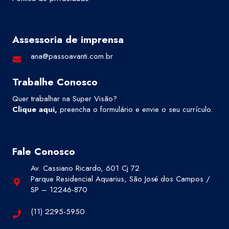
Assessoria de imprensa
ana@passoavanti.com.br
Trabalhe Conosco
Quer trabalhar na Super Visão?
Clique aqui
,
preencha o formulário e envie o seu currículo.
Fale Conosco
Av. Cassiano Ricardo, 601 Cj 72
Parque Residencial Aquarius, São José dos Campos /
SP – 12246-870
(11) 2295-5950