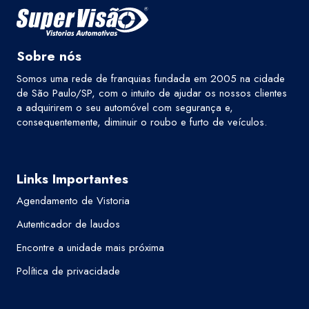
Sobre nós
Somos uma rede de franquias fundada em 2005 na cidade
de São Paulo/SP, com o intuito de ajudar os nossos clientes
a adquirirem o seu automóvel com segurança e,
consequentemente, diminuir o roubo e furto de veículos.
Links Importantes
Agendamento de Vistoria
Autenticador de laudos
Encontre a unidade mais próxima
Política de privacidade