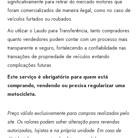
significativamente para retirar do mercado motores que
foram comercializados de maneira ilegal, como no caso de
veículos furtados ou roubados.
Ao utilizar o Laudo para Transferência, tanto compradores
quanto vendedores podem contar com um processo mais
transparente e seguro, fortalecendo a confiabilidade nas
transações de propriedade de veículos evitando
complicações futuras.
Este serviço é obrigatório para quem está
comprando, vendendo ou precisa regularizar uma
motocicleta.
Preço válido exclusivamente para compras realizadas pelo
site. Os valores podem sofrer alteração para revendas
autorizadas, lojistas e na própria unidade. Em caso de