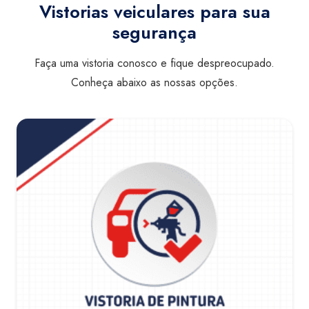
Vistorias veiculares para sua
segurança
Faça uma vistoria conosco e fique despreocupado.
Conheça abaixo as nossas opções.