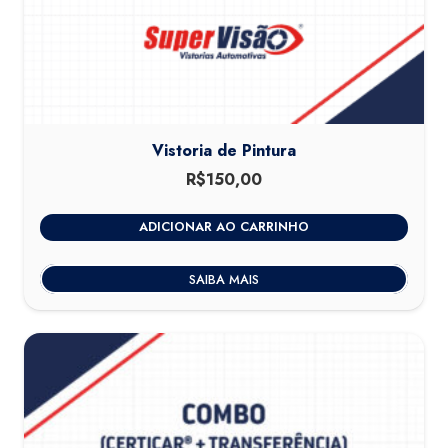
Vistoria de Pintura
R$
150,00
ADICIONAR AO CARRINHO
SAIBA MAIS