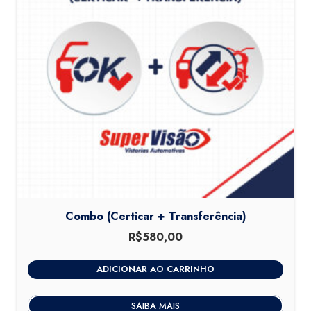
Combo (Certicar + Transferência)
R$
580,00
ADICIONAR AO CARRINHO
SAIBA MAIS