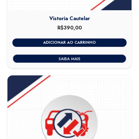
Vistoria Cautelar
R$
390,00
ADICIONAR AO CARRINHO
SAIBA MAIS