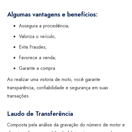
Algumas vantagens e benefícios:
Assegura a procedência;
Valoriza o veículo;
Evita Fraudes;
Favorece a venda;
Garante a compra.
Ao realizar uma vistoria de moto, você garante
transparência, confiabilidade e segurança em suas
transações.
Laudo de Transferência
Composta pela análise da gravação do número de motor e