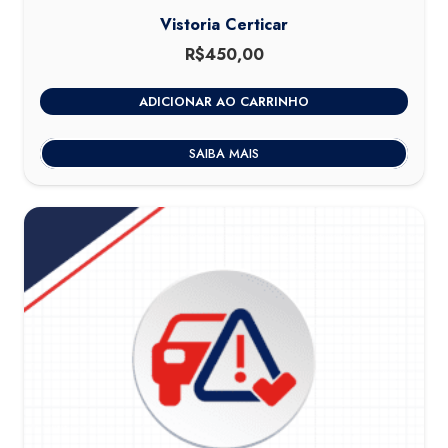
Vistoria Certicar
R$
450,00
ADICIONAR AO CARRINHO
SAIBA MAIS