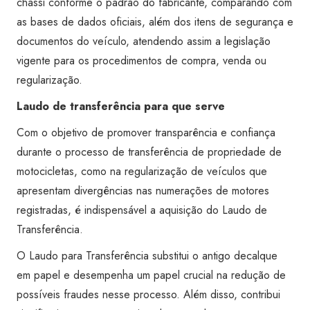
chassi conforme o padrão do fabricante, comparando com
as bases de dados oficiais, além dos itens de segurança e
documentos do veículo, atendendo assim a legislação
vigente para os procedimentos de compra, venda ou
regularização.
Laudo de transferência para que serve
Com o objetivo de promover transparência e confiança
durante o processo de transferência de propriedade de
motocicletas, como na regularização de veículos que
apresentam divergências nas numerações de motores
registradas, é indispensável a aquisição do Laudo de
Transferência.
O Laudo para Transferência substitui o antigo decalque
em papel e desempenha um papel crucial na redução de
possíveis fraudes nesse processo. Além disso, contribui