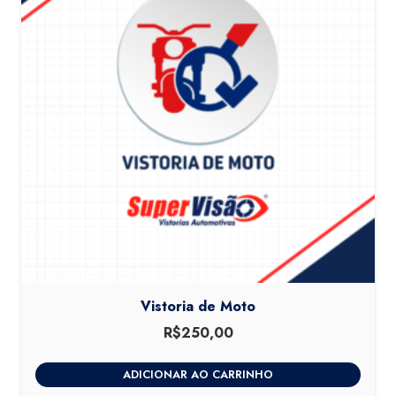
Vistoria de Moto
R$
250,00
ADICIONAR AO CARRINHO