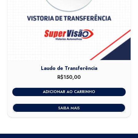
Laudo de Transferência
R$
150,00
ADICIONAR AO CARRINHO
SAIBA MAIS