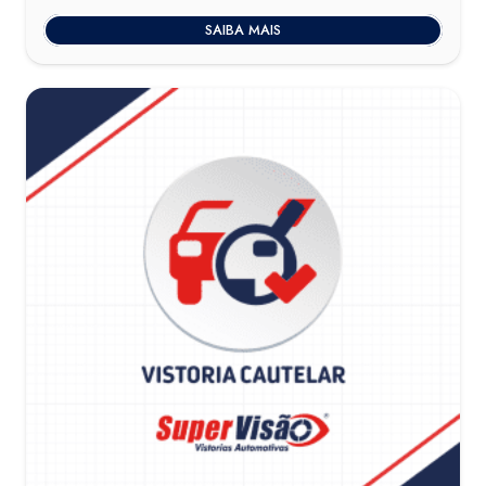
SAIBA MAIS