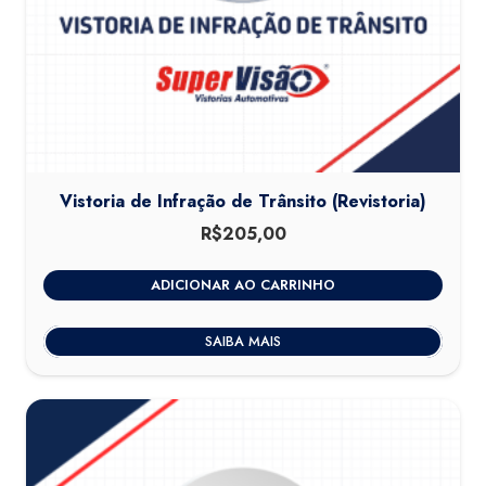
Vistoria de Infração de Trânsito (Revistoria)
R$
205,00
ADICIONAR AO CARRINHO
SAIBA MAIS