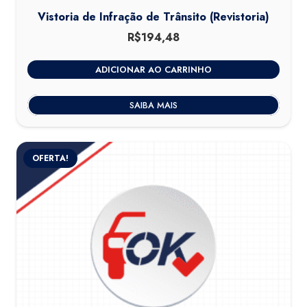
Vistoria de Infração de Trânsito (Revistoria)
R$
194,48
ADICIONAR AO CARRINHO
SAIBA MAIS
OFERTA!