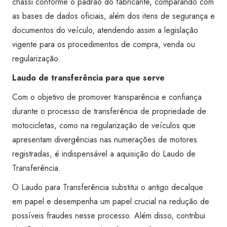
chassi conforme o padrão do fabricante, comparando com
as bases de dados oficiais, além dos itens de segurança e
documentos do veículo, atendendo assim a legislação
vigente para os procedimentos de compra, venda ou
regularização.
Laudo de transferência para que serve
Com o objetivo de promover transparência e confiança
durante o processo de transferência de propriedade de
motocicletas, como na regularização de veículos que
apresentam divergências nas numerações de motores
registradas, é indispensável a aquisição do Laudo de
Transferência.
O Laudo para Transferência substitui o antigo decalque
em papel e desempenha um papel crucial na redução de
possíveis fraudes nesse processo. Além disso, contribui