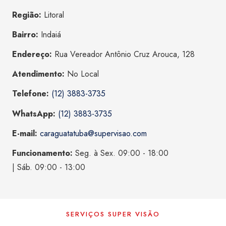
Região:
Litoral
Bairro:
Indaiá
Endereço:
Rua Vereador Antônio Cruz Arouca, 128
Atendimento:
No Local
Telefone:
(12) 3883-3735
WhatsApp:
(12) 3883-3735
E-mail:
caraguatatuba@supervisao.com
Funcionamento:
Seg. à Sex. 09:00 - 18:00
| Sáb. 09:00 - 13:00
SERVIÇOS SUPER VISÃO