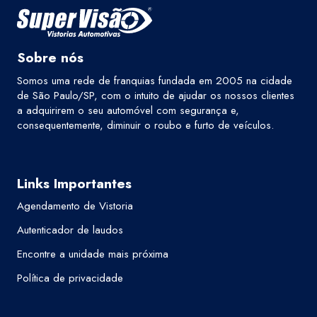
Sobre nós
Somos uma rede de franquias fundada em 2005 na cidade
de São Paulo/SP, com o intuito de ajudar os nossos clientes
a adquirirem o seu automóvel com segurança e,
consequentemente, diminuir o roubo e furto de veículos.
Links Importantes
Agendamento de Vistoria
Autenticador de laudos
Encontre a unidade mais próxima
Política de privacidade