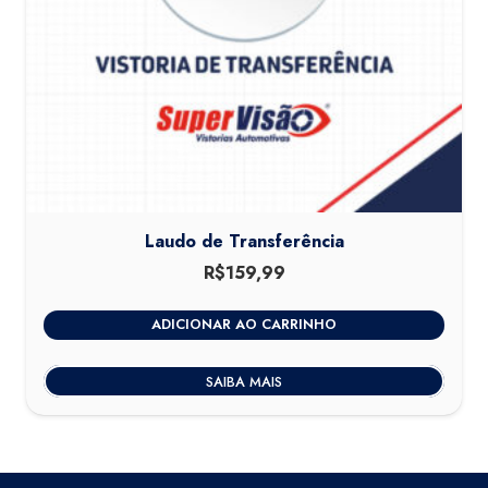
Laudo de Transferência
R$
159,99
ADICIONAR AO CARRINHO
SAIBA MAIS