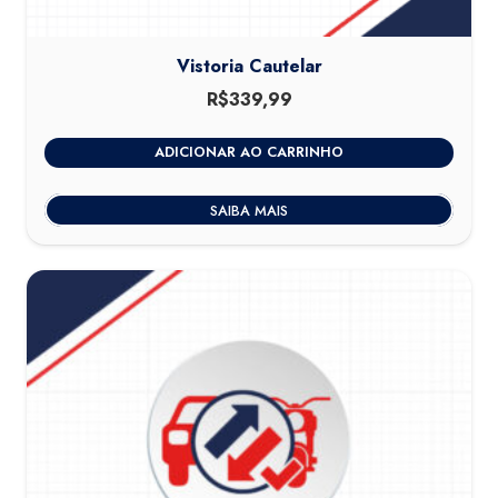
Vistoria Cautelar
R$
339,99
ADICIONAR AO CARRINHO
SAIBA MAIS