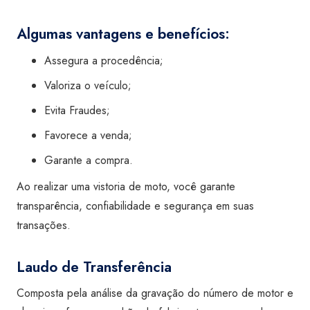
Algumas vantagens e benefícios:
Assegura a procedência;
Valoriza o veículo;
Evita Fraudes;
Favorece a venda;
Garante a compra.
Ao realizar uma vistoria de moto, você garante
transparência, confiabilidade e segurança em suas
transações.
Laudo de Transferência
Composta pela análise da gravação do número de motor e