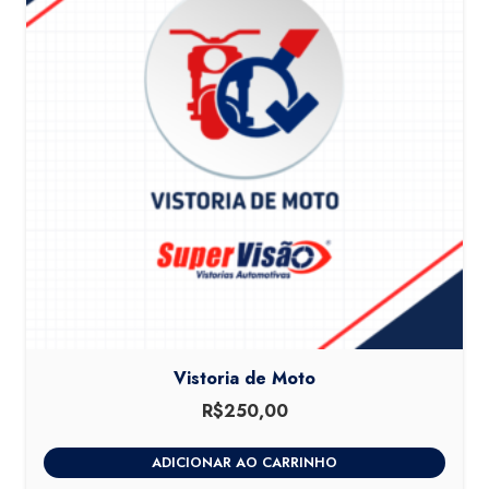
Vistoria de Moto
R$
250,00
ADICIONAR AO CARRINHO