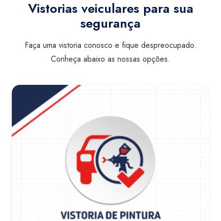
Vistorias veiculares para sua
segurança
Faça uma vistoria conosco e fique despreocupado.
Conheça abaixo as nossas opções.