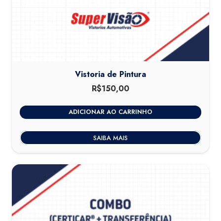
Vistoria de Pintura
R$
150,00
ADICIONAR AO CARRINHO
SAIBA MAIS