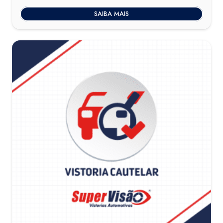
SAIBA MAIS