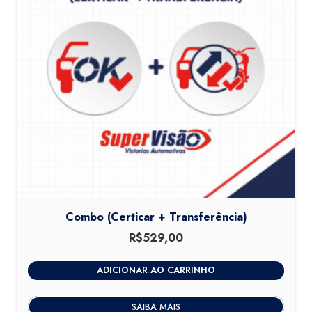
Combo (Certicar + Transferência)
R$
529,00
ADICIONAR AO CARRINHO
SAIBA MAIS