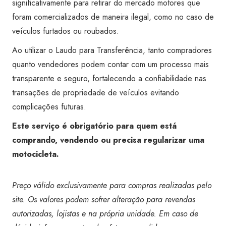
significativamente para retirar do mercado motores que
foram comercializados de maneira ilegal, como no caso de
veículos furtados ou roubados.
Ao utilizar o Laudo para Transferência, tanto compradores
quanto vendedores podem contar com um processo mais
transparente e seguro, fortalecendo a confiabilidade nas
transações de propriedade de veículos evitando
complicações futuras.
Este serviço é obrigatório para quem está
comprando, vendendo ou precisa regularizar uma
motocicleta.
Preço válido exclusivamente para compras realizadas pelo
site. Os valores podem sofrer alteração para revendas
autorizadas, lojistas e na própria unidade. Em caso de