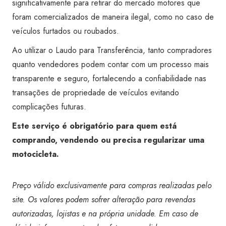
significativamente para retirar do mercado motores que
foram comercializados de maneira ilegal, como no caso de
veículos furtados ou roubados.
Ao utilizar o Laudo para Transferência, tanto compradores
quanto vendedores podem contar com um processo mais
transparente e seguro, fortalecendo a confiabilidade nas
transações de propriedade de veículos evitando
complicações futuras.
Este serviço é obrigatório para quem está
comprando, vendendo ou precisa regularizar uma
motocicleta.
Preço válido exclusivamente para compras realizadas pelo
site. Os valores podem sofrer alteração para revendas
autorizadas, lojistas e na própria unidade. Em caso de