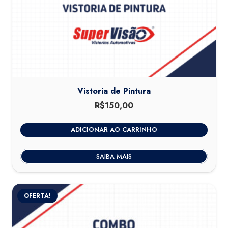
Vistoria de Pintura
R$
150,00
ADICIONAR AO CARRINHO
SAIBA MAIS
OFERTA!