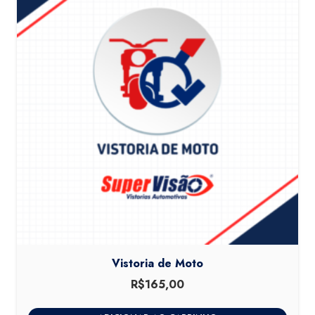
Vistoria de Moto
R$
165,00