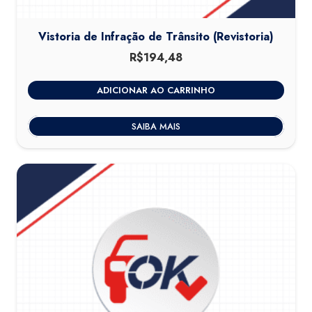
Vistoria de Infração de Trânsito (Revistoria)
R$
194,48
ADICIONAR AO CARRINHO
SAIBA MAIS