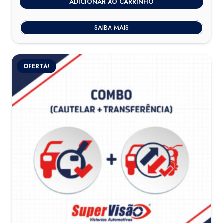
ADICIONAR AO CARRINHO
SAIBA MAIS
OFERTA!