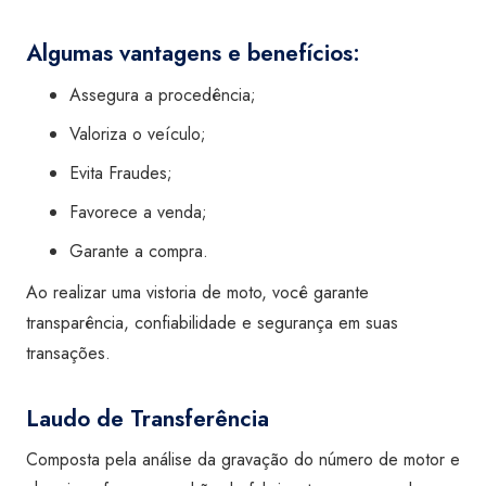
Algumas vantagens e benefícios:
Assegura a procedência;
Valoriza o veículo;
Evita Fraudes;
Favorece a venda;
Garante a compra.
Ao realizar uma vistoria de moto, você garante
transparência, confiabilidade e segurança em suas
transações.
Laudo de Transferência
Composta pela análise da gravação do número de motor e