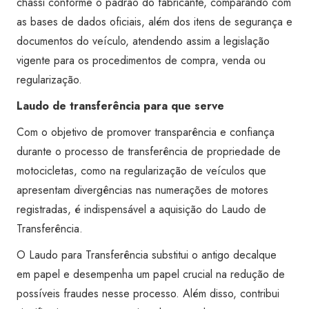
chassi conforme o padrão do fabricante, comparando com
as bases de dados oficiais, além dos itens de segurança e
documentos do veículo, atendendo assim a legislação
vigente para os procedimentos de compra, venda ou
regularização.
Laudo de transferência para que serve
Com o objetivo de promover transparência e confiança
durante o processo de transferência de propriedade de
motocicletas, como na regularização de veículos que
apresentam divergências nas numerações de motores
registradas, é indispensável a aquisição do Laudo de
Transferência.
O Laudo para Transferência substitui o antigo decalque
em papel e desempenha um papel crucial na redução de
possíveis fraudes nesse processo. Além disso, contribui