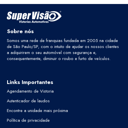
Sobre nós
Somos uma rede de franquias fundada em 2005 na cidade
de São Paulo/SP, com o intuito de ajudar os nossos clientes
a adquirirem o seu automóvel com segurança e,
consequentemente, diminuir o roubo e furto de veículos.
Links Importantes
Agendamento de Vistoria
Autenticador de laudos
Encontre a unidade mais próxima
Política de privacidade