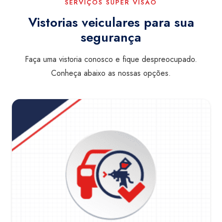
SERVIÇOS SUPER VISÃO
Vistorias veiculares para sua
segurança
Faça uma vistoria conosco e fique despreocupado.
Conheça abaixo as nossas opções.