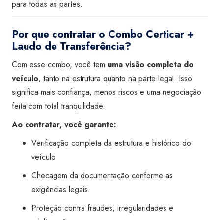
para todas as partes.
Por que contratar o Combo Certicar +
Laudo de Transferência?
Com esse combo, você tem
uma visão completa do
veículo
, tanto na estrutura quanto na parte legal. Isso
significa mais confiança, menos riscos e uma negociação
feita com total tranquilidade.
Ao contratar, você garante:
Verificação completa da estrutura e histórico do
veículo
Checagem da documentação conforme as
exigências legais
Proteção contra fraudes, irregularidades e