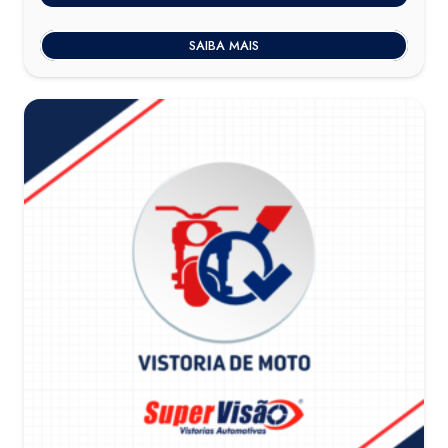
SAIBA MAIS