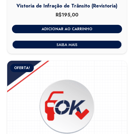
Vistoria de Infração de Trânsito (Revistoria)
R$
195,00
ADICIONAR AO CARRINHO
SAIBA MAIS
OFERTA!