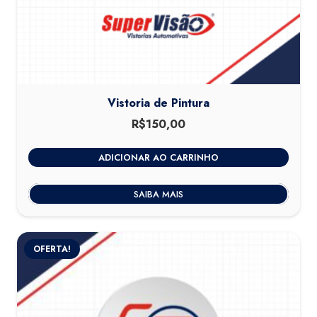
Vistoria de Pintura
R$
150,00
ADICIONAR AO CARRINHO
SAIBA MAIS
OFERTA!