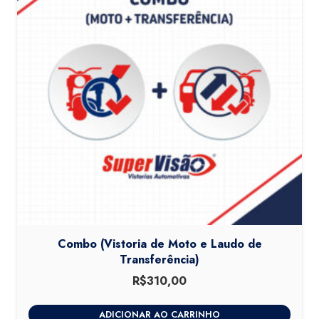
Combo (Vistoria de Moto e Laudo de
Transferência)
R$
310,00
ADICIONAR AO CARRINHO