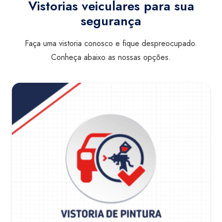
Vistorias veiculares para sua
segurança
Faça uma vistoria conosco e fique despreocupado.
Conheça abaixo as nossas opções.