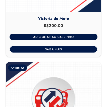
Vistoria de Moto
R$
200,00
ADICIONAR AO CARRINHO
SAIBA MAIS
OFERTA!