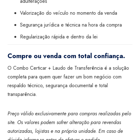
adulterações
Valorização do veículo no momento da venda
Segurança jurídica e técnica na hora da compra
Regularização rápida e dentro da lei
Compre ou venda com total confiança.
O Combo Certicar + Laudo de Transferência é a solução
completa para quem quer fazer um bom negócio com
respaldo técnico, segurança documental e total
transparência.
Preço válido exclusivamente para compras realizadas pelo
site. Os valores podem sofrer alteração para revendas
autorizadas, lojistas e na própria unidade. Em caso de
dúvida informe-se antes de efetuar o pedido.