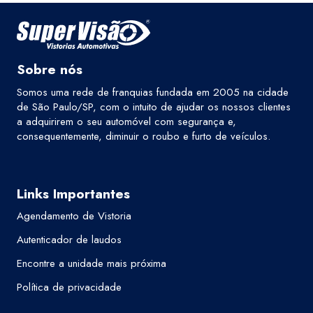
Sobre nós
Somos uma rede de franquias fundada em 2005 na cidade
de São Paulo/SP, com o intuito de ajudar os nossos clientes
a adquirirem o seu automóvel com segurança e,
consequentemente, diminuir o roubo e furto de veículos.
Links Importantes
Agendamento de Vistoria
Autenticador de laudos
Encontre a unidade mais próxima
Política de privacidade