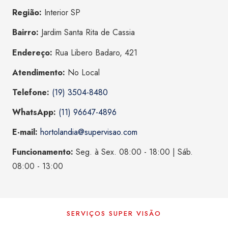
Região:
Interior SP
Bairro:
Jardim Santa Rita de Cassia
Endereço:
Rua Libero Badaro, 421
Atendimento:
No Local
Telefone:
(19) 3504-8480
WhatsApp:
(11) 96647-4896
E-mail:
hortolandia@supervisao.com
Funcionamento:
Seg. à Sex. 08:00 - 18:00 | Sáb.
08:00 - 13:00
SERVIÇOS SUPER VISÃO