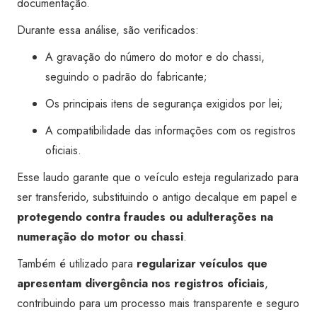
documentação.
Durante essa análise, são verificados:
A gravação do número do motor e do chassi,
seguindo o padrão do fabricante;
Os principais itens de segurança exigidos por lei;
A compatibilidade das informações com os registros
oficiais.
Esse laudo garante que o veículo esteja regularizado para
ser transferido, substituindo o antigo decalque em papel e
protegendo contra fraudes ou adulterações na
numeração do motor ou chassi
.
Também é utilizado para
regularizar veículos que
apresentam divergência nos registros oficiais
,
contribuindo para um processo mais transparente e seguro