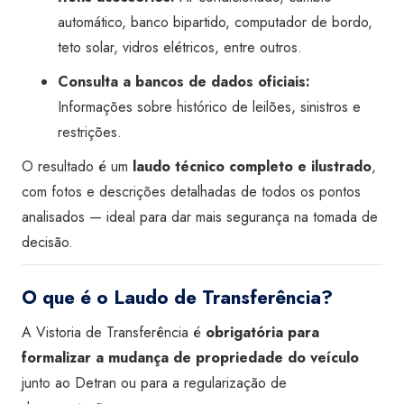
automático, banco bipartido, computador de bordo,
teto solar, vidros elétricos, entre outros.
Consulta a bancos de dados oficiais:
Informações sobre histórico de leilões, sinistros e
restrições.
O resultado é um
laudo técnico completo e ilustrado
,
com fotos e descrições detalhadas de todos os pontos
analisados — ideal para dar mais segurança na tomada de
decisão.
O que é o Laudo de Transferência?
A Vistoria de Transferência é
obrigatória para
formalizar a mudança de propriedade do veículo
junto ao Detran ou para a regularização de