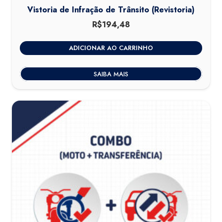
Vistoria de Infração de Trânsito (Revistoria)
R$
194,48
ADICIONAR AO CARRINHO
SAIBA MAIS