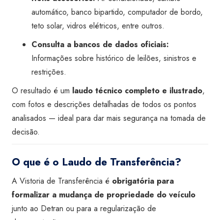
automático, banco bipartido, computador de bordo,
teto solar, vidros elétricos, entre outros.
Consulta a bancos de dados oficiais:
Informações sobre histórico de leilões, sinistros e
restrições.
O resultado é um
laudo técnico completo e ilustrado
,
com fotos e descrições detalhadas de todos os pontos
analisados — ideal para dar mais segurança na tomada de
decisão.
O que é o Laudo de Transferência?
A Vistoria de Transferência é
obrigatória para
formalizar a mudança de propriedade do veículo
junto ao Detran ou para a regularização de