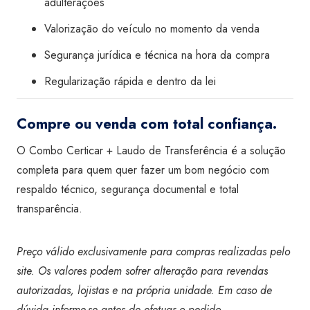
adulterações
Valorização do veículo no momento da venda
Segurança jurídica e técnica na hora da compra
Regularização rápida e dentro da lei
Compre ou venda com total confiança.
O Combo Certicar + Laudo de Transferência é a solução
completa para quem quer fazer um bom negócio com
respaldo técnico, segurança documental e total
transparência.
Preço válido exclusivamente para compras realizadas pelo
site. Os valores podem sofrer alteração para revendas
autorizadas, lojistas e na própria unidade. Em caso de
dúvida informe-se antes de efetuar o pedido.