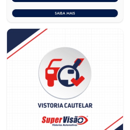
SAIBA MAIS