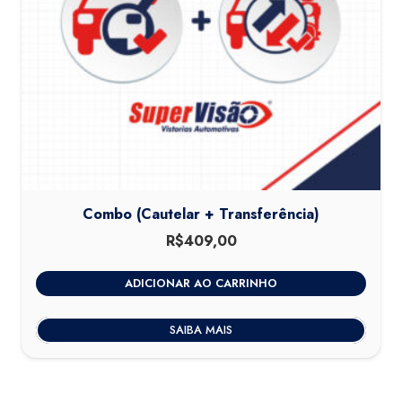
Combo (Cautelar + Transferência)
R$
409,00
ADICIONAR AO CARRINHO
SAIBA MAIS