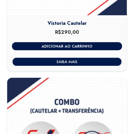
Vistoria Cautelar
R$
290,00
ADICIONAR AO CARRINHO
SAIBA MAIS