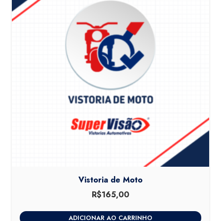
Vistoria de Moto
R$
165,00
ADICIONAR AO CARRINHO