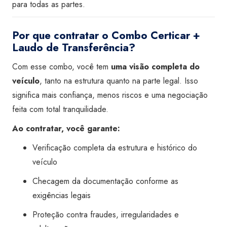
para todas as partes.
Por que contratar o Combo Certicar +
Laudo de Transferência?
Com esse combo, você tem
uma visão completa do
veículo
, tanto na estrutura quanto na parte legal. Isso
significa mais confiança, menos riscos e uma negociação
feita com total tranquilidade.
Ao contratar, você garante:
Verificação completa da estrutura e histórico do
veículo
Checagem da documentação conforme as
exigências legais
Proteção contra fraudes, irregularidades e