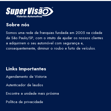
Sobre nós
Somos uma rede de franquias fundada em 2005 na cidade
de São Paulo/SP, com o intuito de ajudar os nossos clientes
a adquirirem o seu automóvel com segurança e,
consequentemente, diminuir o roubo e furto de veículos.
Links Importantes
Agendamento de Vistoria
Autenticador de laudos
Encontre a unidade mais próxima
Política de privacidade