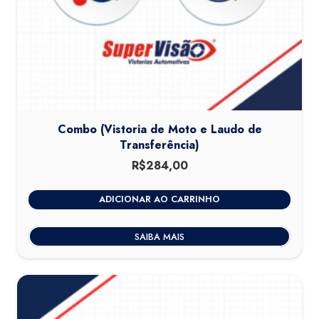
Combo (Vistoria de Moto e Laudo de
Transferência)
R$
284,00
ADICIONAR AO CARRINHO
SAIBA MAIS