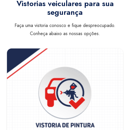
Vistorias veiculares para sua
segurança
Faça uma vistoria conosco e fique despreocupado.
Conheça abaixo as nossas opções.