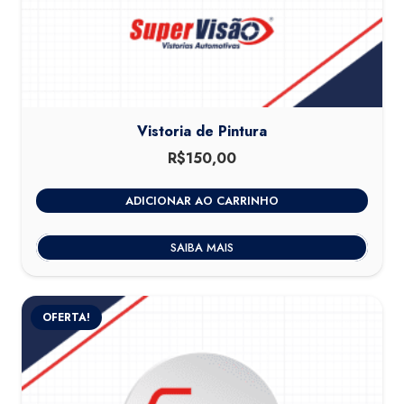
Vistoria de Pintura
R$
150,00
ADICIONAR AO CARRINHO
SAIBA MAIS
OFERTA!