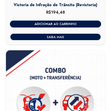
Vistoria de Infração de Trânsito (Revistoria)
R$
194,48
ADICIONAR AO CARRINHO
SAIBA MAIS