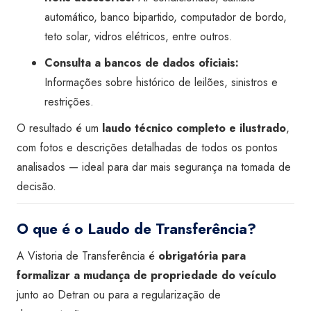
automático, banco bipartido, computador de bordo,
teto solar, vidros elétricos, entre outros.
Consulta a bancos de dados oficiais:
Informações sobre histórico de leilões, sinistros e
restrições.
O resultado é um
laudo técnico completo e ilustrado
,
com fotos e descrições detalhadas de todos os pontos
analisados — ideal para dar mais segurança na tomada de
decisão.
O que é o Laudo de Transferência?
A Vistoria de Transferência é
obrigatória para
formalizar a mudança de propriedade do veículo
junto ao Detran ou para a regularização de