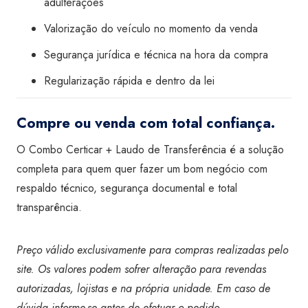
adulterações
Valorização do veículo no momento da venda
Segurança jurídica e técnica na hora da compra
Regularização rápida e dentro da lei
Compre ou venda com total confiança.
O Combo Certicar + Laudo de Transferência é a solução
completa para quem quer fazer um bom negócio com
respaldo técnico, segurança documental e total
transparência.
Preço válido exclusivamente para compras realizadas pelo
site. Os valores podem sofrer alteração para revendas
autorizadas, lojistas e na própria unidade. Em caso de
dúvida informe-se antes de efetuar o pedido.