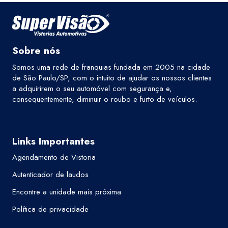
Sobre nós
Somos uma rede de franquias fundada em 2005 na cidade
de São Paulo/SP, com o intuito de ajudar os nossos clientes
a adquirirem o seu automóvel com segurança e,
consequentemente, diminuir o roubo e furto de veículos.
Links Importantes
Agendamento de Vistoria
Autenticador de laudos
Encontre a unidade mais próxima
Política de privacidade