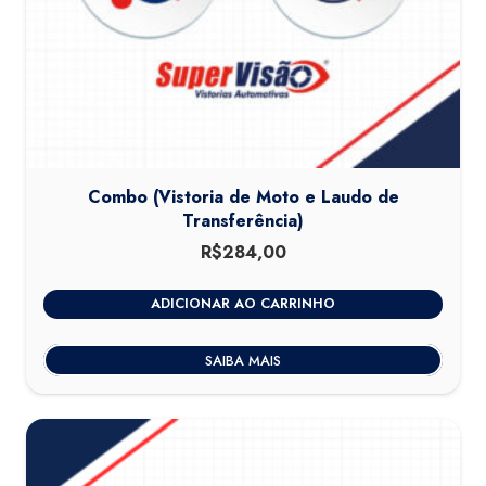
Combo (Vistoria de Moto e Laudo de
Transferência)
R$
284,00
ADICIONAR AO CARRINHO
SAIBA MAIS