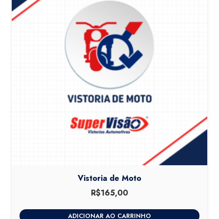
Vistoria de Moto
R$
165,00
ADICIONAR AO CARRINHO