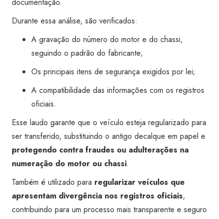
documentação.
Durante essa análise, são verificados:
A gravação do número do motor e do chassi,
seguindo o padrão do fabricante;
Os principais itens de segurança exigidos por lei;
A compatibilidade das informações com os registros
oficiais.
Esse laudo garante que o veículo esteja regularizado para
ser transferido, substituindo o antigo decalque em papel e
protegendo contra fraudes ou adulterações na
numeração do motor ou chassi
.
Também é utilizado para
regularizar veículos que
apresentam divergência nos registros oficiais
,
contribuindo para um processo mais transparente e seguro