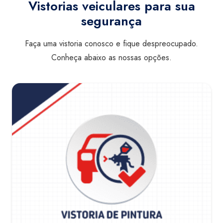
Vistorias veiculares para sua
segurança
Faça uma vistoria conosco e fique despreocupado.
Conheça abaixo as nossas opções.