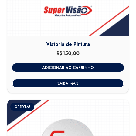
Vistoria de Pintura
R$
150,00
ADICIONAR AO CARRINHO
SAIBA MAIS
OFERTA!