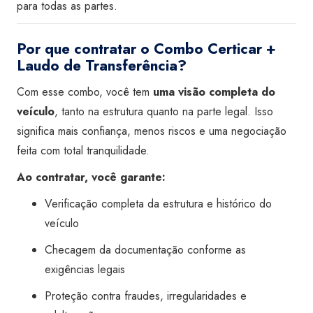
para todas as partes.
Por que contratar o Combo Certicar +
Laudo de Transferência?
Com esse combo, você tem
uma visão completa do
veículo
, tanto na estrutura quanto na parte legal. Isso
significa mais confiança, menos riscos e uma negociação
feita com total tranquilidade.
Ao contratar, você garante:
Verificação completa da estrutura e histórico do
veículo
Checagem da documentação conforme as
exigências legais
Proteção contra fraudes, irregularidades e