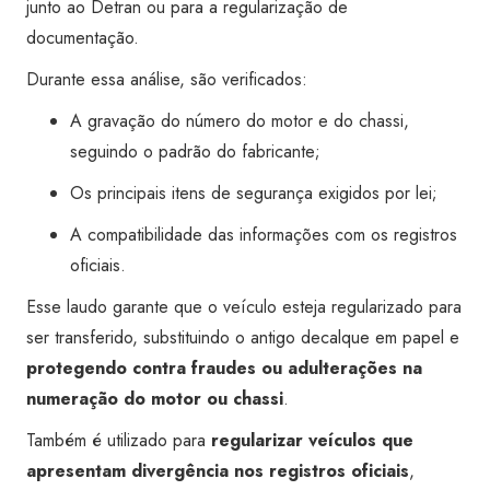
junto ao Detran ou para a regularização de
documentação.
Durante essa análise, são verificados:
A gravação do número do motor e do chassi,
seguindo o padrão do fabricante;
Os principais itens de segurança exigidos por lei;
A compatibilidade das informações com os registros
oficiais.
Esse laudo garante que o veículo esteja regularizado para
ser transferido, substituindo o antigo decalque em papel e
protegendo contra fraudes ou adulterações na
numeração do motor ou chassi
.
Também é utilizado para
regularizar veículos que
apresentam divergência nos registros oficiais
,