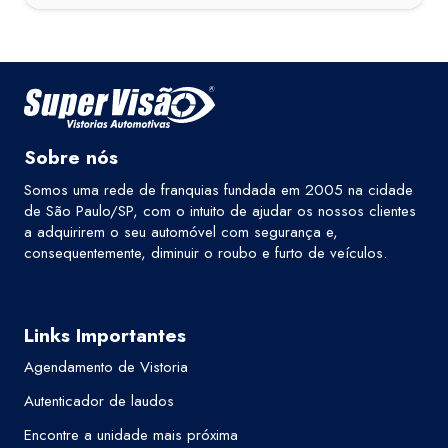
Sobre nós
Somos uma rede de franquias fundada em 2005 na cidade
de São Paulo/SP, com o intuito de ajudar os nossos clientes
a adquirirem o seu automóvel com segurança e,
consequentemente, diminuir o roubo e furto de veículos.
Links Importantes
Agendamento de Vistoria
Autenticador de laudos
Encontre a unidade mais próxima