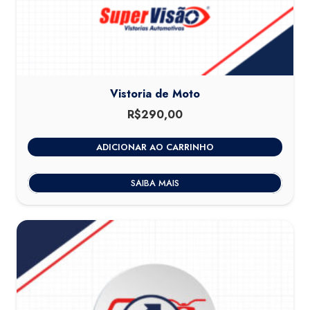
Vistoria de Moto
R$
290,00
ADICIONAR AO CARRINHO
SAIBA MAIS