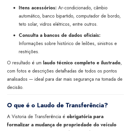
Itens acessórios:
Ar-condicionado, câmbio
automático, banco bipartido, computador de bordo,
teto solar, vidros elétricos, entre outros.
Consulta a bancos de dados oficiais:
Informações sobre histórico de leilões, sinistros e
restrições.
O resultado é um
laudo técnico completo e ilustrado
,
com fotos e descrições detalhadas de todos os pontos
analisados — ideal para dar mais segurança na tomada de
decisão.
O que é o Laudo de Transferência?
A Vistoria de Transferência é
obrigatória para
formalizar a mudança de propriedade do veículo