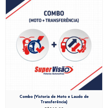
Combo (Vistoria de Moto e Laudo de
Transferência)