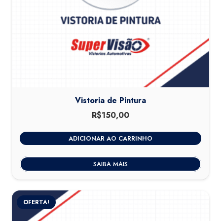
Vistoria de Pintura
R$
150,00
ADICIONAR AO CARRINHO
SAIBA MAIS
OFERTA!