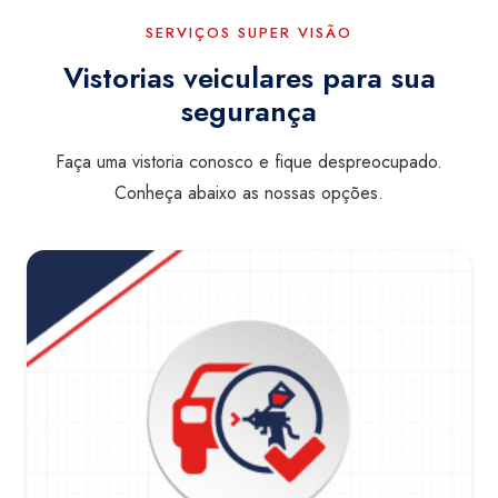
SERVIÇOS SUPER VISÃO
Vistorias veiculares para sua
segurança
Faça uma vistoria conosco e fique despreocupado.
Conheça abaixo as nossas opções.