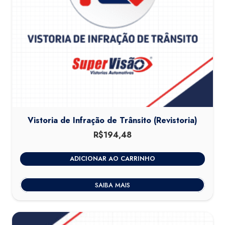
Vistoria de Infração de Trânsito (Revistoria)
R$
194,48
ADICIONAR AO CARRINHO
SAIBA MAIS