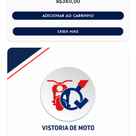
R$
360,00
ADICIONAR AO CARRINHO
SAIBA MAIS