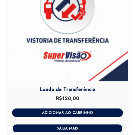
Laudo de Transferência
R$
120,00
ADICIONAR AO CARRINHO
SAIBA MAIS