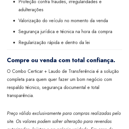
Proteção contra fraudes, irregularidades e
adulterações
Valorização do veículo no momento da venda
Segurança jurídica e técnica na hora da compra
Regularização rápida e dentro da lei
Compre ou venda com total confiança.
O Combo Certicar + Laudo de Transferência é a solução
completa para quem quer fazer um bom negócio com
respaldo técnico, segurança documental e total
transparência.
Preço válido exclusivamente para compras realizadas pelo
site. Os valores podem sofrer alteração para revendas