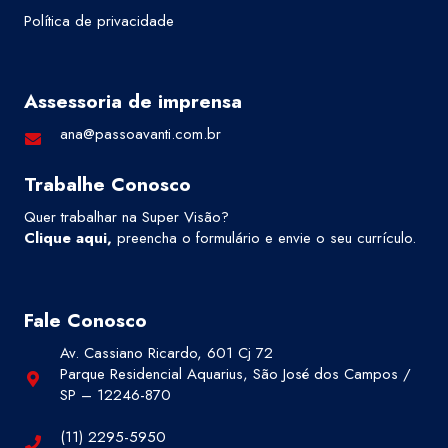
Política de privacidade
Assessoria de imprensa
ana@passoavanti.com.br
Trabalhe Conosco
Quer trabalhar na Super Visão?
Clique aqui
,
preencha o formulário e envie o seu currículo.
Fale Conosco
Av. Cassiano Ricardo, 601 Cj 72
Parque Residencial Aquarius, São José dos Campos /
SP – 12246-870
(11) 2295-5950