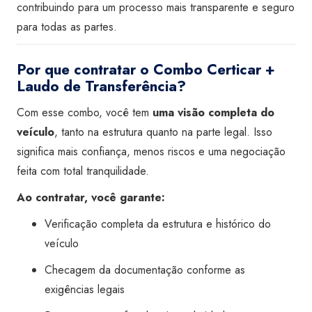
contribuindo para um processo mais transparente e seguro
para todas as partes.
Por que contratar o Combo Certicar +
Laudo de Transferência?
Com esse combo, você tem
uma visão completa do
veículo
, tanto na estrutura quanto na parte legal. Isso
significa mais confiança, menos riscos e uma negociação
feita com total tranquilidade.
Ao contratar, você garante:
Verificação completa da estrutura e histórico do
veículo
Checagem da documentação conforme as
exigências legais