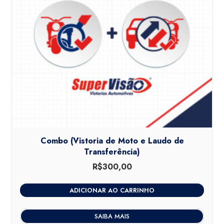
Combo (Vistoria de Moto e Laudo de
Transferência)
R$
300,00
ADICIONAR AO CARRINHO
SAIBA MAIS