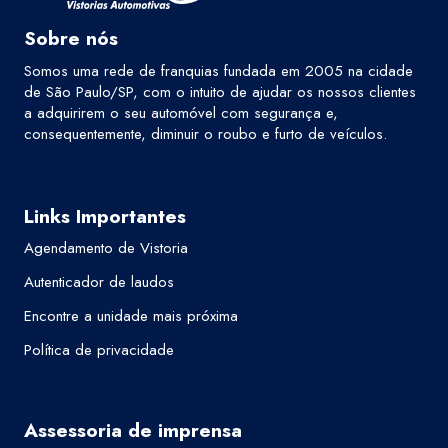
Sobre nós
Somos uma rede de franquias fundada em 2005 na cidade
de São Paulo/SP, com o intuito de ajudar os nossos clientes
a adquirirem o seu automóvel com segurança e,
consequentemente, diminuir o roubo e furto de veículos.
Links Importantes
Agendamento de Vistoria
Autenticador de laudos
Encontre a unidade mais próxima
Política de privacidade
Assessoria de imprensa