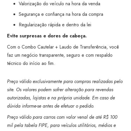
Valorização do veículo na hora da venda
Segurança e confiança na hora da compra
Regularização rápida e dentro da lei
Evite surpresas e dores de cabeça.
Com o Combo Cautelar + Laudo de Transferência, você
faz um negócio transparente, seguro e com respaldo
técnico do início ao fim.
Preço válido exclusivamente para compras realizadas pelo
site. Os valores podem sofrer alteração para revendas
autorizadas, lojistas e na própria unidade. Em caso de
dúvida informe-se antes de efetuar o pedido.
Preço válido para carros com valor venal de até R$ 100
mil pela tabela FIPE, para veículos utilitários, médios e