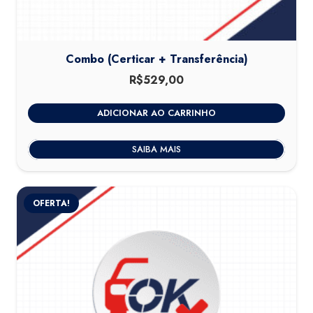
Combo (Certicar + Transferência)
R$
529,00
ADICIONAR AO CARRINHO
SAIBA MAIS
OFERTA!