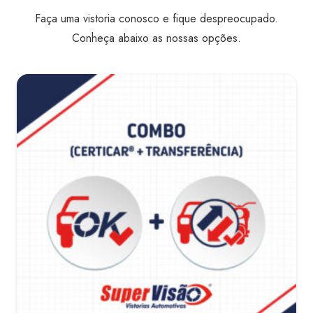
Faça uma vistoria conosco e fique despreocupado.
Conheça abaixo as nossas opções.