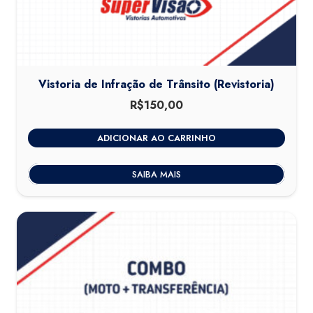
Vistoria de Infração de Trânsito (Revistoria)
R$
150,00
ADICIONAR AO CARRINHO
SAIBA MAIS