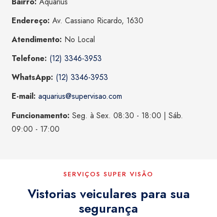
Bairro:
Aquarius
Endereço:
Av. Cassiano Ricardo, 1630
Atendimento:
No Local
Telefone:
(12) 3346-3953
WhatsApp:
(12) 3346-3953
E-mail:
aquarius@supervisao.com
Funcionamento:
Seg. à Sex. 08:30 - 18:00 | Sáb.
09:00 - 17:00
SERVIÇOS SUPER VISÃO
Vistorias veiculares para sua
segurança