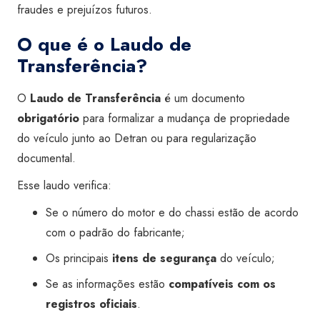
fraudes e prejuízos futuros.
O que é o Laudo de
Transferência?
O
Laudo de Transferência
é um documento
obrigatório
para formalizar a mudança de propriedade
do veículo junto ao Detran ou para regularização
documental.
Esse laudo verifica:
Se o número do motor e do chassi estão de acordo
com o padrão do fabricante;
Os principais
itens de segurança
do veículo;
Se as informações estão
compatíveis com os
registros oficiais
.