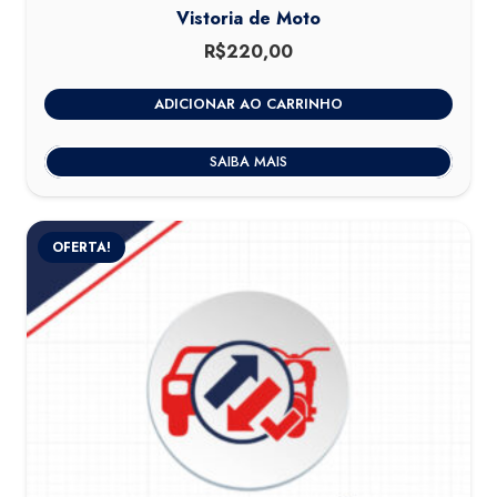
Vistoria de Moto
R$
220,00
ADICIONAR AO CARRINHO
SAIBA MAIS
OFERTA!