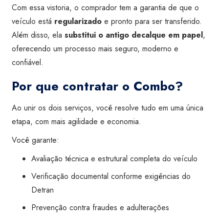
Com essa vistoria, o comprador tem a garantia de que o
veículo está
regularizado
e pronto para ser transferido.
Além disso, ela
substitui o antigo decalque em papel
,
oferecendo um processo mais seguro, moderno e
confiável.
Por que contratar o Combo?
Ao unir os dois serviços, você resolve tudo em uma única
etapa, com mais agilidade e economia.
Você garante:
Avaliação técnica e estrutural completa do veículo
Verificação documental conforme exigências do
Detran
Prevenção contra fraudes e adulterações