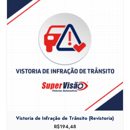
Vistoria de Infração de Trânsito (Revistoria)
R$
194,48