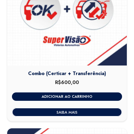
Combo (Certicar + Transferência)
R$
600,00
ADICIONAR AO CARRINHO
SAIBA MAIS