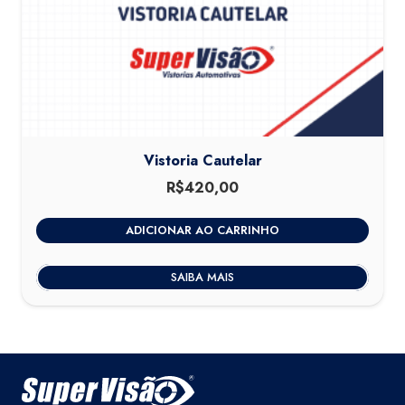
Vistoria Cautelar
R$
420,00
ADICIONAR AO CARRINHO
SAIBA MAIS