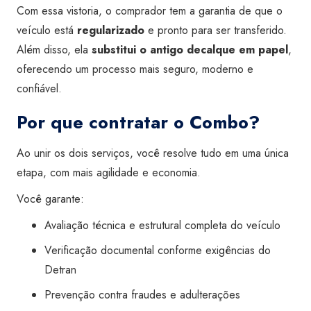
Com essa vistoria, o comprador tem a garantia de que o
veículo está
regularizado
e pronto para ser transferido.
Além disso, ela
substitui o antigo decalque em papel
,
oferecendo um processo mais seguro, moderno e
confiável.
Por que contratar o Combo?
Ao unir os dois serviços, você resolve tudo em uma única
etapa, com mais agilidade e economia.
Você garante:
Avaliação técnica e estrutural completa do veículo
Verificação documental conforme exigências do
Detran
Prevenção contra fraudes e adulterações