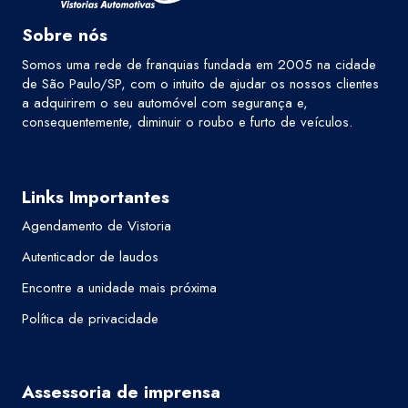
Sobre nós
Somos uma rede de franquias fundada em 2005 na cidade
de São Paulo/SP, com o intuito de ajudar os nossos clientes
a adquirirem o seu automóvel com segurança e,
consequentemente, diminuir o roubo e furto de veículos.
Links Importantes
Agendamento de Vistoria
Autenticador de laudos
Encontre a unidade mais próxima
Política de privacidade
Assessoria de imprensa