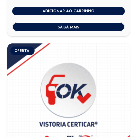
ADICIONAR AO CARRINHO
SAIBA MAIS
OFERTA!