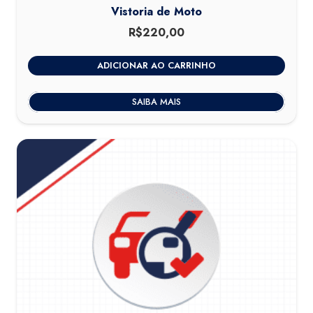
Vistoria de Moto
R$
220,00
ADICIONAR AO CARRINHO
SAIBA MAIS