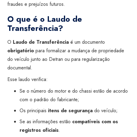
fraudes e prejuízos futuros.
O que é o Laudo de
Transferência?
O
Laudo de Transferência
é um documento
obrigatório
para formalizar a mudança de propriedade
do veículo junto ao Detran ou para regularização
documental.
Esse laudo verifica:
Se o número do motor e do chassi estão de acordo
com o padrão do fabricante;
Os principais
itens de segurança
do veículo;
Se as informações estão
compatíveis com os
registros oficiais
.