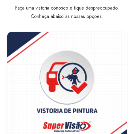
Faça uma vistoria conosco e fique despreocupado.
Conheça abaixo as nossas opções.