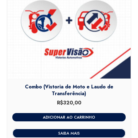
Combo (Vistoria de Moto e Laudo de
Transferência)
R$
320,00
ADICIONAR AO CARRINHO
SAIBA MAIS