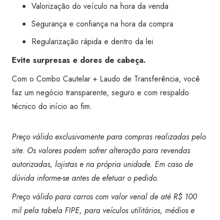
Valorização do veículo na hora da venda
Segurança e confiança na hora da compra
Regularização rápida e dentro da lei
Evite surpresas e dores de cabeça.
Com o Combo Cautelar + Laudo de Transferência, você
faz um negócio transparente, seguro e com respaldo
técnico do início ao fim.
Preço válido exclusivamente para compras realizadas pelo
site. Os valores podem sofrer alteração para revendas
autorizadas, lojistas e na própria unidade. Em caso de
dúvida informe-se antes de efetuar o pedido.
Preço válido para carros com valor venal de até R$ 100
mil pela tabela FIPE, para veículos utilitários, médios e