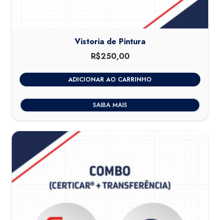
Vistoria de Pintura
R$
250,00
ADICIONAR AO CARRINHO
SAIBA MAIS