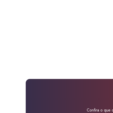
Confira o que d