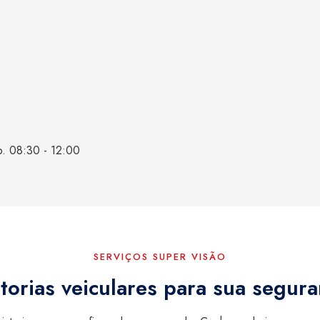
b. 08:30 - 12:00
SERVIÇOS SUPER VISÃO
torias veiculares para sua segur