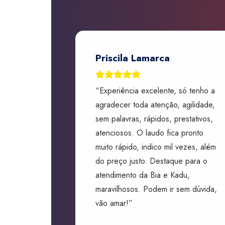
Priscila Lamarca
“Experiência excelente, só tenho a
agradecer toda atenção, agilidade,
sem palavras, rápidos, prestativos,
atenciosos. O laudo fica pronto
muito rápido, indico mil vezes, além
do preço justo. Destaque para o
atendimento da Bia e Kadu,
maravilhosos. Podem ir sem dúvida,
vão amar!”