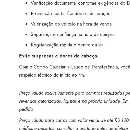
Verificação documental conforme exigências do D
Prevenção contra fraudes e adulterações
Valorização do veículo na hora da venda
Segurança e confiança na hora da compra
Regularização rápida e dentro da lei
Evite surpresas e dores de cabeça.
Com o Combo Cautelar + Laudo de Transferência, você
respaldo técnico do início ao fim.
Preço válido exclusivamente para compras realizadas pel
revendas autorizadas, lojistas e na própria unidade. Em 
pedido.
Preço válido para carros com valor venal de até R$ 100 mi
médios e pesados, consultar a unidade antes de efetuar