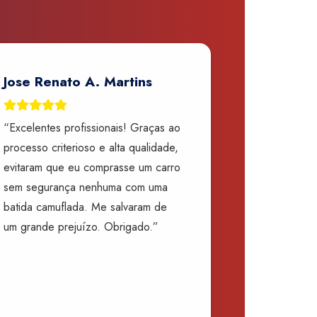
Jose Renato A. Martins
“Excelentes profissionais! Graças ao
processo criterioso e alta qualidade,
evitaram que eu comprasse um carro
sem segurança nenhuma com uma
batida camuflada. Me salvaram de
um grande prejuízo. Obrigado.”