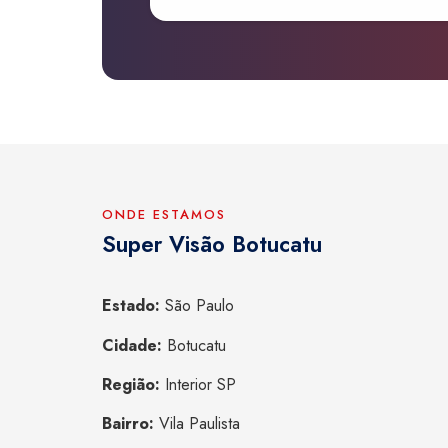
ONDE ESTAMOS
Super Visão Botucatu
Estado:
São Paulo
Cidade:
Botucatu
Região:
Interior SP
Bairro:
Vila Paulista