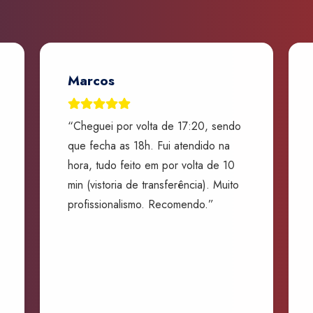
Marcos
“Cheguei por volta de 17:20, sendo
que fecha as 18h. Fui atendido na
hora, tudo feito em por volta de 10
min (vistoria de transferência). Muito
profissionalismo. Recomendo.”