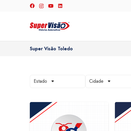
Super Visão Toledo
Estado
Cidade