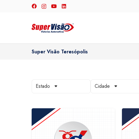
Super Visão Teresópolis
Estado
Cidade