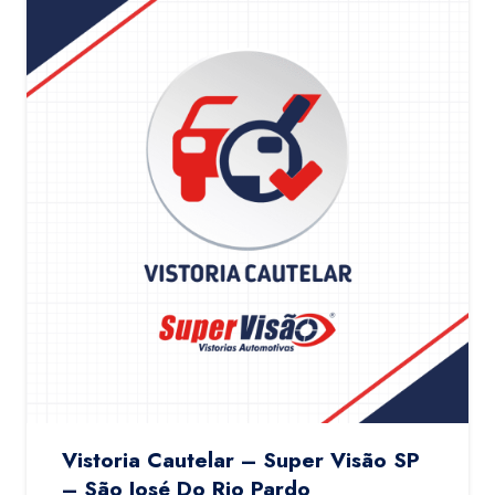
Vistoria Cautelar – Super Visão SP
– São José Do Rio Pardo