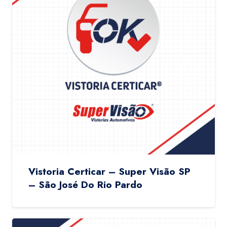
Vistoria Certicar – Super Visão SP
– São José Do Rio Pardo