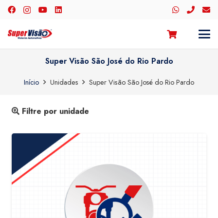
Super Visão São José do Rio Pardo
Início
Unidades
Super Visão São José do Rio Pardo
Filtre por unidade