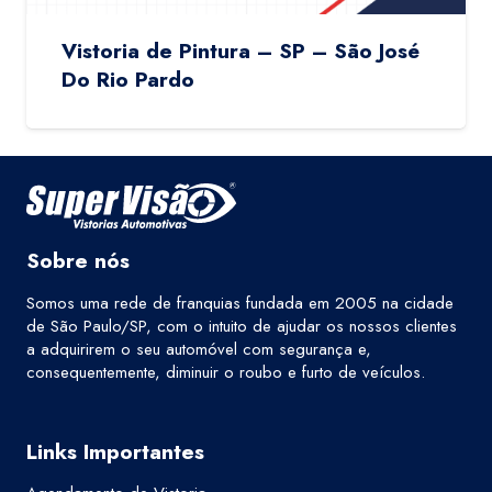
Vistoria de Pintura – SP – São José
Do Rio Pardo
Sobre nós
Somos uma rede de franquias fundada em 2005 na cidade
de São Paulo/SP, com o intuito de ajudar os nossos clientes
a adquirirem o seu automóvel com segurança e,
consequentemente, diminuir o roubo e furto de veículos.
Links Importantes