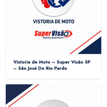
Vistoria de Moto – Super Visão SP
– São José Do Rio Pardo