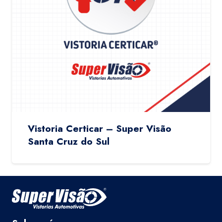
Vistoria Certicar – Super Visão
Santa Cruz do Sul