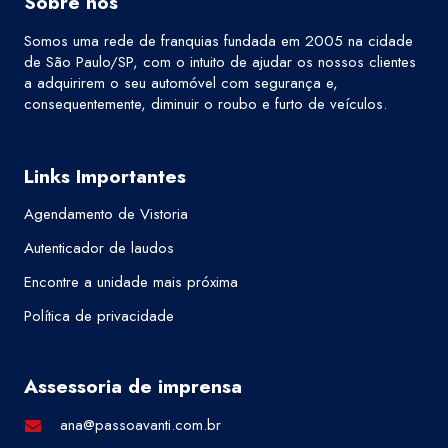
Sobre nós
Somos uma rede de franquias fundada em 2005 na cidade
de São Paulo/SP, com o intuito de ajudar os nossos clientes
a adquirirem o seu automóvel com segurança e,
consequentemente, diminuir o roubo e furto de veículos.
Links Importantes
Agendamento de Vistoria
Autenticador de laudos
Encontre a unidade mais próxima
Política de privacidade
Assessoria de imprensa
ana@passoavanti.com.br