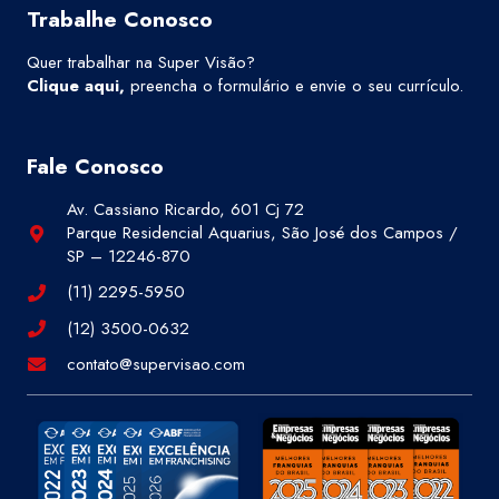
Trabalhe Conosco
Quer trabalhar na Super Visão?
Clique aqui
,
preencha o formulário e envie o seu currículo.
Fale Conosco
Av. Cassiano Ricardo, 601 Cj 72
Parque Residencial Aquarius, São José dos Campos /
SP – 12246-870
(11) 2295-5950
(12) 3500-0632
contato@supervisao.com