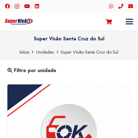
Super Visão Santa Cruz do Sul
Início
Unidades
Super Visão Santa Cruz do Sul
Filtre por unidade