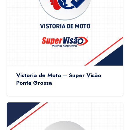
Vistoria de Moto – Super Visão
Ponta Grossa