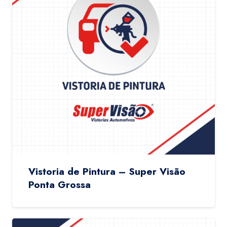
Vistoria de Pintura – Super Visão
Ponta Grossa