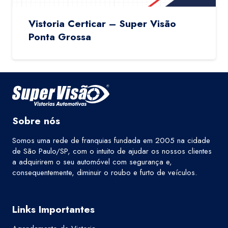
Vistoria Certicar – Super Visão
Ponta Grossa
Sobre nós
Somos uma rede de franquias fundada em 2005 na cidade
de São Paulo/SP, com o intuito de ajudar os nossos clientes
a adquirirem o seu automóvel com segurança e,
consequentemente, diminuir o roubo e furto de veículos.
Links Importantes