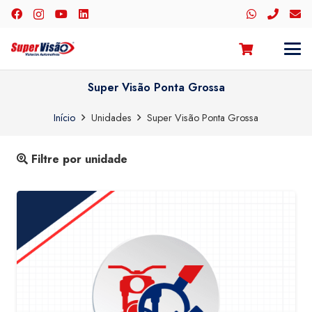
Super Visão Ponta Grossa
Início
Unidades
Super Visão Ponta Grossa
Filtre por unidade