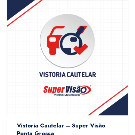
Vistoria Cautelar – Super Visão
Ponta Grossa