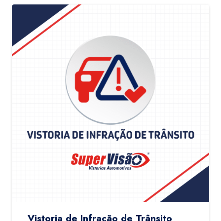
Vistoria de Infração de Trânsito