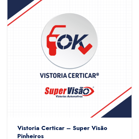
Vistoria Certicar – Super Visão
Pinheiros