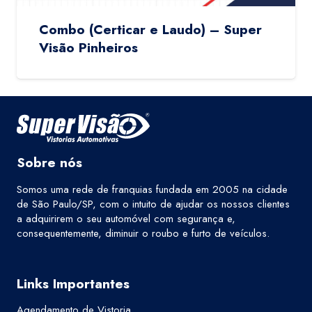
Combo (Certicar e Laudo) – Super
Visão Pinheiros
Sobre nós
Somos uma rede de franquias fundada em 2005 na cidade
de São Paulo/SP, com o intuito de ajudar os nossos clientes
a adquirirem o seu automóvel com segurança e,
consequentemente, diminuir o roubo e furto de veículos.
Links Importantes
Agendamento de Vistoria