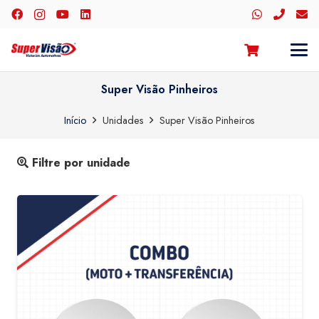
Super Visão Pinheiros
Início
Unidades
Super Visão Pinheiros
Filtre por unidade