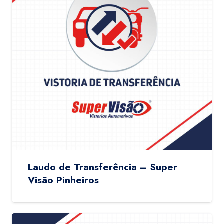
Laudo de Transferência – Super
Visão Pinheiros