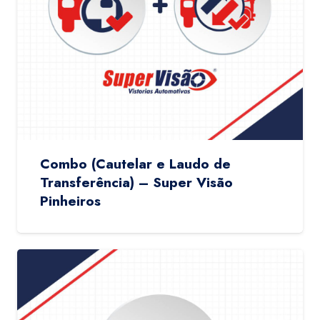
Combo (Cautelar e Laudo de
Transferência) – Super Visão
Pinheiros