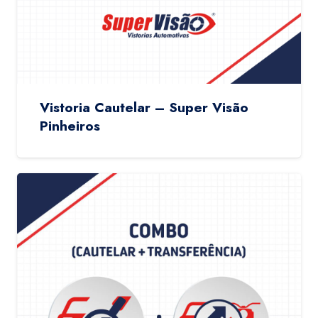
Vistoria Cautelar – Super Visão
Pinheiros