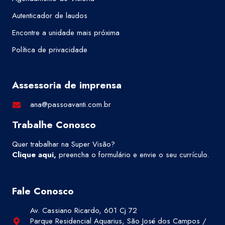
Autenticador de laudos
Encontre a unidade mais próxima
Política de privacidade
Assessoria de imprensa
ana@passoavanti.com.br
Trabalhe Conosco
Quer trabalhar na Super Visão?
Clique aqui
,
preencha o formulário e envie o seu currículo.
Fale Conosco
Av. Cassiano Ricardo, 601 Cj 72
Parque Residencial Aquarius, São José dos Campos /