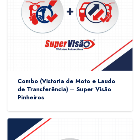
Combo (Vistoria de Moto e Laudo
de Transferência) – Super Visão
Pinheiros