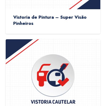
Vistoria de Pintura – Super Visão
Pinheiros