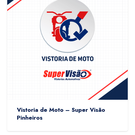
Vistoria de Moto – Super Visão
Pinheiros