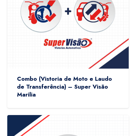
Combo (Vistoria de Moto e Laudo
de Transferência) – Super Visão
Marilia