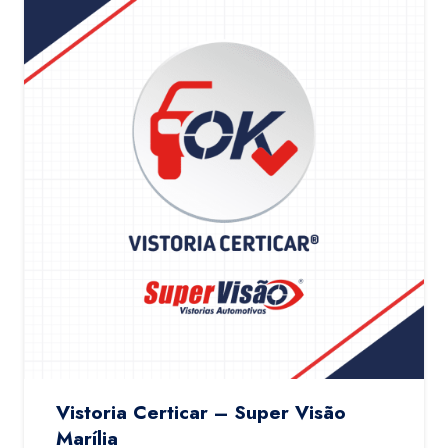
Vistoria Certicar – Super Visão
Marília