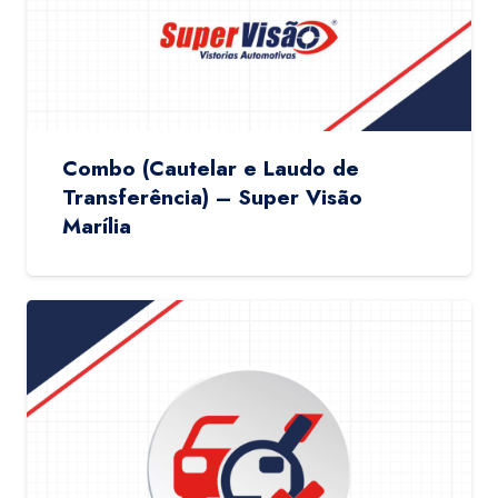
Combo (Cautelar e Laudo de
Transferência) – Super Visão
Marília