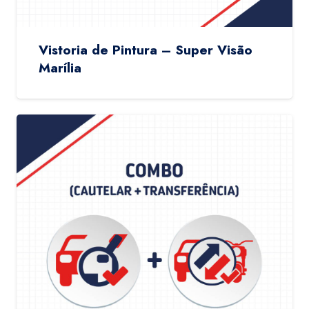
Vistoria de Pintura – Super Visão
Marília