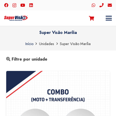
Super Visão Marília
Início
Unidades
Super Visão Marília
Filtre por unidade