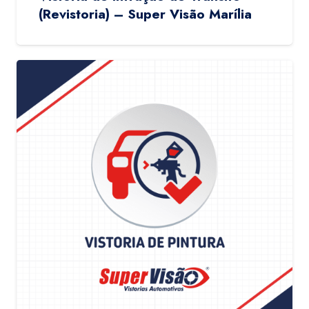
(Revistoria) – Super Visão Marília