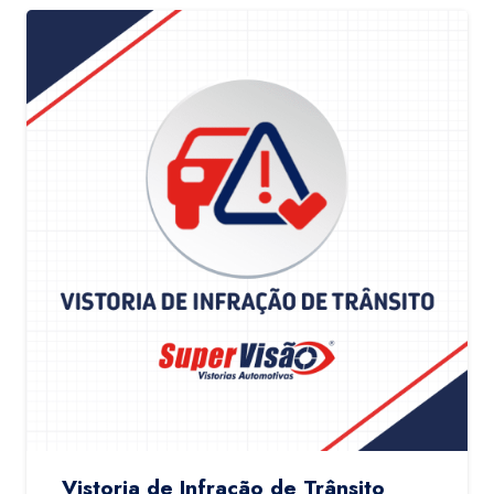
Vistoria de Infração de Trânsito