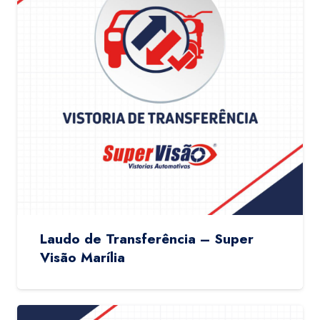
Laudo de Transferência – Super
Visão Marília