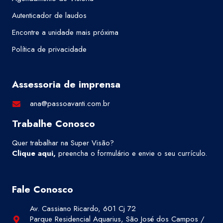
Autenticador de laudos
Encontre a unidade mais próxima
Política de privacidade
Assessoria de imprensa
ana@passoavanti.com.br
Trabalhe Conosco
Quer trabalhar na Super Visão?
Clique aqui
,
preencha o formulário e envie o seu currículo.
Fale Conosco
Av. Cassiano Ricardo, 601 Cj 72
Parque Residencial Aquarius, São José dos Campos /