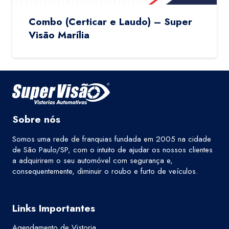
Combo (Certicar e Laudo) – Super
Visão Marília
Sobre nós
Somos uma rede de franquias fundada em 2005 na cidade
de São Paulo/SP, com o intuito de ajudar os nossos clientes
a adquirirem o seu automóvel com segurança e,
consequentemente, diminuir o roubo e furto de veículos.
Links Importantes
Agendamento de Vistoria