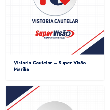
Vistoria Cautelar – Super Visão
Marília